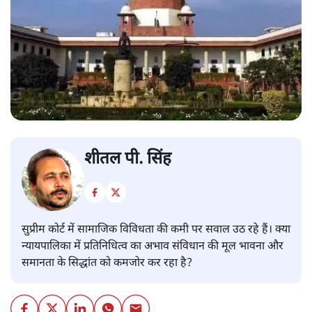
शीतल पी. सिंह
सुप्रीम कोर्ट में सामाजिक विविधता की कमी पर सवाल उठ रहे हैं। क्या
न्यायपालिका में प्रतिनिधित्व का अभाव संविधान की मूल भावना और
समानता के सिद्धांत को कमजोर कर रहा है?