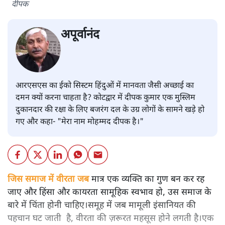
दीपक
अपूर्वानंद
आरएसएस का ईको सिस्टम हिंदुओं में मानवता जैसी अच्छाई का
दमन क्यों करना चाहता है? कोटद्वार में दीपक कुमार एक मुस्लिम
दुकानदार की रक्षा के लिए बजरंग दल के उग्र लोगों के सामने खड़े हो
गए और कहा- "मेरा नाम मोहम्मद दीपक है।"
जिस समाज में वीरता जब
मात्र एक व्यक्ति का गुण बन कर रह
जाए और हिंसा और कायरता सामूहिक स्वभाव हो, उस समाज के
बारे में चिंता होनी चाहिए।समूह में जब मामूली इंसानियत की
पहचान घट जाती है, वीरता की ज़रूरत महसूस होने लगती है।एक