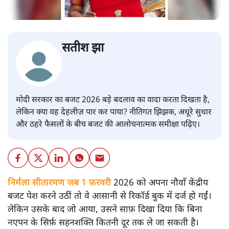
सतीश झा
मोदी सरकार का बजट 2026 बड़े बदलाव का वादा करता दिखता है,
लेकिन क्या वह देहलीज़ पार कर पाया? नीतिगत झिझक, अधूरे सुधार
और ठहरे फैसलों के बीच बजट की आलोचनात्मक समीक्षा पढ़िए।
निर्मला सीतारमण जब 1 फ़रवरी
2026 को अपना नौवाँ केंद्रीय
बजट पेश करने उठीं तो वे आसानी से रिकॉर्ड बुक में दर्ज हो गईं।
लेकिन उसके बाद जो आया, उसने साफ़ दिखा दिया कि बिना
नएपन के सिर्फ़ सहनशक्ति कितनी दूर तक ले जा सकती है।