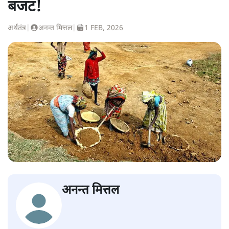
बजट!
अर्थतंत्र
|
अनन्त मित्तल
|
1 FEB, 2026
अनन्त मित्तल