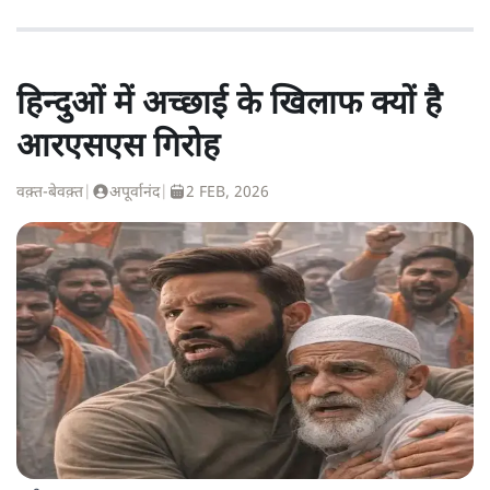
हिन्दुओं में अच्छाई के खिलाफ क्यों है
आरएसएस गिरोह
वक़्त-बेवक़्त
|
अपूर्वानंद
|
2 FEB, 2026