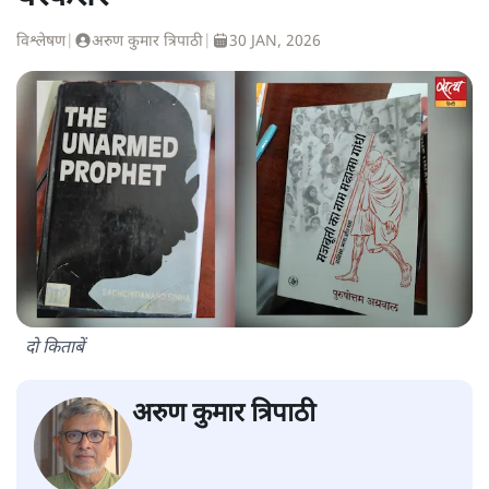
विश्लेषण
|
अरुण कुमार त्रिपाठी
|
30 JAN, 2026
दो किताबें
अरुण कुमार त्रिपाठी