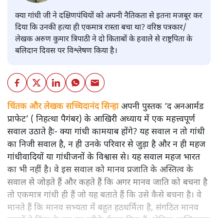
क्या गांधी जी ने दक्षिणपंथियों को अपनी नैतिकता से इतना मजबूर कर
दिया कि उनकी हत्या ही एकमात्र रास्ता बचा था? वरिष्ठ पत्रकार/
लेखक अरुण कुमार त्रिपाठी ने दो किताबों के हवाले से राष्ट्रपिता के
बलिदान दिवस पर विश्लेषण किया है।
चिंतक और लेखक सच्चिदानंद सिन्हा
अपनी पुस्तक ‘द अनआर्मड
प्राफेट’ ( निहत्था पैगंबर) के आखिरी अध्याय में एक महत्त्वपूर्ण
सवाल उठाते हैः- क्या गांधी कामयाब होंगे? यह सवाल न तो गांधी
का निजी सवाल है, न ही उनके परिवार से जुड़ा है और न ही महज
गांधीवादियों या गांधीजनों के विश्वास से। यह सवाल महज भारत
का भी नहीं है। वे इस सवाल को मानव प्रजाति के अस्तित्व के
सवाल से जोड़ते हैं और कहते हैं कि अगर मानव जाति को बचना है
तो एकमात्र गांधी ही हैं जो यह बताते हैं कि उसे कैसे बचना है। वे
मानते हैं कि मानव सभ्यता में बहुत हठधर्मिता है, संगठित मानव