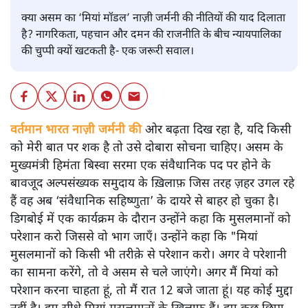
क्या असम का ‘मियां मॉडल’ नाज़ी जर्मनी की नीतियों की याद दिलाता
है? नागरिकता, पहचान और दमन की राजनीति के बीच न्यायपालिका
की चुप्पी क्यों खटकती है- एक जरूरी सवाल।
वर्तमान भारत नाज़ी जर्मनी की
ओर बढ़ता दिख रहा है, यदि किसी
को मेरी बात पर शक है तो उसे दोबारा सोचना चाहिए। असम के
मुख्यमंत्री हिमंता बिस्वा सरमा एक संवैधानिक पद पर होने के
बावजूद अल्पसंख्यक समुदाय के ख़िलाफ़ जिस तरह ज़हर उगल रहे
हैं वह अब ‘संवैधानिक सहिष्णुता’ के दायरे से बाहर हो चुका है।
डिगबोई में एक कार्यक्रम के दौरान उन्होंने कहा कि मुसलमानों को
परेशान करो जिससे वो भाग जाएँ। उन्होंने कहा कि "मियां
मुसलमानों को किसी भी तरीक़े से परेशान करो। अगर वे परेशानी
का सामना करेंगे, तो वे असम से चले जाएंगे। अगर मैं मियां को
परेशान करना चाहता हूं, तो मैं रात 12 बजे जाता हूं। यह कोई मुद्दा