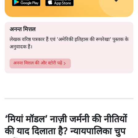
अनन्त मित्तल
लेखक वरिष्ठ पत्रकार हैं एवं 'अमेरिकी इतिहास की रूपरेखा' पुस्तक के
अनुवादक हैं।
अनन्त मित्तल
की और स्टोरी पढ़ें
‘मियां मॉडल’ नाज़ी जर्मनी की नीतियों
की याद दिलाता है? न्यायपालिका चुप