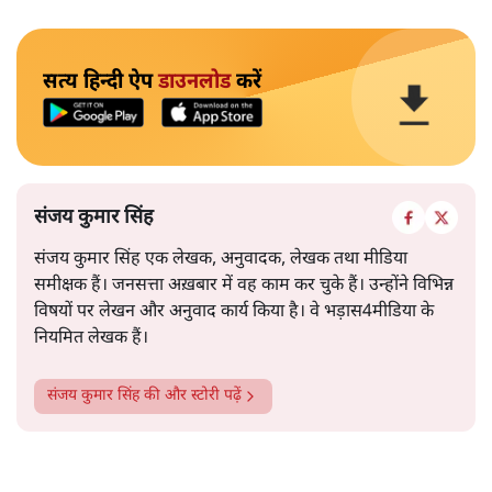
सत्य हिन्दी ऐप
डाउनलोड
करें
संजय कुमार सिंह
संजय कुमार सिंह एक लेखक, अनुवादक, लेखक तथा मीडिया
समीक्षक हैं। जनसत्ता अख़बार में वह काम कर चुके हैं। उन्होंने विभिन्न
विषयों पर लेखन और अनुवाद कार्य किया है। वे भड़ास4मीडिया के
नियमित लेखक हैं।
संजय कुमार सिंह
की और स्टोरी पढ़ें