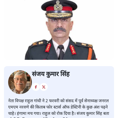
संजय कुमार सिंह
नेता विपक्ष राहुल गांधी ने 2 फरवरी को संसद में पूर्व सेनाध्यक्ष जनरल
एमएम नरवणे की किताब फोर स्टार्स ऑफ डेस्टिनी के कुछ अंश पढ़ने
चाहे। हंगामा मच गया। राहुल को रोक दिया है। संजय कुमार सिंह बता