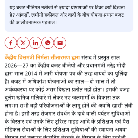
यह बजट नीतिगत नतीजों से ज़्यादा घोषणाओं पर टिका क्यों दिखता
है? आंकड़ों, ज़मीनी हकीकत और वादों के बीच घोषणा-प्रधान बजट
की आलोचनात्मक पड़ताल।
केंद्रीय वित्तमंत्री निर्मला सीतारमण द्वारा
संसद में प्रस्तुत साल
2026—27 का केंद्रीय बजट बीजेपी और प्रधानमंत्री नरेंद्र मोदी
द्वारा साल 2014 में जारी घोषणा पत्र की तरह वायदों का पुलिंदा
है। बजट में अधिकांश योजनाओं का साल—दो साल में तो
अर्थव्यवस्था पर कोई असर दिखता प्रतीत नहीं होता। इसकी वजह
दुर्लभ खनिज गलियारे से लेकर नए जलमार्गों के विकास तक
लगभग सभी बड़ी परियोजनाओं के लागू होने की अवधि खासी लंबी
होना है। इसी तरह रोजगार संवर्धन के दावे वाली पर्यटन सुविधाओं
के विस्तार एवं उनके लिए टूरिस्ट गाइड आदि के प्रशिक्षण एवं पैरा
मेडिकल सेवाओं के लिए प्रशिक्षण सुविधाओं की स्थापना अथवा