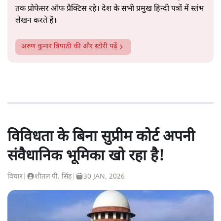
तक प्रोफेसर ऑफ प्रैक्टिस रहे। देश के सभी प्रमुख हिन्दी पत्रों में स्तंभ
लेखन करते हैं।
अरुण कुमार त्रिपाठी
की और स्टोरी पढ़ें
विविधता के बिना सुप्रीम कोर्ट अपनी
संवैधानिक भूमिका खो रहा है!
विचार
|
शीतल पी. सिंह
|
30 JAN, 2026