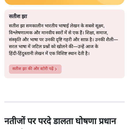
सतीश झा
सतीश झा समकालीन भारतीय भाषाई लेखन के सबसे सूक्ष्म,
विश्लेषणात्मक और मानवीय स्वरों में से एक हैं। शिक्षा, समाज,
संस्कृति और भाषा पर उनकी दृष्टि गहरी और साफ़ है। उनकी शैली—
सरल भाषा में जटिल प्रश्नों को खोलने की—उन्हें आज के
हिंदी‑हिंदुस्तानी लेखन में एक विशिष्ट स्थान देती है।
सतीश झा
की और स्टोरी पढ़ें
नतीजों पर परदे डालता घोषणा प्रधान