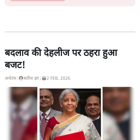
बदलाव की देहलीज पर ठहरा हुआ
बजट!
अर्थतंत्र
|
सतीश झा
|
2 FEB, 2026