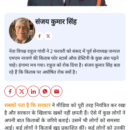
संजय कुमार सिंह
नेता विपक्ष राहुल गांधी ने 2 फरवरी को संसद में पूर्व सेनाध्यक्ष जनरल
एमएम नरवणे की किताब फोर स्टार्स ऑफ डेस्टिनी के कुछ अंश पढ़ने
चाहे। हंगामा मच गया। राहुल को रोक दिया है। संजय कुमार सिंह बता
रहे हैं कि किताब पर अघोषित रोक क्यों है।
सबको पता है कि सरकार
ने मीडिया को पूरी तरह नियंत्रित कर रखा
है और सरकार के खिलाफ खबरें नहीं छपती हैं। ऐसे में कुछ लोगों ने
अपनी बात किताबों के जरिये बताई। उसमें भी लोगों को समस्या
आई। कई लोगों ने किताबें खुद प्रकाशित कीं। कई लोगों को उनकी