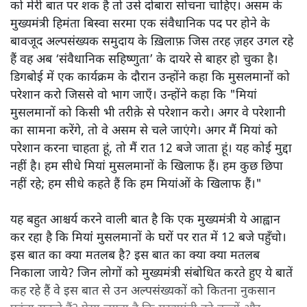
को मेरी बात पर शक है तो उसे दोबारा सोचना चाहिए। असम के
मुख्यमंत्री हिमंता बिस्वा सरमा एक संवैधानिक पद पर होने के
बावजूद अल्पसंख्यक समुदाय के ख़िलाफ़ जिस तरह ज़हर उगल रहे
हैं वह अब ‘संवैधानिक सहिष्णुता’ के दायरे से बाहर हो चुका है।
डिगबोई में एक कार्यक्रम के दौरान उन्होंने कहा कि मुसलमानों को
परेशान करो जिससे वो भाग जाएँ। उन्होंने कहा कि "मियां
मुसलमानों को किसी भी तरीक़े से परेशान करो। अगर वे परेशानी
का सामना करेंगे, तो वे असम से चले जाएंगे। अगर मैं मियां को
परेशान करना चाहता हूं, तो मैं रात 12 बजे जाता हूं। यह कोई मुद्दा
नहीं है। हम सीधे मियां मुसलमानों के खिलाफ हैं। हम कुछ छिपा
नहीं रहे; हम सीधे कहते हैं कि हम मियांओं के खिलाफ हैं।"
यह बहुत आश्चर्य करने वाली बात है कि एक मुख्यमंत्री ये आह्वान
कर रहा है कि मियांं मुसलमानों के घरों पर रात में 12 बजे पहुँचो।
इस बात का क्या मतलब है? इस बात का क्या क्या मतलब
निकाला जाये? जिन लोगों को मुख्यमंत्री संबोधित करते हुए ये बातें
कह रहे हैं वे इस बात से उन अल्पसंख्यकों को कितना नुकसान