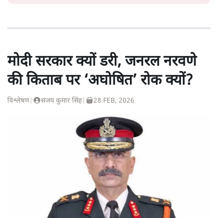
मोदी सरकार क्यों डरी, जनरल नरवणे
की किताब पर ‘अघोषित’ रोक क्यों?
विश्लेषण
|
संजय कुमार सिंह
|
28 FEB, 2026