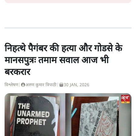
निहत्थे पैगंबर की हत्या और गोडसे के
मानसपुत्रः तमाम सवाल आज भी
बरकरार
विश्लेषण
|
अरुण कुमार त्रिपाठी
|
30 JAN, 2026