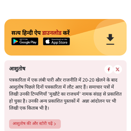
सत्य हिन्दी ऐप
डाउनलोड
करें
आशुतोष
पत्रकारिता में एक लंबी पारी और राजनीति में 20-20 खेलने के बाद
आशुतोष पिछले दिनों पत्रकारिता में लौट आए हैं। समाचार पत्रों में
लिखी उनकी टिप्पणियाँ 'मुखौटे का राजधर्म' नामक संग्रह से प्रकाशित
हो चुका है। उनकी अन्य प्रकाशित पुस्तकों में अन्ना आंदोलन पर भी
लिखी एक किताब भी है।
आशुतोष
की और स्टोरी पढ़ें