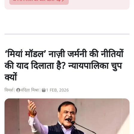
‘मियां मॉडल’ नाज़ी जर्मनी की नीतियों
की याद दिलाता है? न्यायपालिका चुप
क्यों
विमर्श
|
वंदिता मिश्रा
|
1 FEB, 2026