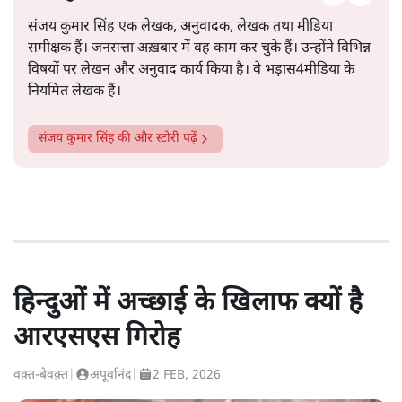
संजय कुमार सिंह एक लेखक, अनुवादक, लेखक तथा मीडिया
समीक्षक हैं। जनसत्ता अख़बार में वह काम कर चुके हैं। उन्होंने विभिन्न
विषयों पर लेखन और अनुवाद कार्य किया है। वे भड़ास4मीडिया के
नियमित लेखक हैं।
संजय कुमार सिंह
की और स्टोरी पढ़ें
हिन्दुओं में अच्छाई के खिलाफ क्यों है
आरएसएस गिरोह
वक़्त-बेवक़्त
|
अपूर्वानंद
|
2 FEB, 2026