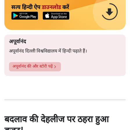
सत्य हिन्दी ऐप
डाउनलोड
करें
अपूर्वानंद
अपूर्वानंद दिल्ली विश्वविद्यालय में हिन्दी पढ़ाते हैं।
अपूर्वानंद
की और स्टोरी पढ़ें
बदलाव की देहलीज पर ठहरा हुआ