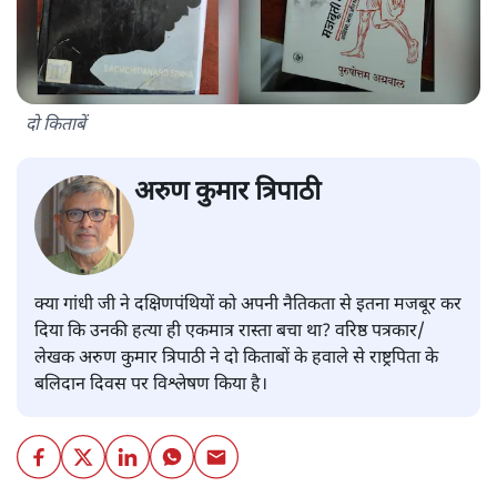
दो किताबें
अरुण कुमार त्रिपाठी
क्या गांधी जी ने दक्षिणपंथियों को अपनी नैतिकता से इतना मजबूर कर
दिया कि उनकी हत्या ही एकमात्र रास्ता बचा था? वरिष्ठ पत्रकार/
लेखक अरुण कुमार त्रिपाठी ने दो किताबों के हवाले से राष्ट्रपिता के
बलिदान दिवस पर विश्लेषण किया है।