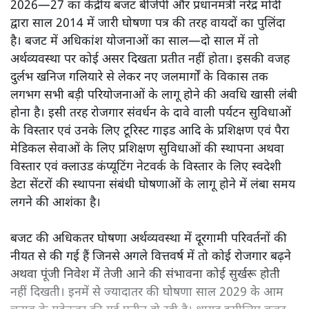
2026—27 का केंद्रीय बजट बीजेपी और प्रधानमंत्री नरेंद्र मोदी
द्वारा साल 2014 में जारी घोषणा पत्र की तरह वायदों का पुलिंदा
है। बजट में अधिकांश योजनाओं का साल—दो साल में तो
अर्थव्यवस्था पर कोई असर दिखता प्रतीत नहीं होता। इसकी वजह
दुर्लभ खनिज गलियारे से लेकर नए जलमार्गों के विकास तक
लगभग सभी बड़ी परियोजनाओं के लागू होने की अवधि खासी लंबी
होना है। इसी तरह रोजगार संवर्धन के दावे वाली पर्यटन सुविधाओं
के विस्तार एवं उनके लिए टूरिस्ट गाइड आदि के प्रशिक्षण एवं पैरा
मेडिकल सेवाओं के लिए प्रशिक्षण सुविधाओं की स्थापना अथवा
विस्तार एवं क्लाउड कंप्यूटिंग नेटवर्क के विस्तार के लिए स्वदेशी
डेटा सेंटरों की स्थापना संबंधी घोषणाओं के लागू होने में लंबा समय
लगने की आशंका है।
बजट की अधिकतर घोषणा अर्थव्यवस्था में दूरगामी परिवर्तनों की
नीयत से की गई हैं जिनसे अगले वित्तवर्ष में तो कोई रोजगार बढ़ने
अथवा पूंजी निवेश में तेजी आने की संभावना कोई सुर्खरू होती
नहीं दिखती। इनमें से ज्यादातर की घोषणा साल 2029 के आम