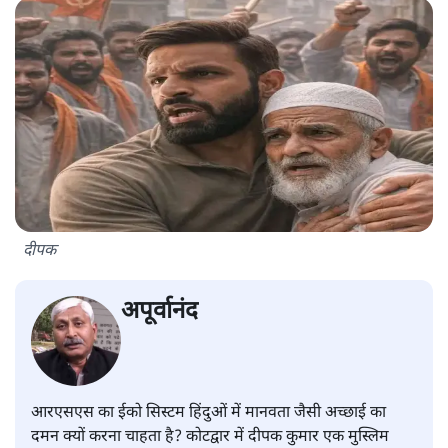
दीपक
अपूर्वानंद
आरएसएस का ईको सिस्टम हिंदुओं में मानवता जैसी अच्छाई का
दमन क्यों करना चाहता है? कोटद्वार में दीपक कुमार एक मुस्लिम