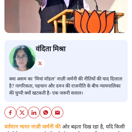
वंदिता मिश्रा
क्या असम का ‘मियां मॉडल’ नाज़ी जर्मनी की नीतियों की याद दिलाता
है? नागरिकता, पहचान और दमन की राजनीति के बीच न्यायपालिका
की चुप्पी क्यों खटकती है- एक जरूरी सवाल।
वर्तमान भारत नाज़ी जर्मनी की
ओर बढ़ता दिख रहा है, यदि किसी