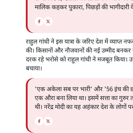
मालिक कहकर पुकारा, पिछड़ों की भागीदारी
राहुल गांधी ने इस यात्रा के जरिए देश में व्याप्
की। किसानों और नौजवानों की नई उम्मीद बनकर रा
दरक रहे भरोसे को राहुल गांधी ने मजबूत किया। उन
बचाया।
'एक अकेला सब पर भारी' और '56 इंच की छाती' 
एक औरा बना लिया था। इसमें सत्ता का गुरुर त
थी। नरेंद्र मोदी का यह अहंकार देश के लोगों 