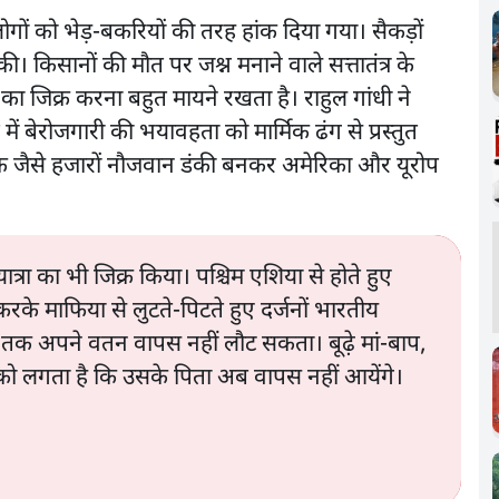
ों को भेड़-बकरियों की तरह हांक दिया गया। सैकड़ों
 किसानों की मौत पर जश्न मनाने वाले सत्तातंत्र के
 का जिक्र करना बहुत मायने रखता है। राहुल गांधी ने
में बेरोजगारी की भयावहता को मार्मिक ढंग से प्रस्तुत
ैसे हजारों नौजवान डंकी बनकर अमेरिका और यूरोप
्रा का भी जिक्र किया। पश्चिम एशिया से होते हुए
करके माफिया से लुटते-पिटते हुए दर्जनों भारतीय
तक अपने वतन वापस नहीं लौट सकता। बूढ़े मां-बाप,
व को लगता है कि उसके पिता अब वापस नहीं आयेंगे।