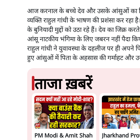
आज करनाल के बच्चे देव और उसके आंसुओं का जिक
व्यक्ति राहुल गांधी के भाषण की प्रशंसा कर रहा 
के बुनियादी मुद्दों को उठा रहे हैं। देव का जिक्र क
आंसू नाटकीय भंगिमा के लिए जबरन नहीं पैदा किए
राहुल गांधी ने युवावस्था के दहलीज पर ही अपने 
हुए आंसुओं में पिता के अहसास की गर्माहट और उ
ताजा ख़बरें
PM Modi & Amit Shah
Jharkhand Pro