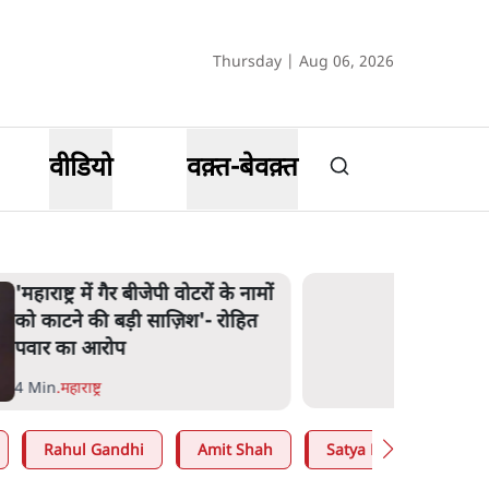
Thursday | Aug 06, 2026
वीडियो
वक़्त-बेवक़्त
'महाराष्ट्र में गैर बीजेपी वोटरों के नामों
को काटने की बड़ी साज़िश'- रोहित
पवार का आरोप
4 Min
.
महाराष्ट्र
Rahul Gandhi
Amit Shah
Satya Hindi
Abh