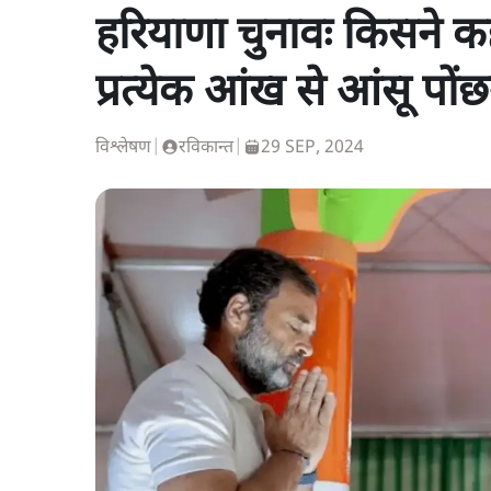
हरियाणा चुनावः किसने कहा
प्रत्येक आंख से आंसू पोंछ
विश्लेषण
|
रविकान्त
|
29 SEP, 2024