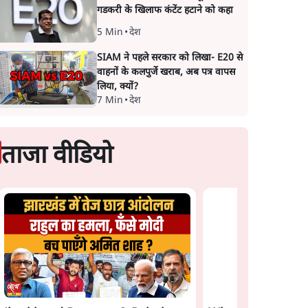
गडकरी के खिलाफ कंटेंट हटाने को कहा
5 Min
•
देश
SIAM ने पहले सरकार को लिखा- E20 से
वाहनों के कलपुर्जे खराब, अब पत्र वापस
लिया, क्यों?
7 Min
•
देश
ताजा वीडियो