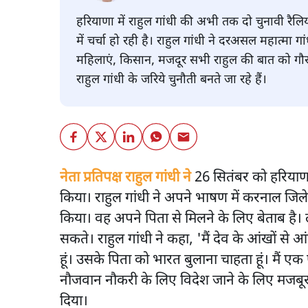
हरियाणा में राहुल गांधी की अभी तक दो चुनावी रैलिय
में चर्चा हो रही है। राहुल गांधी ने दरअसल महात्मा गांध
महिलाएं, किसान, मजदूर सभी राहुल की बात को गौर से
राहुल गांधी के जरिये चुनौती बनते जा रहे हैं।
नेता प्रतिपक्ष राहुल गांधी ने
26 सितंबर को हरियाणा 
किया। राहुल गांधी ने अपने भाषण में करनाल जिले
किया। वह अपने पिता से मिलने के लिए बेताब ह
सकते। राहुल गांधी ने कहा, 'मैं देव के आंखों से 
हूं। उसके पिता को भारत बुलाना चाहता हूं। मैं एक
नौजवान नौकरी के लिए विदेश जाने के लिए मजबूर ना
दिया।