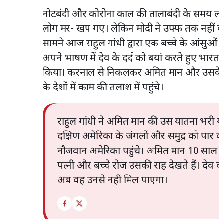
नोटबंदी और कोरोना काल की तालाबंदी के समय लोग
लोग मर- खप गए। लेकिन मोदी ने उफ्फ तक नहीं की।
सामने आज राहुल गांधी द्वारा एक बच्चे के आंसुओं
अपने भाषण में देव के दर्द को बयां करते हुए भारत 
किया। करनाल से निकलकर अमित मान और उसके ज
के देशों में काम की तलाश में पहुंचे।
राहुल गांधी ने अमित मान की उस यातना भरी यात
दक्षिण अमेरिका के जंगलों और समुद्र को पार 
नौजवान अमेरिका पहुंचे। अमित मान 10 साल 
पत्नी और बच्चे रोज उसकी राह देखते हैं। दे
अब वह उनसे नहीं मिल पाएगा।