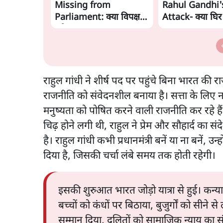
Missing from
Rahul Gandhi'
Parliament: क्या विपक्ष से
Attack- क्या घिर
डरी सरकार?
Modi-Shah? |
Ashutosh Ki B
राहुल गांधी ने शीर्ष पद पर पहुंचे बिना भारत की रा
राजनीति को संवेदनशील बनाया है। सत्ता के लिए
मनुष्यता को पोषित करने वाली राजनीति कर रहे ह
चिढ़ होने लगी थी, राहुल ने प्रेम और सौहार्द का स
है। राहुल गांधी कभी प्रधानमंत्री बनें या ना बनें, 
दिया है, जिसकी चर्चा लंबे समय तक होती रहेगी।
इसकी शुरुआत भारत जोड़ो यात्रा से हुई। कन्य
बच्चों को कंधों पर बिठाया, बुजुर्गों को सीन
सम्मान दिया, दलितों को सामाजिक न्याय का 