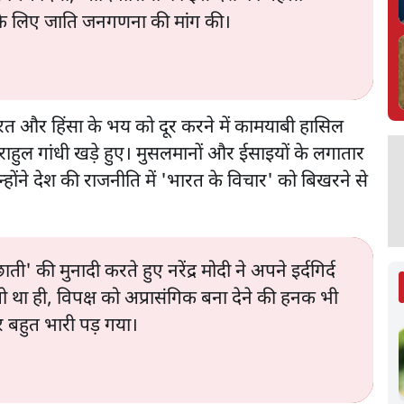
 के लिए जाति जनगणना की मांग की।
त नफरत और हिंसा के भय को दूर करने में कामयाबी हासिल
हुल गांधी खड़े हुए। मुसलमानों और ईसाइयों के लगातार
्होंने देश की राजनीति में 'भारत के विचार' को बिखरने से
की मुनादी करते हुए नरेंद्र मोदी ने अपने इर्दगिर्द
ो था ही, विपक्ष को अप्रासंगिक बना देने की हनक भी
पर बहुत भारी पड़ गया।