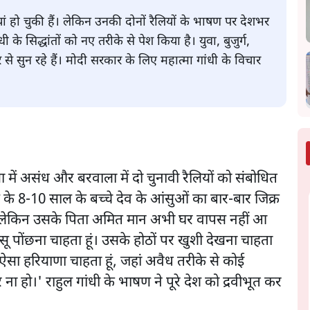
ां हो चुकी हैं। लेकिन उनकी दोनों रैलियों के भाषण पर देशभर
ी के सिद्धांतों को नए तरीके से पेश किया है। युवा, बुजुर्ग,
 सुन रहे हैं। मोदी सरकार के लिए महात्मा गांधी के विचार
में असंध और बरवाला में दो चुनावी रैलियों को संबोधित
 के 8-10 साल के बच्चे देव के आंसुओं का बार-बार जिक्र
ै। लेकिन उसके पिता अमित मान अभी घर वापस नहीं आ
आंसू पोंछना चाहता हूं। उसके होठों पर खुशी देखना चाहता
 ऐसा हरियाणा चाहता हूं, जहां अवैध तरीके से कोई
 हो।' राहुल गांधी के भाषण ने पूरे देश को द्रवीभूत कर