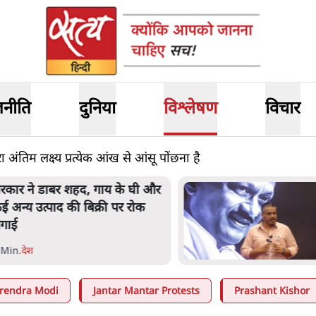
जनीति
दुनिया
विश्लेषण
विचार
अंतिम लक्ष्य प्रत्येक आंख से आंसू पोंछना है
रकार ने डाबर शहद, गाय के घी और
ई अन्य उत्पाद की बिक्री पर रोक
गाई
 Min
.
देश
rendra Modi
Jantar Mantar Protests
Prashant Kishor