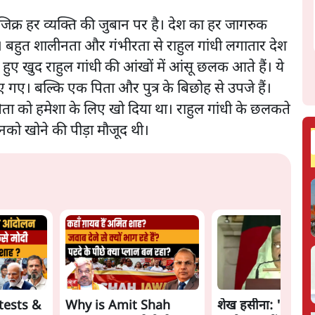
्र हर व्यक्ति की जुबान पर है। देश का हर जागरुक
है। बहुत शालीनता और गंभीरता से राहुल गांधी लगातार देश
रते हुए खुद राहुल गांधी की आंखों में आंसू छलक आते हैं। ये
 गए। बल्कि एक पिता और पुत्र के बिछोह से उपजे हैं।
पिता को हमेशा के लिए खो दिया था। राहुल गांधी के छलकते
नको खोने की पीड़ा मौजूद थी।
tests &
Why is Amit Shah
शेख हसीना: '2024 में