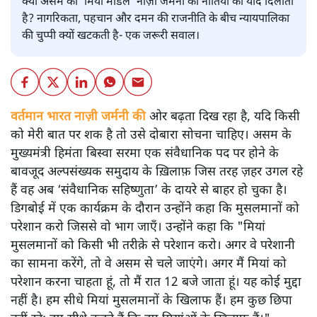
क्या असम का ‘मियां मॉडल’ नाज़ी जर्मनी की नीतियों की याद दिलाता
है? नागरिकता, पहचान और दमन की राजनीति के बीच न्यायपालिका
की चुप्पी क्यों खटकती है- एक जरूरी सवाल।
वर्तमान भारत नाज़ी जर्मनी की
ओर बढ़ता दिख रहा है, यदि किसी
को मेरी बात पर शक है तो उसे दोबारा सोचना चाहिए। असम के
मुख्यमंत्री हिमंता बिस्वा सरमा एक संवैधानिक पद पर होने के
बावजूद अल्पसंख्यक समुदाय के ख़िलाफ़ जिस तरह ज़हर उगल रहे
हैं वह अब ‘संवैधानिक सहिष्णुता’ के दायरे से बाहर हो चुका है।
डिगबोई में एक कार्यक्रम के दौरान उन्होंने कहा कि मुसलमानों को
परेशान करो जिससे वो भाग जाएँ। उन्होंने कहा कि "मियां
मुसलमानों को किसी भी तरीक़े से परेशान करो। अगर वे परेशानी
का सामना करेंगे, तो वे असम से चले जाएंगे। अगर मैं मियां को
परेशान करना चाहता हूं, तो मैं रात 12 बजे जाता हूं। यह कोई मुद्दा
नहीं है। हम सीधे मियां मुसलमानों के खिलाफ हैं। हम कुछ छिपा