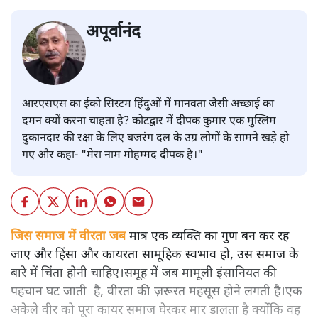
अपूर्वानंद
आरएसएस का ईको सिस्टम हिंदुओं में मानवता जैसी अच्छाई का
दमन क्यों करना चाहता है? कोटद्वार में दीपक कुमार एक मुस्लिम
दुकानदार की रक्षा के लिए बजरंग दल के उग्र लोगों के सामने खड़े हो
गए और कहा- "मेरा नाम मोहम्मद दीपक है।"
जिस समाज में वीरता जब
मात्र एक व्यक्ति का गुण बन कर रह
जाए और हिंसा और कायरता सामूहिक स्वभाव हो, उस समाज के
बारे में चिंता होनी चाहिए।समूह में जब मामूली इंसानियत की
पहचान घट जाती है, वीरता की ज़रूरत महसूस होने लगती है।एक
अकेले वीर को पूरा कायर समाज घेरकर मार डालता है क्योंकि वह