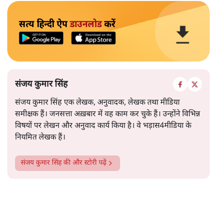
सत्य हिन्दी ऐप
डाउनलोड
करें
संजय कुमार सिंह
संजय कुमार सिंह एक लेखक, अनुवादक, लेखक तथा मीडिया
समीक्षक हैं। जनसत्ता अख़बार में वह काम कर चुके हैं। उन्होंने विभिन्न
विषयों पर लेखन और अनुवाद कार्य किया है। वे भड़ास4मीडिया के
नियमित लेखक हैं।
संजय कुमार सिंह
की और स्टोरी पढ़ें