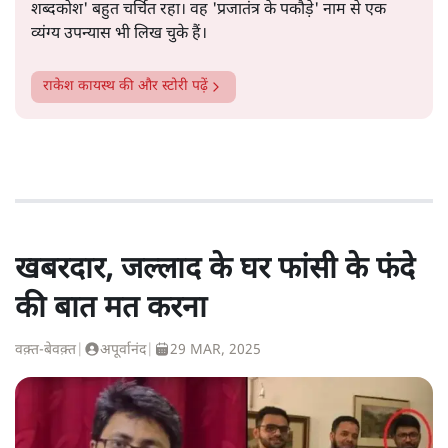
शब्दकोश' बहुत चर्चित रहा। वह 'प्रजातंत्र के पकौड़े' नाम से एक
व्यंग्य उपन्यास भी लिख चुके हैं।
राकेश कायस्थ
की और स्टोरी पढ़ें
खबरदार, जल्लाद के घर फांसी के फंदे
की बात मत करना
वक़्त-बेवक़्त
|
अपूर्वानंद
|
29 MAR, 2025