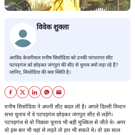
विवेक शुक्ला
अरविंद केजरीवाल मनीष सिसोदिया को उनकी परंपरागत सीट
पटपड़गंज को छोड़कर जंगपुरा की सीट से चुनाव क्यों लड़ा रहे हैं?
जानिए, सिसोदिया की क्या स्थिति है।
मनीष सिसोदिया ने अपनी सीट बदल ली है। अगले दिल्ली विधान
सभा चुनाव में वे पटपड़गंज छोड़कर जंगपुरा सीट से लड़ेंगे।
पटपड़गंज से वो पिछला चुनाव भी बड़ी मुश्किल से जीते थे। अगर
वो इस बार भी यहां से लड़ते तो हार भी सकते थे। वो दस साल