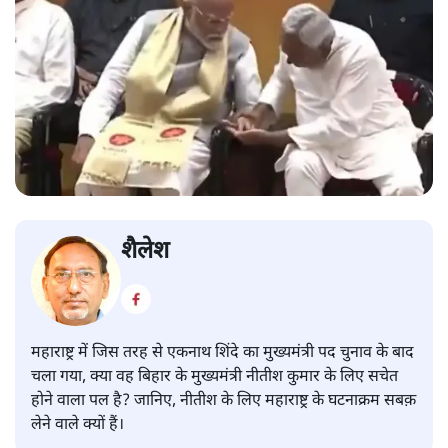
शैलेश
महाराष्ट्र में जिस तरह से एकनाथ शिंदे का मुख्यमंत्री पद चुनाव के बाद
चला गया, क्या वह बिहार के मुख्यमंत्री नीतीश कुमार के लिए सचेत
होने वाला पल है? जानिए, नीतीश के लिए महाराष्ट्र के घटनाक्रम सबक़
लेने वाले क्यों हैं।