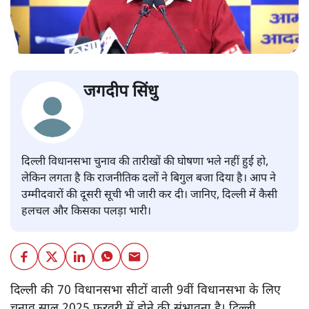
जगदीप सिंधु
दिल्ली विधानसभा चुनाव की तारीखों की घोषणा भले नहीं हुई हो,
लेकिन लगता है कि राजनीतिक दलों ने बिगुल बजा दिया है। आप ने
उम्मीदवारों की दूसरी सूची भी जारी कर दी। जानिए, दिल्ली में कैसी
हलचल और किसका पलड़ा भारी।
दिल्ली की 70 विधानसभा सीटों वाली 9वीं विधानसभा के लिए
चुनाव साल 2025 फरवरी में होने की संभावना है। दिल्ली