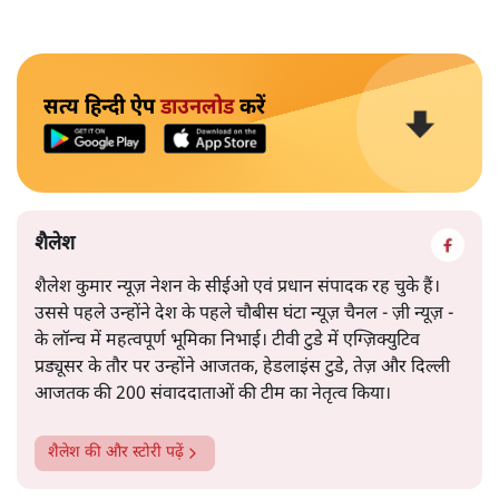
सत्य हिन्दी ऐप
डाउनलोड
करें
शैलेश
शैलेश कुमार न्यूज़ नेशन के सीईओ एवं प्रधान संपादक रह चुके हैं।
उससे पहले उन्होंने देश के पहले चौबीस घंटा न्यूज़ चैनल - ज़ी न्यूज़ -
के लॉन्च में महत्वपूर्ण भूमिका निभाई। टीवी टुडे में एग्ज़िक्युटिव
प्रड्यूसर के तौर पर उन्होंने आजतक, हेडलाइंस टुडे, तेज़ और दिल्ली
आजतक की 200 संवाददाताओं की टीम का नेतृत्व किया।
शैलेश
की और स्टोरी पढ़ें