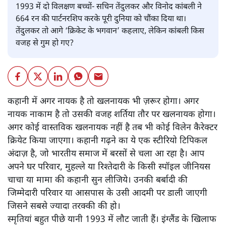
1993 में दो विलक्षण बच्चों- सचिन तेंदुलकर और विनोद कांबली ने
664 रन की पार्टनरशिप करके पूरी दुनिया को चौंका दिया था।
तेंदुलकर तो आगे ‘क्रिकेट के भगवान’ कहलाए, लेकिन कांबली किस
वजह से गुम हो गए?
कहानी में अगर नायक है तो खलनायक भी ज़रूर होगा। अगर
नायक नाकाम है तो उसकी वजह शर्तिया तौर पर खलनायक होगा।
अगर कोई वास्तविक खलनायक नहीं है तब भी कोई विलेन कैरेक्टर
क्रियेट किया जाएगा। कहानी गढ़ने का ये एक स्टीरियो टिपिकल
अंदाज़ है, जो भारतीय समाज में बरसों से चला आ रहा है। आप
अपने घर परिवार, मुहल्ले या रिश्तेदारी के किसी स्पॉइल जीनियस
चाचा या मामा की कहानी सुन लीजिये। उनकी बर्बादी की
जिम्मेदारी परिवार या आसपास के उसी आदमी पर डाली जाएगी
जिसने सबसे ज्यादा तरक्की की हो।
स्मृतियां बहुत पीछे यानी 1993 में लौट जाती हैं। इंग्लैंड के खिलाफ