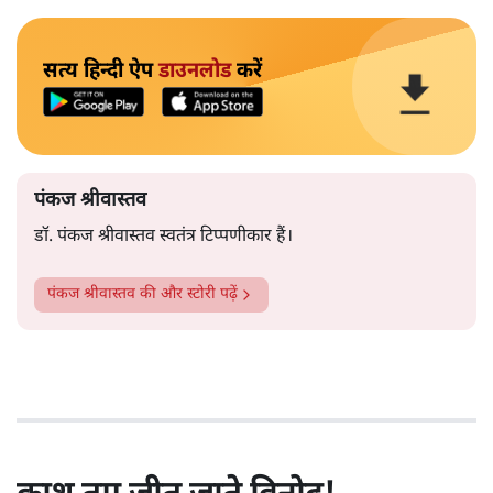
सत्य हिन्दी ऐप
डाउनलोड
करें
पंकज श्रीवास्तव
डॉ. पंकज श्रीवास्तव स्वतंत्र टिप्पणीकार हैं।
पंकज श्रीवास्तव
की और स्टोरी पढ़ें