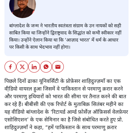
बांग्लादेश के जन्म ने भारतीय स्वतंत्रता संग्राम के उन नायकों को सही
साबित किया था जिन्होंने द्विराष्ट्रवाद के सिद्धांत को कभी स्वीकार नहीं
किया। उन्होंने ऐलान किया था कि 'आज़ाद भारत’ में धर्म के आधार
पर किसी के साथ भेदभाव नहीं होगा।
पिछले दिनों ढाका यूनिवर्सिटी के प्रोफ़ेसर शाहिदुज्ज़माँ का एक
वी़डियो वायरल हुआ जिसमें वे पाकिस्तान से परमाणु क़रार करने
और परमाणु हथियारों को भारत की सीमा पर तैनात करने की बात
कर रहे हैं। बीबीसी की एक रिपोर्ट के मुताबिक़ सितंबर महीने का
यह वीडियो बांग्लादेश के ‘रिटायर्ड आर्म्ड फ़ोर्सेज़ ऑफ़िसर्स वेलफ़ेयर
एसोसिएशन’ के एक सेमिनार का है जिसे संबोधित करते हुए प्रो.
शाहिदुज्ज़माँ ने कहा, “हमें पाकिस्तान के साथ परमाणु क़रार