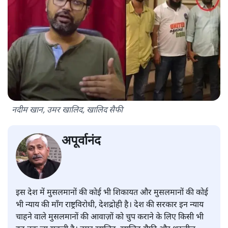
नदीम खान, उमर खालिद, खालिद सैफी
अपूर्वानंद
इस देश में मुसलमानों की कोई भी शिकायत और मुसलमानों की कोई
भी न्याय की माँग राष्ट्रविरोधी, देशद्रोही है। देश की सरकार इन न्याय
चाहने वाले मुसलमानों की आवाज़ों को चुप कराने के लिए किसी भी