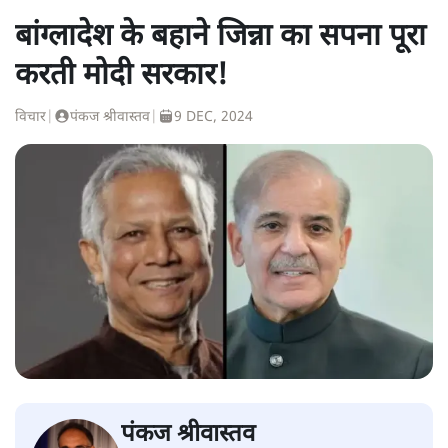
बांग्लादेश के बहाने जिन्ना का सपना पूरा
करती मोदी सरकार!
विचार
|
पंकज श्रीवास्तव
|
9 DEC, 2024
पंकज श्रीवास्तव