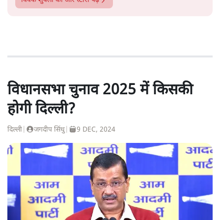
विवेक शुक्ला
की और स्टोरी पढ़ें
विधानसभा चुनाव 2025 में किसकी
होगी दिल्ली?
दिल्ली
|
जगदीप सिंधु
|
9 DEC, 2024