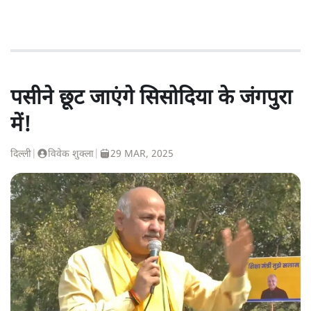
पसीने छूट जाएंगे सिसोदिया के जंगपुरा
में!
दिल्ली
|
विवेक शुक्ला
|
29 MAR, 2025