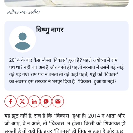
प्रतीकात्मक तस्वीर।
विष्णु नागर
2014 के बाद कैसा-कैसा 'विकास' हुआ है? पहले अयोध्या में राम
पथ था? नहीं था। अब है और बनते ही पहली बरसात में उसमें बड़े -बड़े
गड्ढे पड़ गए। राम पथ न बनता तो गड्ढे कहां पड़ते, गड्ढों को 'विकास'
का अवसर इस सरकार ने भरपूर दिया है। 'विकास' हुआ या नहीं?
यह झूठ नहीं है, सच है कि 'विकास' हुआ है। 2014 न आता और
जो आए, वे न आते, तो 'विकास' न होता। किसी को शिकायत हो
सकती है तो यही कि इधर 'विकास' ही विकास हुआ है और कुछ