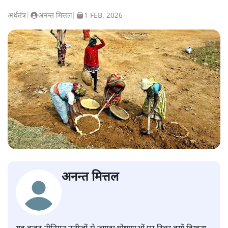
अर्थतंत्र
|
अनन्त मित्तल
|
1 FEB, 2026
अनन्त मित्तल