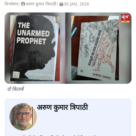
विश्लेषण
|
अरुण कुमार त्रिपाठी
|
30 JAN, 2026
दो किताबें
अरुण कुमार त्रिपाठी