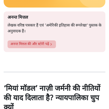
अनन्त मित्तल
लेखक वरिष्ठ पत्रकार हैं एवं 'अमेरिकी इतिहास की रूपरेखा' पुस्तक के
अनुवादक हैं।
अनन्त मित्तल
की और स्टोरी पढ़ें
‘मियां मॉडल’ नाज़ी जर्मनी की नीतियों
की याद दिलाता है? न्यायपालिका चुप
क्यों