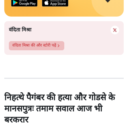
वंदिता मिश्रा
वंदिता मिश्रा
की और स्टोरी पढ़ें
निहत्थे पैगंबर की हत्या और गोडसे के
मानसपुत्रः तमाम सवाल आज भी
बरकरार