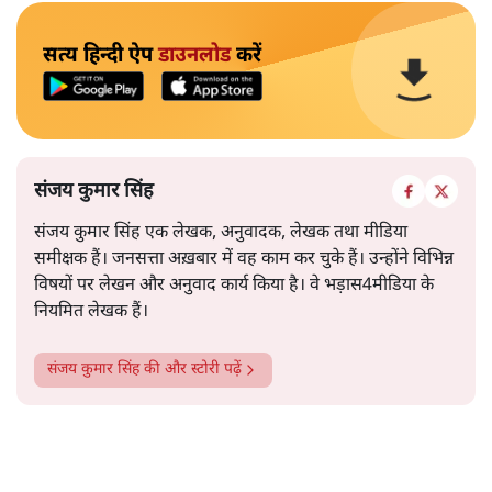
सत्य हिन्दी ऐप
डाउनलोड
करें
संजय कुमार सिंह
संजय कुमार सिंह एक लेखक, अनुवादक, लेखक तथा मीडिया
समीक्षक हैं। जनसत्ता अख़बार में वह काम कर चुके हैं। उन्होंने विभिन्न
विषयों पर लेखन और अनुवाद कार्य किया है। वे भड़ास4मीडिया के
नियमित लेखक हैं।
संजय कुमार सिंह
की और स्टोरी पढ़ें