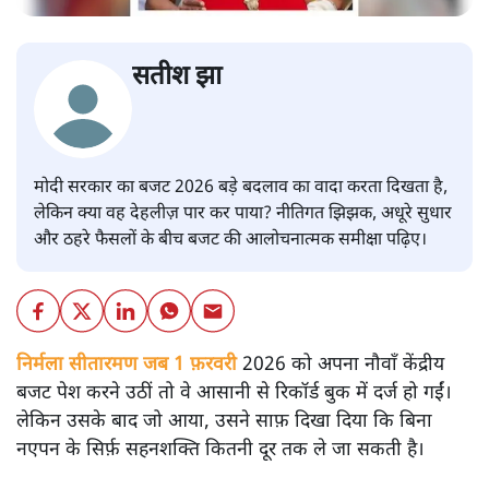
सतीश झा
मोदी सरकार का बजट 2026 बड़े बदलाव का वादा करता दिखता है,
लेकिन क्या वह देहलीज़ पार कर पाया? नीतिगत झिझक, अधूरे सुधार
और ठहरे फैसलों के बीच बजट की आलोचनात्मक समीक्षा पढ़िए।
निर्मला सीतारमण जब 1 फ़रवरी
2026 को अपना नौवाँ केंद्रीय
बजट पेश करने उठीं तो वे आसानी से रिकॉर्ड बुक में दर्ज हो गईं।
लेकिन उसके बाद जो आया, उसने साफ़ दिखा दिया कि बिना
नएपन के सिर्फ़ सहनशक्ति कितनी दूर तक ले जा सकती है।