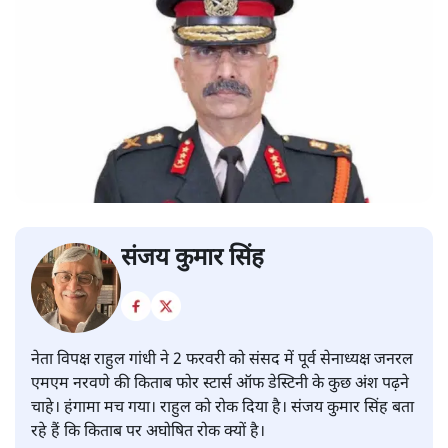
संजय कुमार सिंह
नेता विपक्ष राहुल गांधी ने 2 फरवरी को संसद में पूर्व सेनाध्यक्ष जनरल
एमएम नरवणे की किताब फोर स्टार्स ऑफ डेस्टिनी के कुछ अंश पढ़ने
चाहे। हंगामा मच गया। राहुल को रोक दिया है। संजय कुमार सिंह बता
रहे हैं कि किताब पर अघोषित रोक क्यों है।