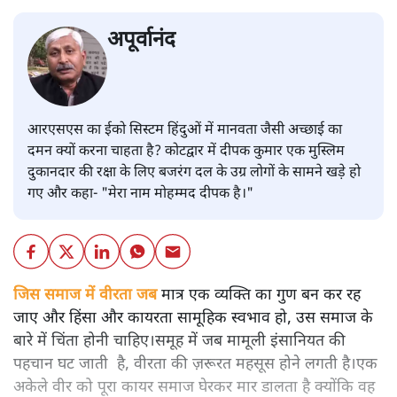
अपूर्वानंद
आरएसएस का ईको सिस्टम हिंदुओं में मानवता जैसी अच्छाई का
दमन क्यों करना चाहता है? कोटद्वार में दीपक कुमार एक मुस्लिम
दुकानदार की रक्षा के लिए बजरंग दल के उग्र लोगों के सामने खड़े हो
गए और कहा- "मेरा नाम मोहम्मद दीपक है।"
जिस समाज में वीरता जब
मात्र एक व्यक्ति का गुण बन कर रह
जाए और हिंसा और कायरता सामूहिक स्वभाव हो, उस समाज के
बारे में चिंता होनी चाहिए।समूह में जब मामूली इंसानियत की
पहचान घट जाती है, वीरता की ज़रूरत महसूस होने लगती है।एक
अकेले वीर को पूरा कायर समाज घेरकर मार डालता है क्योंकि वह