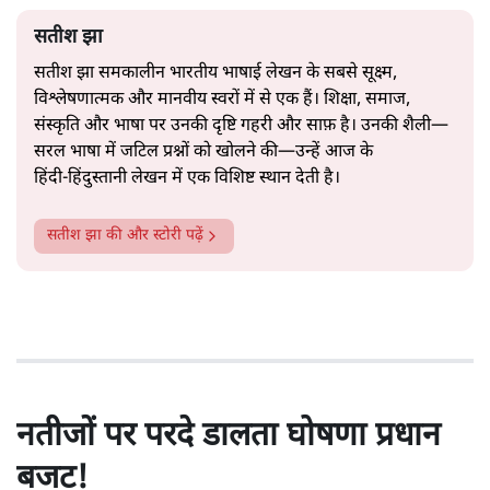
सतीश झा
सतीश झा समकालीन भारतीय भाषाई लेखन के सबसे सूक्ष्म,
विश्लेषणात्मक और मानवीय स्वरों में से एक हैं। शिक्षा, समाज,
संस्कृति और भाषा पर उनकी दृष्टि गहरी और साफ़ है। उनकी शैली—
सरल भाषा में जटिल प्रश्नों को खोलने की—उन्हें आज के
हिंदी‑हिंदुस्तानी लेखन में एक विशिष्ट स्थान देती है।
सतीश झा
की और स्टोरी पढ़ें
नतीजों पर परदे डालता घोषणा प्रधान
बजट!