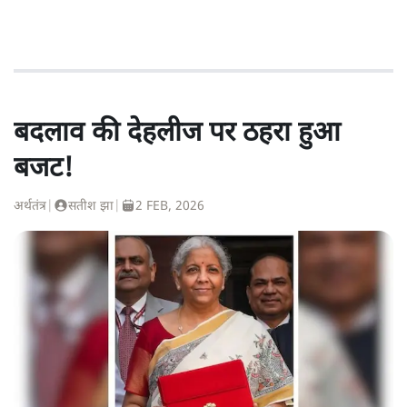
बदलाव की देहलीज पर ठहरा हुआ
बजट!
अर्थतंत्र
|
सतीश झा
|
2 FEB, 2026