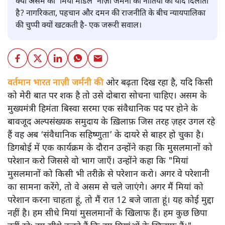
क्या असम का ‘मियां मॉडल’ नाज़ी जर्मनी की नीतियों की याद दिलाता
है? नागरिकता, पहचान और दमन की राजनीति के बीच न्यायपालिका
की चुप्पी क्यों खटकती है- एक जरूरी सवाल।
वर्तमान भारत नाज़ी जर्मनी की
ओर बढ़ता दिख रहा है, यदि किसी
को मेरी बात पर शक है तो उसे दोबारा सोचना चाहिए। असम के
मुख्यमंत्री हिमंता बिस्वा सरमा एक संवैधानिक पद पर होने के
बावजूद अल्पसंख्यक समुदाय के ख़िलाफ़ जिस तरह ज़हर उगल रहे
हैं वह अब ‘संवैधानिक सहिष्णुता’ के दायरे से बाहर हो चुका है।
डिगबोई में एक कार्यक्रम के दौरान उन्होंने कहा कि मुसलमानों को
परेशान करो जिससे वो भाग जाएँ। उन्होंने कहा कि "मियां
मुसलमानों को किसी भी तरीक़े से परेशान करो। अगर वे परेशानी
का सामना करेंगे, तो वे असम से चले जाएंगे। अगर मैं मियां को
परेशान करना चाहता हूं, तो मैं रात 12 बजे जाता हूं। यह कोई मुद्दा
नहीं है। हम सीधे मियां मुसलमानों के खिलाफ हैं। हम कुछ छिपा