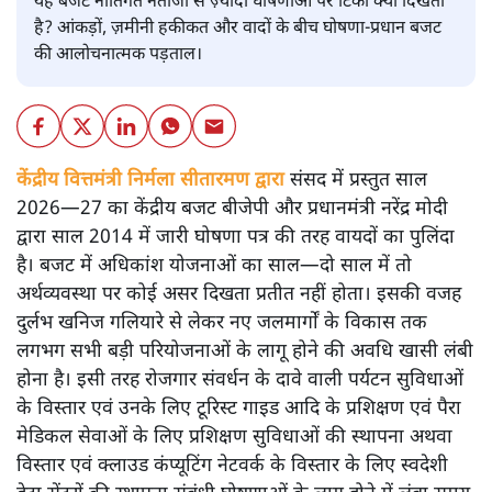
यह बजट नीतिगत नतीजों से ज़्यादा घोषणाओं पर टिका क्यों दिखता
है? आंकड़ों, ज़मीनी हकीकत और वादों के बीच घोषणा-प्रधान बजट
की आलोचनात्मक पड़ताल।
केंद्रीय वित्तमंत्री निर्मला सीतारमण द्वारा
संसद में प्रस्तुत साल
2026—27 का केंद्रीय बजट बीजेपी और प्रधानमंत्री नरेंद्र मोदी
द्वारा साल 2014 में जारी घोषणा पत्र की तरह वायदों का पुलिंदा
है। बजट में अधिकांश योजनाओं का साल—दो साल में तो
अर्थव्यवस्था पर कोई असर दिखता प्रतीत नहीं होता। इसकी वजह
दुर्लभ खनिज गलियारे से लेकर नए जलमार्गों के विकास तक
लगभग सभी बड़ी परियोजनाओं के लागू होने की अवधि खासी लंबी
होना है। इसी तरह रोजगार संवर्धन के दावे वाली पर्यटन सुविधाओं
के विस्तार एवं उनके लिए टूरिस्ट गाइड आदि के प्रशिक्षण एवं पैरा
मेडिकल सेवाओं के लिए प्रशिक्षण सुविधाओं की स्थापना अथवा
विस्तार एवं क्लाउड कंप्यूटिंग नेटवर्क के विस्तार के लिए स्वदेशी