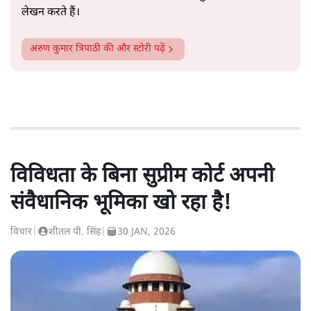
लेखन करते हैं।
अरुण कुमार त्रिपाठी
की और स्टोरी पढ़ें
विविधता के बिना सुप्रीम कोर्ट अपनी
संवैधानिक भूमिका खो रहा है!
विचार
|
शीतल पी. सिंह
|
30 JAN, 2026