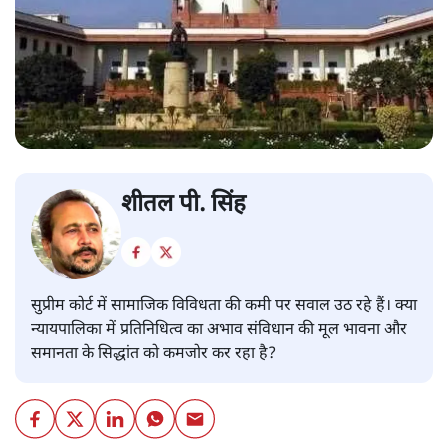
शीतल पी. सिंह
सुप्रीम कोर्ट में सामाजिक विविधता की कमी पर सवाल उठ रहे हैं। क्या
न्यायपालिका में प्रतिनिधित्व का अभाव संविधान की मूल भावना और
समानता के सिद्धांत को कमजोर कर रहा है?