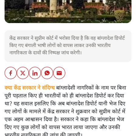
केंद्र सरकार ने सुप्रीम कोर्ट में भरोसा दिया है कि वह बांग्लादेश डिपोर्ट
किए गए बंगाली भाषी लोगों को वापस लाकर उनकी भारतीय
नागरिकता के दावों की निष्पक्ष जांच करेगी।
क्या केंद्र सरकार ने संदिग्ध
बांग्लादेशी नागरिकों के नाम पर बिना
पूरी पड़ताल किए ही भारतीयों को ही बांग्लादेश डिपोर्ट कर दिया
था? यह सवाल इसलिए कि अब बांग्लादेश डिपोर्ट यानी भेज दिए
गए लोगों के मामले में केंद्र सरकार ने शुक्रवार को सुप्रीम कोर्ट में
एक अहम आश्वासन दिया है। सरकार ने कहा कि बांग्लादेश भेज
दिए गए कुछ लोगों को वापस भारत लाया जाएगा और उनकी
भारतीय नागरिकता की जांच की जाएगी।