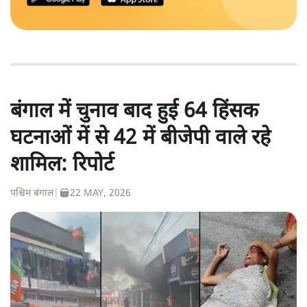
बंगाल में चुनाव बाद हुई 64 हिंसक
घटनाओं में से 42 में बीजेपी वाले रहे
शामिल: रिपोर्ट
पश्चिम बंगाल
|
22 MAY, 2026