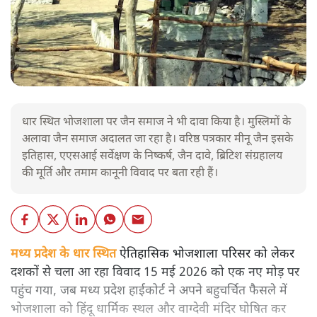
धार स्थित भोजशाला पर जैन समाज ने भी दावा किया है। मुस्लिमों के
अलावा जैन समाज अदालत जा रहा है। वरिष्ठ पत्रकार मीनू जैन इसके
इतिहास, एएसआई सर्वेक्षण के निष्कर्ष, जैन दावे, ब्रिटिश संग्रहालय
की मूर्ति और तमाम कानूनी विवाद पर बता रही हैं।
मध्य प्रदेश के धार स्थित
ऐतिहासिक भोजशाला परिसर को लेकर
दशकों से चला आ रहा विवाद 15 मई 2026 को एक नए मोड़ पर
पहुंच गया, जब मध्य प्रदेश हाईकोर्ट ने अपने बहुचर्चित फैसले में
भोजशाला को हिंदू धार्मिक स्थल और वाग्देवी मंदिर घोषित कर