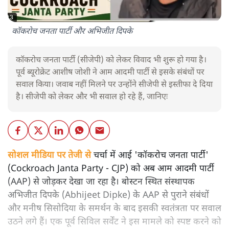
कॉकरोच जनता पार्टी और अभिजीत दिपके
कॉकरोच जनता पार्टी (सीजेपी) को लेकर विवाद भी शुरू हो गया है।
पूर्व ब्यूरोक्रेट आशीष जोशी ने आम आदमी पार्टी से इसके संबंधों पर
सवाल किया। जवाब नहीं मिलने पर उन्होंने सीजेपी से इस्तीफा दे दिया
है। सीजेपी को लेकर और भी सवाल हो रहे हैं, जानिएः
सोशल मीडिया पर तेजी से
चर्चा में आई 'कॉकरोच जनता पार्टी'
(Cockroach Janta Party - CJP) को अब आम आदमी पार्टी
(AAP) से जोड़कर देखा जा रहा है। बोस्टन स्थित संस्थापक
अभिजीत दिपके (Abhijeet Dipke) के AAP से पुराने संबंधों
और मनीष सिसोदिया के समर्थन के बाद इसकी स्वतंत्रता पर सवाल
उठने लगे हैं। एक पूर्व सिविल सर्वेंट ने इस मामले को स्पष्ट करने को