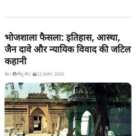
भोजशाला फैसला: इतिहास, आस्था,
जैन दावे और न्यायिक विवाद की जटिल
कहानी
देश
|
मीनू जैन
|
22 MAY, 2026