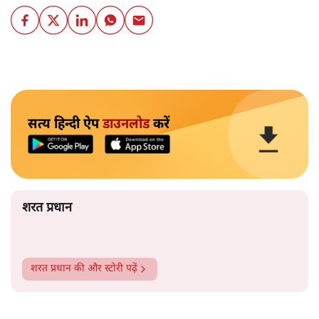
सत्य हिन्दी ऐप
डाउनलोड
करें
शरत प्रधान
शरत प्रधान
की और स्टोरी पढ़ें