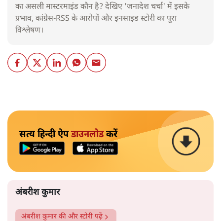
का असली मास्टरमाइंड कौन है? देखिए 'जनादेश चर्चा' में इसके
प्रभाव, कांग्रेस-RSS के आरोपों और इनसाइड स्टोरी का पूरा
विश्लेषण।
सत्य हिन्दी ऐप
डाउनलोड
करें
अंबरीश कुमार
अंबरीश कुमार
की और स्टोरी पढ़ें