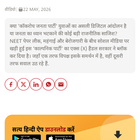
वीडियो
|
22 MAY, 2026
क्या 'कॉकरोच जनता पार्टी' युवाओं का असली डिजिटल आंदोलन है
या जनता का ध्यान भटकाने की कोई बड़ी राजनीतिक साजिश?
NEET पेपर लीक, महंगाई और बेरोजगारी के बीच सोशल मीडिया पर
खड़ी हुई इस 'काल्पनिक पार्टी' का एक्स (X) हैंडल सरकार ने ब्लॉक
कर दिया है। जहाँ एक तरफ विपक्ष इसके समर्थन में है, वहीं दूसरी
तरफ सवाल उठ रहे हैं.
सत्य हिन्दी ऐप
डाउनलोड
करें