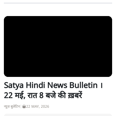
Satya Hindi News Bulletin ।
22 मई, रात 8 बजे की ख़बरें
न्यूज़ बुलेटिन
|
22 MAY, 2026