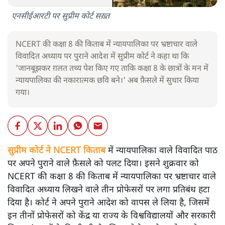
एनसीईआरटी पर सुप्रीम कोर्ट सख़्त
NCERT की कक्षा 8 की किताब में न्यायपालिका पर भ्रष्टाचार वाले
विवादित अध्याय पर पुराने आदेश में सुप्रीम कोर्ट ने कहा था कि
'जानबूझकर ग़लत तथ्य पेश किए गए ताकि कक्षा 8 के छात्रों के मन में
न्यायपालिका की नकारात्मक छवि बने।' अब फ़ैसले में सुधार किया
गया।
सुप्रीम कोर्ट ने NCERT किताब
में न्यायपालिका वाले विवादित पाठ
पर अपने पुराने वाले फ़ैसले को पलट दिया। इसने शुक्रवार को
NCERT की कक्षा 8 की किताब में न्यायपालिका पर भ्रष्टाचार वाले
विवादित अध्याय लिखने वाले तीन प्रोफेसरों पर लगा प्रतिबंध हटा
दिया है। कोर्ट ने अपने पुराने आदेश को वापस ले लिया है, जिसमें
इन तीनों प्रोफेसरों को केंद्र या राज्य के विश्वविद्यालयों और सरकारी