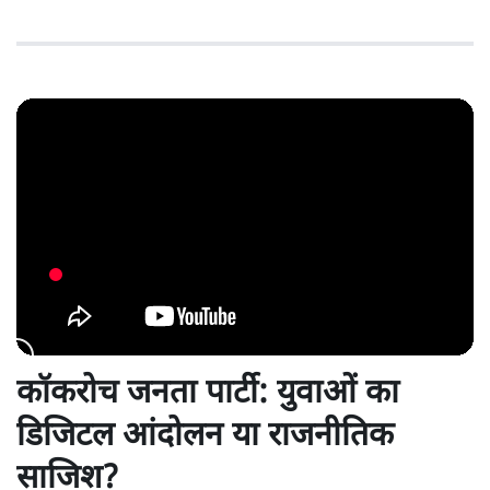
कॉकरोच जनता पार्टी: युवाओं का
डिजिटल आंदोलन या राजनीतिक
साजिश?