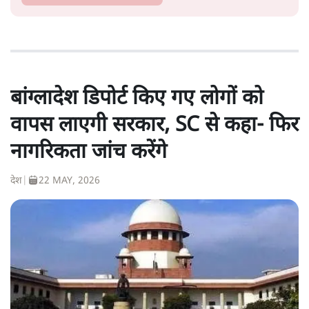
बांग्लादेश डिपोर्ट किए गए लोगों को
वापस लाएगी सरकार, SC से कहा- फिर
नागरिकता जांच करेंगे
देश
|
22 MAY, 2026