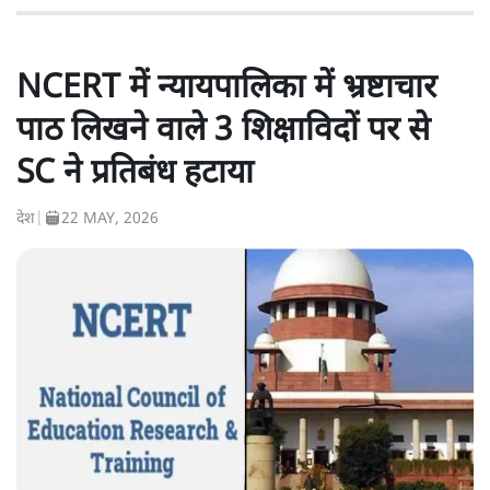
NCERT में न्यायपालिका में भ्रष्टाचार
पाठ लिखने वाले 3 शिक्षाविदों पर से
SC ने प्रतिबंध हटाया
देश
|
22 MAY, 2026