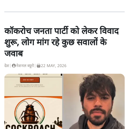
कॉकरोच जनता पार्टी को लेकर विवाद
शुरू, लोग मांग रहे कुछ सवालों के
जवाब
देश
|
नेशनल ब्यूरो
|
22 MAY, 2026