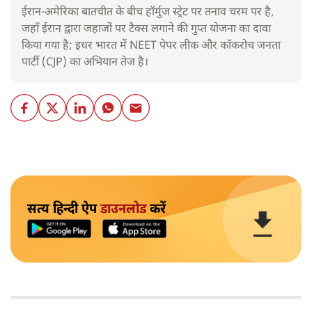
ईरान-अमेरिका बातचीत के बीच हॉर्मुज स्ट्रेट पर तनाव चरम पर है,
जहाँ ईरान द्वारा जहाजों पर टैक्स लगाने की गुप्त योजना का दावा
किया गया है; इधर भारत में NEET पेपर लीक और कॉकरोच जनता
पार्टी (CJP) का अभियान तेज है।
सत्य हिन्दी ऐप
डाउनलोड
करें