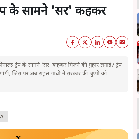
्रंप के सामने 'सर' कहकर
रपति डोनाल्ड ट्रंप के सामने 'सर' कहकर मिलने की गुहार लगाई? ट्रंप
 मांगी, जिस पर अब राहुल गांधी ने सरकार की चुप्पी को
ow