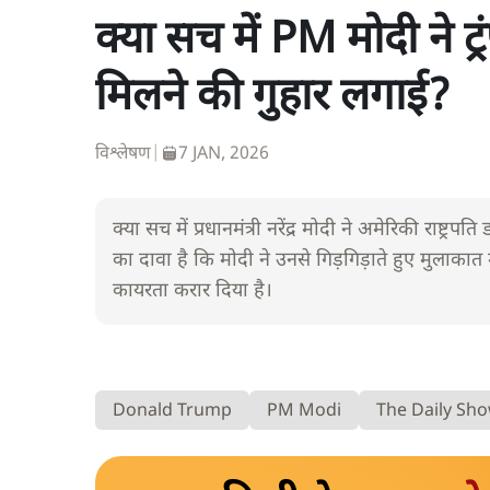
क्या सच में PM मोदी ने ट
मिलने की गुहार लगाई?
विश्लेषण
|
7 JAN, 2026
क्या सच में प्रधानमंत्री नरेंद्र मोदी ने अमेरिकी राष्ट्
का दावा है कि मोदी ने उनसे गिड़गिड़ाते हुए मुलाकात
कायरता करार दिया है।
Donald Trump
PM Modi
The Daily Sh