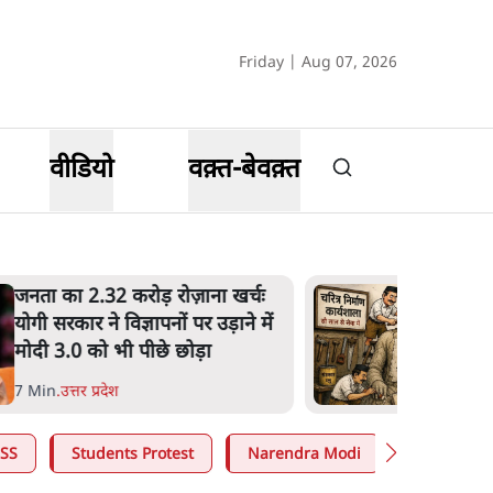
Friday | Aug 07, 2026
वीडियो
वक़्त-बेवक़्त
जनता का 2.32 करोड़ रोज़ाना खर्चः
योगी सरकार ने विज्ञापनों पर उड़ाने में
मोदी 3.0 को भी पीछे छोड़ा
7 Min
.
उत्तर प्रदेश
SS
Students Protest
Narendra Modi
Ashutosh 