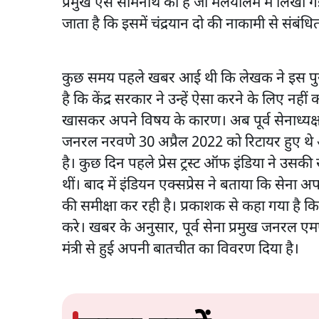
प्रमुख एस सोमनाथ की है जो मलयालम में लिखी ग
जाता है कि इसमें चंद्रयान दो की नाकामी से संबंधि
कुछ समय पहले खबर आई थी कि लेखक ने इस पुस्तक
है कि केंद्र सरकार ने उन्हें ऐसा करने के लिए न
खासकर अपने विषय के कारण। अब पूर्व सेनाध्यक्
जनरल नरवणे 30 अप्रैल 2022 को रिटायर हुए थे
है। कुछ दिन पहले प्रेस ट्रस्ट ऑफ इंडिया ने उस
थीं। बाद में इंडियन एक्सप्रेस ने बताया कि सेना अप
की समीक्षा कर रही है। प्रकाशक से कहा गया है क
करे। खबर के अनुसार, पूर्व सेना प्रमुख जनरल एम
मंत्री से हुई अपनी बातचीत का विवरण दिया है।