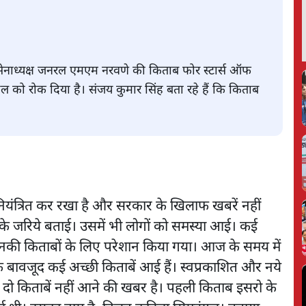
र्व सेनाध्यक्ष जनरल एमएम नरवणे की किताब फोर स्टार्स ऑफ
हुल को रोक दिया है। संजय कुमार सिंह बता रहे हैं कि किताब
नियंत्रित कर रखा है और सरकार के खिलाफ खबरें नहीं
ों के जरिये बताई। उसमें भी लोगों को समस्या आई। कई
ो उनकी किताबों के लिए परेशान किया गया। आज के समय में
के बावजूद कई अच्छी किताबें आई हैं। स्वप्रकाशित और नये
 दो किताबें नहीं आने की खबर है। पहली किताब इसरो के