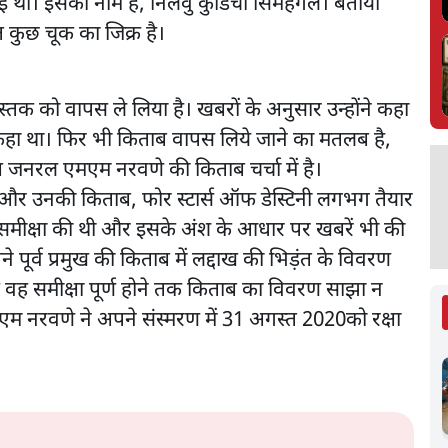
ई थी। इसका नाम है, निलवु कुडिचा सिमहंगल। बताया
त कुछ चूक का जिक्र है।
 को वापस ले लिया है। खबरों के अनुसार उन्होंने कहा
हीं कहा था। फिर भी किताब वापस लिये जाने का मतलब है,
ष जनरल एमएम नरवणे की किताब चर्चा में है।
 और उनकी किताब, फोर स्टार्स ऑफ डेस्टिनी लगभग तैयार
की समीक्षा की थी और इसके अंश के आधार पर खबरें भी की
ने पूर्व प्रमुख की किताब में लद्दाख की भिड़ंत के विवरण
ि वह समीक्षा पूर्ण होने तक किताब का विवरण साझा न
एम नरवणे ने अपने संस्मरण में 31 अगस्त 2020को रक्षा