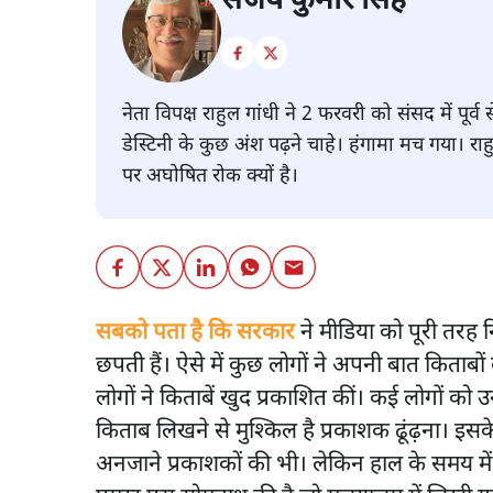
संजय कुमार सिंह
नेता विपक्ष राहुल गांधी ने 2 फरवरी को संसद में पू
डेस्टिनी के कुछ अंश पढ़ने चाहे। हंगामा मच गया। रा
पर अघोषित रोक क्यों है।
सबको पता है कि सरकार
ने मीडिया को पूरी तरह 
छपती हैं। ऐसे में कुछ लोगों ने अपनी बात किताब
लोगों ने किताबें खुद प्रकाशित कीं। कई लोगों क
किताब लिखने से मुश्किल है प्रकाशक ढूंढ़ना। इस
अनजाने प्रकाशकों की भी। लेकिन हाल के समय में