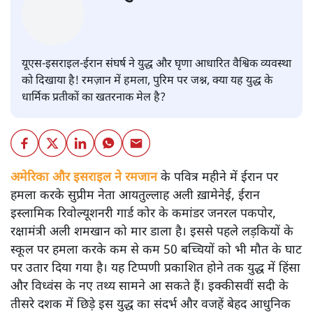
यूएस-इसराइल-ईरान संघर्ष ने युद्ध और घृणा आधारित वैश्विक व्यवस्था
को दिखाया है! रमज़ान में हमला, पुरिम पर जश्न, क्या यह युद्ध के
धार्मिक प्रतीकों का खतरनाक मेल है?
अमेरिका और इसराइल ने रमजान
के पवित्र महीने में ईरान पर
हमला करके सुप्रीम नेता आयतुल्लाह अली ख़ामेनेई, ईरान
इस्लामिक रिवोल्यूशनरी गार्ड कोर के कमांडर जनरल पकपोर,
रक्षामंत्री अली शमखान को मार डाला है। इससे पहले लड़कियों के
स्कूल पर हमला करके कम से कम 50 बच्चियों को भी मौत के घाट
पर उतार दिया गया है। यह टिप्पणी प्रकाशित होने तक युद्ध में हिंसा
और विध्वंस के नए तथ्य सामने आ सकते हैं। इक्कीसवीं सदी के
तीसरे दशक में छिड़े इस युद्ध का संदर्भ और वजहें बेहद आधुनिक