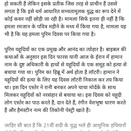
हो सकती हैं लेकिन इसके प्रतीक जिस तरह से प्राचीन हैं उससे
लगता है कि इसे धर्म आधारित सभ्यतामूलक युद्ध का रूप देने में
कोई कसर नहीं छोड़ी जा रही है। मामला सिर्फ इतना ही नहीं है कि
हमला रमजान के पवित्र महीने के मध्य में किया गया है, मामला यह
भी है कि यह हमला पुरिम दिवस पर किया गया है।
पुरिम यहूदियों का एक प्रमुख और आनंद का त्योहार है। बाइबल की
कथाओं के अनुसार इस दिन फारस यानी आज के ईरान में हामान
नाम के दुष्ट अधिकारी के हाथों से यहूदियों के एक समूह को हत्या से
बचाया गया था। पुरिम का हिब्रू में अर्थ होता है लॉटरी। हामान ने
यहूदियों की हत्या के लिए यह दिवस लॉटरी निकाल कर तय किया
था। इस दिन एस्तेर ने रानी बनकर अपने चाचा मोर्दके के साथ
मिलकर यहूदियों को नरसंहार से बचाया था। इस दिवस को यहूदी
लोग एस्तेर का पाठ करते हैं, दान देते हैं, रंगीन वेशभूषा धारण करते
हैं और हैमंस्टीन नाम की तिकोनी पेस्ट्री खाते हैं।
जाहिर सी बात है कि 21वीं सदी के युद्ध भले ही आधुनिक हथियारों