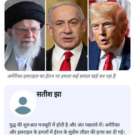
अमेरिका-इसराइल का ईरान पर हमला कई सवाल खड़े कर रहा है
सतीश झा
युद्ध की शुरुआत मजबूरी में होती है और अंत पछतावे में। अमेरिका
और इसराइल के हमलों में ईरान के सुप्रीम लीडर की हत्या कर दी गई।