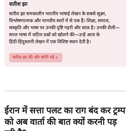
सतीश झा
सतीश झा समकालीन भारतीय भाषाई लेखन के सबसे सूक्ष्म,
विश्लेषणात्मक और मानवीय स्वरों में से एक हैं। शिक्षा, समाज,
संस्कृति और भाषा पर उनकी दृष्टि गहरी और साफ़ है। उनकी शैली—
सरल भाषा में जटिल प्रश्नों को खोलने की—उन्हें आज के
हिंदी‑हिंदुस्तानी लेखन में एक विशिष्ट स्थान देती है।
सतीश झा
की और स्टोरी पढ़ें
ईरान में सत्ता पलट का राग बंद कर ट्रम्प
को अब वार्ता की बात क्यों करनी पड़