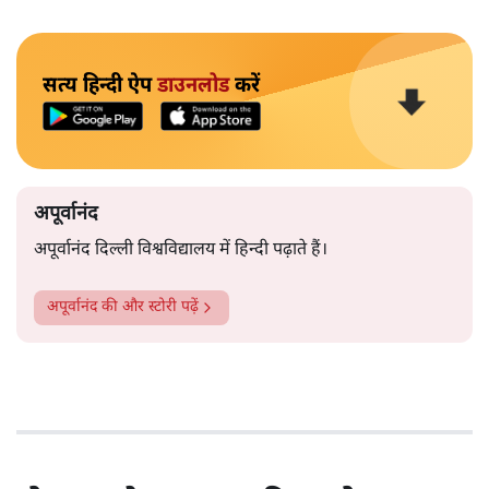
सत्य हिन्दी ऐप
डाउनलोड
करें
अपूर्वानंद
अपूर्वानंद दिल्ली विश्वविद्यालय में हिन्दी पढ़ाते हैं।
अपूर्वानंद
की और स्टोरी पढ़ें