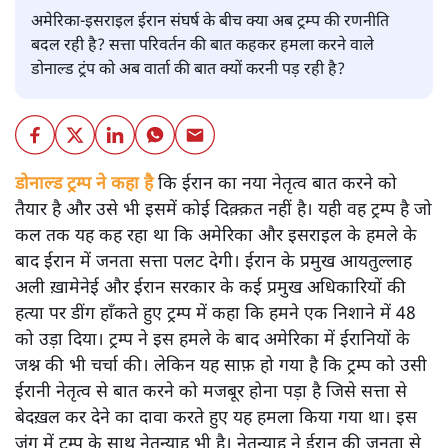
अमेरिका-इसराइल ईरान संघर्ष के बीच क्या अब ट्रम्प की रणनीति
बदल रही है? सत्ता परिवर्तन की बात कहकर हमला करने वाले
डोनाल्ड ट्रंप को अब वार्ता की बात क्यों करनी पड़ रही है?
डोनाल्ड ट्रम्प ने कहा है
कि ईरान का नया नेतृत्व बात करने को
तैयार है और उसे भी इसमें कोई दिक़्क़त नहीं है। यही वह ट्रम्प है जो
कल तक यह कह रहा था कि अमेरिका और इसराइल के हमले के
बाद ईरान में जनता सत्ता पलट देगी। ईरान के प्रमुख आयतुल्लाह
अली ख़ामेनेई और ईरान सरकार के कई प्रमुख अधिकारियों की
हत्या पर डींग हाँकते हुए ट्रम्प में कहा कि हमने एक निशाने में 48
को उड़ा दिया। ट्रम्प ने इस हमले के बाद अमेरिका में ईरानियों के
जश्न की भी चर्चा की। लेकिन यह साफ़ हो गया है कि ट्रम्प को उसी
ईरानी नेतृत्व से बात करने को मजबूर होना पड़ा है जिसे सत्ता से
बेदख़ल कर देने का दावा करते हुए यह हमला किया गया था। इस
जंग में ट्रम्प के साथ नेतन्याहू भी है। नेतन्याहू ने ईरान की जनता से