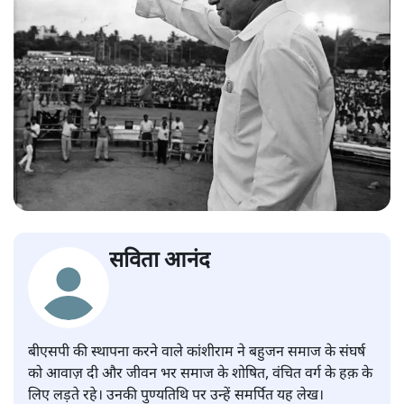
सविता आनंद
बीएसपी की स्थापना करने वाले कांशीराम ने बहुजन समाज के संघर्ष
को आवाज़ दी और जीवन भर समाज के शोषित, वंचित वर्ग के हक़ के
लिए लड़ते रहे। उनकी पुण्यतिथि पर उन्हें समर्पित यह लेख।