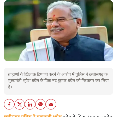
ब्राह्मणों के ख़िलाफ़ टिप्पणी करने के आरोप में पुलिस ने छत्तीसगढ़ के
मुख्यमंत्री भूपेश बघेल के पिता नंद कुमार बघेल को गिरफ़्तार कर लिया
है।