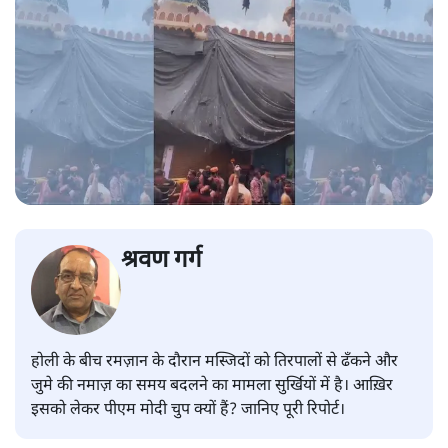
श्रवण गर्ग
होली के बीच रमज़ान के दौरान मस्जिदों को तिरपालों से ढँकने और
जुमे की नमाज़ का समय बदलने का मामला सुर्खियों में है। आख़िर
इसको लेकर पीएम मोदी चुप क्यों हैं? जानिए पूरी रिपोर्ट।