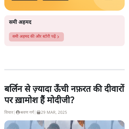
समी अहमद
समी अहमद
की और स्टोरी पढ़ें
बर्लिन से ज़्यादा ऊँची नफ़रत की दीवारों
पर ख़ामोश हैं मोदीजी?
विचार
|
श्रवण गर्ग
|
29 MAR, 2025