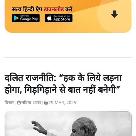
सत्य हिन्दी ऐप
डाउनलोड
करें
दलित राजनीति: “हक के लिये लड़ना
होगा, गिड़गिड़ाने से बात नहीं बनेगी”
विचार
|
सविता आनंद
|
29 MAR, 2025