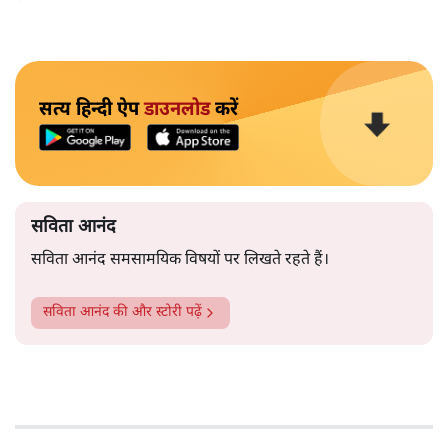
सत्य हिन्दी ऐप
डाउनलोड
करें
सविता आनंद
सविता आनंद समसामयिक विषयों पर लिखते रहते हैं।
सविता आनंद
की और स्टोरी पढ़ें