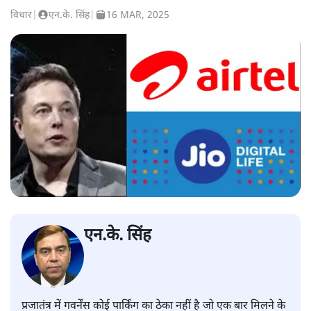
विचार
|
एन.के. सिंह
|
16 MAR, 2025
एन.के. सिंह
प्रजातंत्र में गवर्नेंस कोई पार्किंग का ठेका नहीं है जो एक बार मिलने के