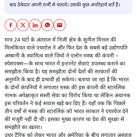
बाद ठेकेदार अपनी मर्जी से चलाये। उसकी कुछ अपरिहार्य शर्तें हैं।
मात्र 24 घंटों के अंतराल में निजी क्षेत्र के सुनील मित्तल की
मिलकियत वाले एयरटेल ने और फिर देश के सबसे बड़े उद्योगपति
अम्बानी के स्वामित्व वाले जियो ने एलोन मस्क की कंपनी –
स्पेसएक्स—के साथ भारत में इन्टरनेट सेवाएं उपलब्ध कराने का
समझौता किया है। यह समझौता दोनों देशों की सरकारों की
अनुमति के बाद ही प्रभावी हो सकेगा। बताया जा रहा है कि भारत
के दोनों कंपनियों ने लगातार मस्क की इस कंपनी की स्टारलिंक
नामक अपेक्षाकृत सस्ती सेवा का विरोध किया था लेकिन अचानक
इस परिवर्तन ने कई सवाल खड़े कर दिए हैं। यहाँ तक कि पिछले
तीन वर्षों से मस्क की स्टारलिंक को भारत सरकार ने एयरवेज देने
की मंजूरी नहीं दी थी। इसका मुख्य कारण था देश की सुरक्षा से
समझौते का ख़तरा।
उधर टैरिफ को लेकर भारत और अमेरिका के बीच लगातार असहज