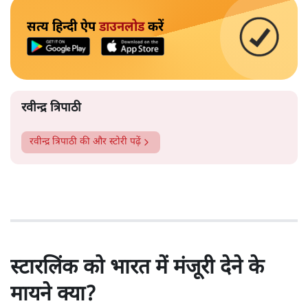
सत्य हिन्दी ऐप
डाउनलोड
करें
रवीन्द्र त्रिपाठी
रवीन्द्र त्रिपाठी
की और स्टोरी पढ़ें
स्टारलिंक को भारत में मंजूरी देने के
मायने क्या?