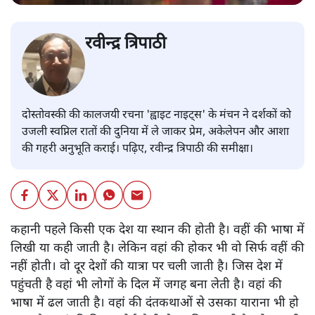
रवीन्द्र त्रिपाठी
दोस्तोवस्की की कालजयी रचना 'ह्वाइट नाइट्स' के मंचन ने दर्शकों को
उजली स्वप्निल रातों की दुनिया में ले जाकर प्रेम, अकेलेपन और आशा
की गहरी अनुभूति कराई। पढ़िए, रवीन्द्र त्रिपाठी की समीक्षा।
कहानी पहले किसी एक देश या स्थान की होती है। वहीं की भाषा में
लिखी या कही जाती है। लेकिन वहां की होकर भी वो सिर्फ वहीं की
नहीं होती। वो दूर देशों की यात्रा पर चली जाती है। जिस देश में
पहुंचती है वहां भी लोगों के दिल में जगह बना लेती है। वहां की
भाषा में ढल जाती है। वहां की दंतकथाओं से उसका याराना भी हो