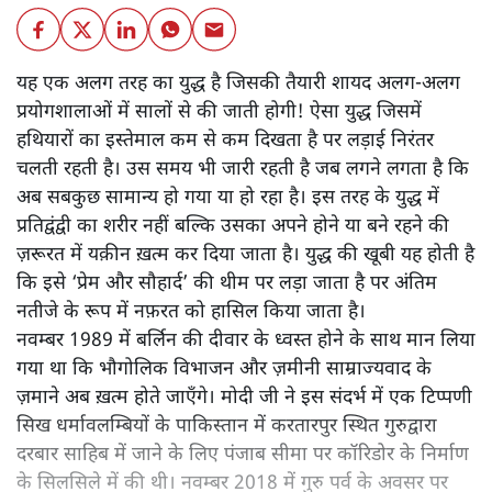
यह एक अलग तरह का युद्ध है जिसकी तैयारी शायद अलग-अलग
प्रयोगशालाओं में सालों से की जाती होगी! ऐसा युद्ध जिसमें
हथियारों का इस्तेमाल कम से कम दिखता है पर लड़ाई निरंतर
चलती रहती है। उस समय भी जारी रहती है जब लगने लगता है कि
अब सबकुछ सामान्य हो गया या हो रहा है। इस तरह के युद्ध में
प्रतिद्वंद्वी का शरीर नहीं बल्कि उसका अपने होने या बने रहने की
ज़रूरत में यक़ीन ख़त्म कर दिया जाता है। युद्ध की खूबी यह होती है
कि इसे ‘प्रेम और सौहार्द’ की थीम पर लड़ा जाता है पर अंतिम
नतीजे के रूप में नफ़रत को हासिल किया जाता है।
नवम्बर 1989 में बर्लिन की दीवार के ध्वस्त होने के साथ मान लिया
गया था कि भौगोलिक विभाजन और ज़मीनी साम्राज्यवाद के
ज़माने अब ख़त्म होते जाएँगे। मोदी जी ने इस संदर्भ में एक टिप्पणी
सिख धर्मावलम्बियों के पाकिस्तान में करतारपुर स्थित गुरुद्वारा
दरबार साहिब में जाने के लिए पंजाब सीमा पर कॉरिडोर के निर्माण
के सिलसिले में की थी। नवम्बर 2018 में गुरु पर्व के अवसर पर