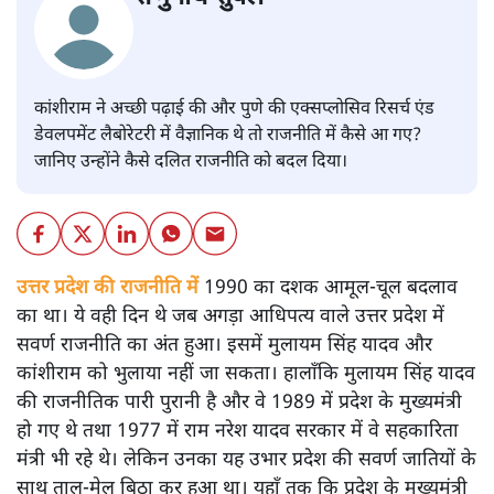
कांशीराम ने अच्छी पढ़ाई की और पुणे की एक्सप्लोसिव रिसर्च एंड
डेवलपमेंट लैबोरेटरी में वैज्ञानिक थे तो राजनीति में कैसे आ गए?
जानिए उन्होंने कैसे दलित राजनीति को बदल दिया।
उत्तर प्रदेश की राजनीति में
1990 का दशक आमूल-चूल बदलाव
का था। ये वही दिन थे जब अगड़ा आधिपत्य वाले उत्तर प्रदेश में
सवर्ण राजनीति का अंत हुआ। इसमें मुलायम सिंह यादव और
कांशीराम को भुलाया नहीं जा सकता। हालाँकि मुलायम सिंह यादव
की राजनीतिक पारी पुरानी है और वे 1989 में प्रदेश के मुख्यमंत्री
हो गए थे तथा 1977 में राम नरेश यादव सरकार में वे सहकारिता
मंत्री भी रहे थे। लेकिन उनका यह उभार प्रदेश की सवर्ण जातियों के
साथ ताल-मेल बिठा कर हुआ था। यहाँ तक कि प्रदेश के मुख्यमंत्री