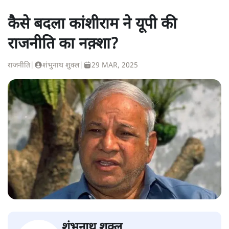
कैसे बदला कांशीराम ने यूपी की
राजनीति का नक़्शा?
राजनीति
|
शंभुनाथ शुक्ल
|
29 MAR, 2025
शंभुनाथ शुक्ल