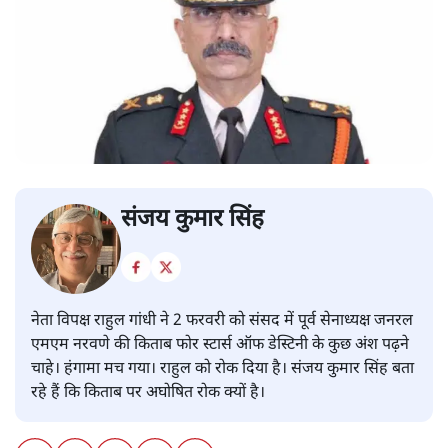
संजय कुमार सिंह
नेता विपक्ष राहुल गांधी ने 2 फरवरी को संसद में पूर्व सेनाध्यक्ष जनरल
एमएम नरवणे की किताब फोर स्टार्स ऑफ डेस्टिनी के कुछ अंश पढ़ने
चाहे। हंगामा मच गया। राहुल को रोक दिया है। संजय कुमार सिंह बता
रहे हैं कि किताब पर अघोषित रोक क्यों है।