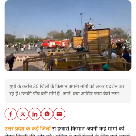
यूपी के क़रीब 20 जिलों के किसान अपनी मांगों को लेकर प्रदर्शन कर
रहे हैं। उनकी पाँच बड़ी मांगें हैं। जानें, क्या आख़िर जाम कैसे लगा।
उत्तर प्रदेश के कई जिलों
से हजारों किसान अपनी कई मांगों को