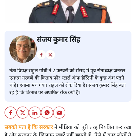
संजय कुमार सिंह
नेता विपक्ष राहुल गांधी ने 2 फरवरी को संसद में पूर्व सेनाध्यक्ष जनरल
एमएम नरवणे की किताब फोर स्टार्स ऑफ डेस्टिनी के कुछ अंश पढ़ने
चाहे। हंगामा मच गया। राहुल को रोक दिया है। संजय कुमार सिंह बता
रहे हैं कि किताब पर अघोषित रोक क्यों है।
सबको पता है कि सरकार
ने मीडिया को पूरी तरह नियंत्रित कर रखा
है और सरकार के खिलाफ खबरें नहीं छपती हैं। ऐसे में कुछ लोगों ने