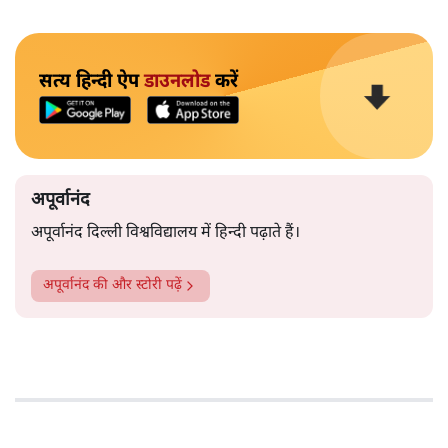
सत्य हिन्दी ऐप
डाउनलोड
करें
अपूर्वानंद
अपूर्वानंद दिल्ली विश्वविद्यालय में हिन्दी पढ़ाते हैं।
अपूर्वानंद
की और स्टोरी पढ़ें