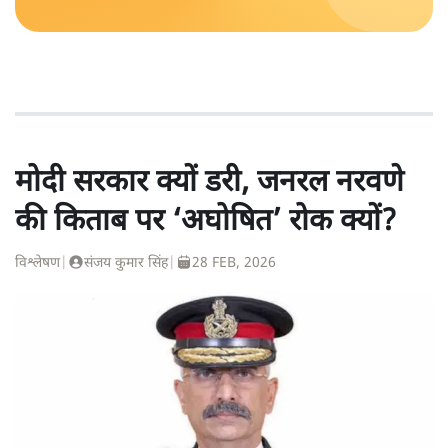
मोदी सरकार क्यों डरी, जनरल नरवणे
की किताब पर ‘अघोषित’ रोक क्यों?
विश्लेषण
|
संजय कुमार सिंह
|
28 FEB, 2026