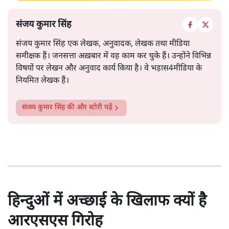
संजय कुमार सिंह
संजय कुमार सिंह एक लेखक, अनुवादक, लेखक तथा मीडिया
समीक्षक हैं। जनसत्ता अख़बार में वह काम कर चुके हैं। उन्होंने विभिन्न
विषयों पर लेखन और अनुवाद कार्य किया है। वे भड़ास4मीडिया के
नियमित लेखक हैं।
संजय कुमार सिंह
की और स्टोरी पढ़ें
हिन्दुओं में अच्छाई के खिलाफ क्यों है
आरएसएस गिरोह