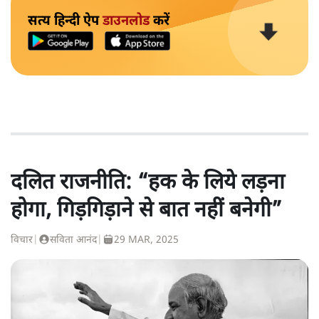
सत्य हिन्दी ऐप
डाउनलोड
करें
दलित राजनीति: “हक के लिये लड़ना
होगा, गिड़गिड़ाने से बात नहीं बनेगी”
विचार
|
सविता आनंद
|
29 MAR, 2025