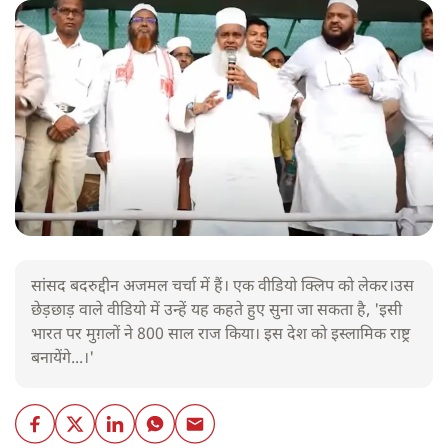
सांसद बदरुद्दीन अजमल चर्चा में हैं। एक वीडियो क्लिप को लेकर।उस
छेड़छाड़ वाले वीडियो में उन्हें यह कहते हुए सुना जा सकता है, 'इसी
भारत पर मुग़लों ने 800 साल राज किया। इस देश को इस्लामिक राष्ट्र
बनायेंगे...।'