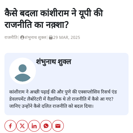
कैसे बदला कांशीराम ने यूपी की
राजनीति का नक़्शा?
राजनीति
|
शंभुनाथ शुक्ल
|
29 MAR, 2025
शंभुनाथ शुक्ल