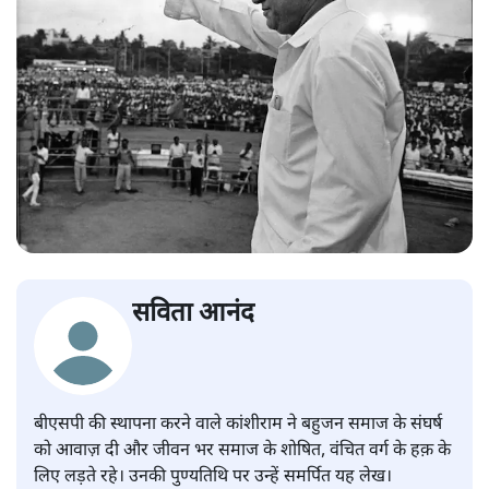
सविता आनंद
बीएसपी की स्थापना करने वाले कांशीराम ने बहुजन समाज के संघर्ष
को आवाज़ दी और जीवन भर समाज के शोषित, वंचित वर्ग के हक़ के
लिए लड़ते रहे। उनकी पुण्यतिथि पर उन्हें समर्पित यह लेख।