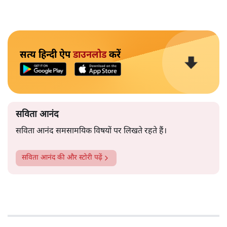
सत्य हिन्दी ऐप
डाउनलोड
करें
सविता आनंद
सविता आनंद समसामयिक विषयों पर लिखते रहते हैं।
सविता आनंद
की और स्टोरी पढ़ें