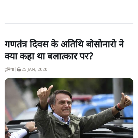
गणतंत्र दिवस के अतिथि बोसोनारो ने
क्या कहा था बलात्कार पर?
दुनिया
|
25 JAN, 2020