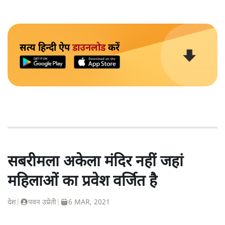
सत्य हिन्दी ऐप
डाउनलोड
करें
सबरीमला अकेला मंदिर नहीं जहां
महिलाओं का प्रवेश वर्जित है
देश
|
पवन उप्रेती
|
6 MAR, 2021