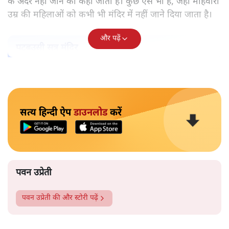
उसके पीछे पुरुषवादी मानसिकता नहीं है जो महिलाओं को कमतर
आँकता है?
सबरीमला का अयप्पा मंदिर देश का अकेला मंदिर नहीं है, जहां
महिलाओं को नहीं घुसने दिया जाता है। बड़े ऐसे कई मंदिर हैं, जहां
ऐसा होता है। कुछ मंदिर ऐसे हैं जहां माहवारी के दौरान उन्हें मंदिर
के अंदर नहीं जाने को कहा जाता है। कुछ ऐसे भी हैं, जहां माहवारी
उम्र की महिलाओं को कभी भी मंदिर में नहीं जाने दिया जाता है।
और पढ़ें
पटबउसी सत्र मंदिर