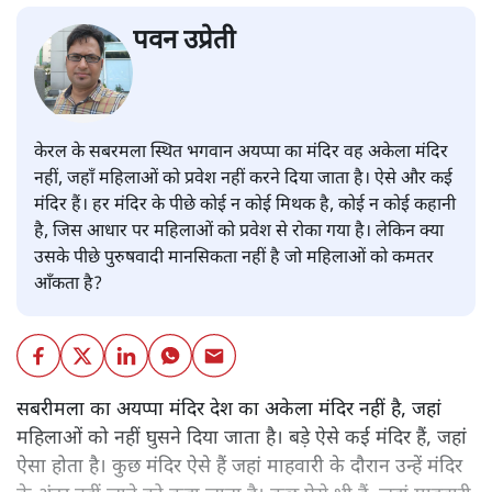
पवन उप्रेती
केरल के सबरमला स्थित भगवान अयप्पा का मंदिर वह अकेला मंदिर
नहीं, जहाँ महिलाओं को प्रवेश नहीं करने दिया जाता है। ऐसे और कई
मंदिर हैं। हर मंदिर के पीछे कोई न कोई मिथक है, कोई न कोई कहानी
है, जिस आधार पर महिलाओं को प्रवेश से रोका गया है। लेकिन क्या