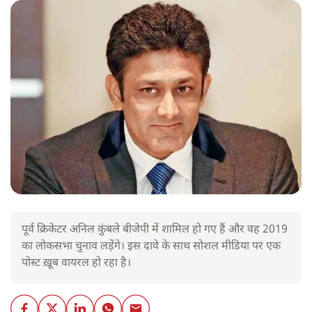
पूर्व क्रिकेटर अनिल कुंबले बीजेपी में शामिल हो गए हैं और वह 2019
का लोकसभा चुनाव लड़ेंगे। इस दावे के साथ सोशल मीडिया पर एक
पोस्ट ख़ूब वायरल हो रहा है।