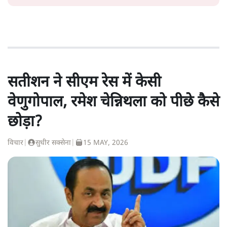
सतीशन ने सीएम रेस में केसी
वेणुगोपाल, रमेश चेन्निथला को पीछे कैसे
छोड़ा?
विचार
|
सुधीर सक्सेना
|
15 MAY, 2026