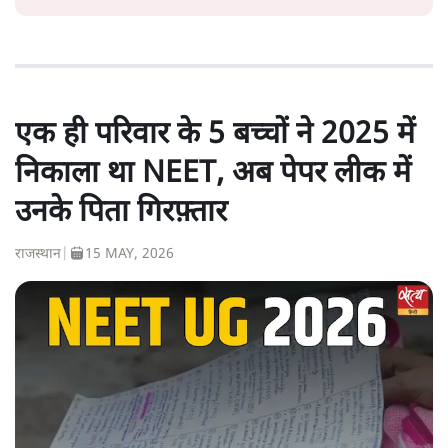
एक ही परिवार के 5 बच्चों ने 2025 में
निकाला था NEET, अब पेपर लीक में
उनके पिता गिरफ़्तार
राजस्थान
|
15 MAY, 2026