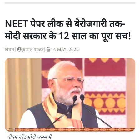
NEET पेपर लीक से बेरोजगारी तक-
मोदी सरकार के 12 साल का पूरा सच!
विचार
|
कुणाल पाठक
|
14 MAY, 2026
पीएम नरेंद्र मोदी असम में