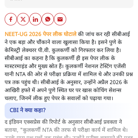
NEET-UG 2026 पेपर लीक घोटाले
की जांच कर रही सीबीआई
ने एक बड़ा और चौंकाने वाला खुलासा किया है। इसने पुणे के
केमिस्ट्री लेक्चरर पी.वी. कुलकर्णी को गिरफ्तार कर लिया है।
सीबीआई का कहना है कि कुलकर्णी ही इस पेपर लीक के
मास्टरमाइंड और मुख्य स्रोत हैं। कुलकर्णी नेशनल टेस्टिंग एजेंसी
यानी NTA की ओर से परीक्षा प्रक्रिया में शामिल थे और उनकी प्रश्न
पत्र तक पहुंच थी। सीबीआई के अनुसार, उन्होंने अप्रैल 2026 के
आखिरी हफ्ते में अपने पुणे स्थित घर पर खास कोचिंग सेशन्स
चलाए, जिनमें लीक हुए पेपर के सवालों को पढ़ाया गया।
CBI ने क्या कहा?
द इंडियन एक्सप्रेस की रिपोर्ट के अनुसार सीबीआई प्रवक्ता ने
बताया, "कुलकर्णी NTA की तरफ से परीक्षा कार्य में शामिल थे।