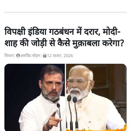
विपक्षी इंडिया गठबंधन में दरार, मोदी-
शाह की जोड़ी से कैसे मुक़ाबला करेगा?
विचार
|
अरविंद मोहन
|
12 MAY, 2026