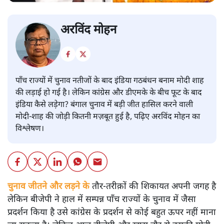
अरविंद मोहन
पाँच राज्यों में चुनाव नतीजों के बाद इंडिया गठबंधन बनाम मोदी शाह
की लड़ाई हो गई है। लेकिन कांग्रेस और डीएमके के बीच फूट के बाद
इंडिया कैसे लड़ेगा? बंगाल चुनाव में बड़ी जीत हासिल करने वाली
मोदी-शाह की जोड़ी कितनी मज़बूत हुई है, पढ़िए अरविंद मोहन का
विश्लेषण।
चुनाव जीतने और लड़ने के
तौर-तरीक़ों की शिकायत अपनी जगह है
लेकिन बीजेपी ने हाल में सम्पन्न पाँच राज्यों के चुनाव में जैसा
प्रदर्शन किया है उसे कांग्रेस के प्रदर्शन से कोई बहुत ऊपर नहीं माना