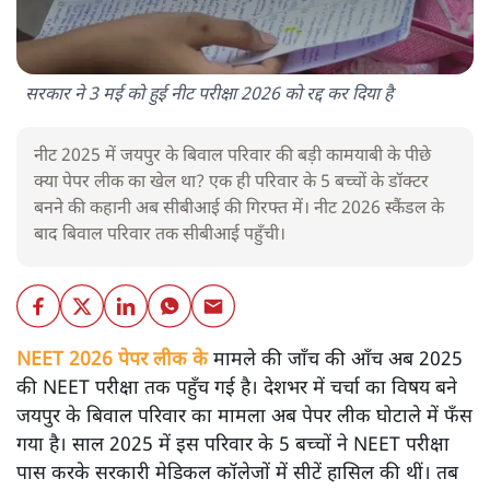
सरकार ने 3 मई को हुई नीट परीक्षा 2026 को रद्द कर दिया है
नीट 2025 में जयपुर के बिवाल परिवार की बड़ी कामयाबी के पीछे
क्या पेपर लीक का खेल था? एक ही परिवार के 5 बच्चों के डॉक्टर
बनने की कहानी अब सीबीआई की गिरफ्त में। नीट 2026 स्कैंडल के
बाद बिवाल परिवार तक सीबीआई पहुँची।
NEET 2026 पेपर लीक के
मामले की जाँच की आँच अब 2025
की NEET परीक्षा तक पहुँच गई है। देशभर में चर्चा का विषय बने
जयपुर के बिवाल परिवार का मामला अब पेपर लीक घोटाले में फँस
गया है। साल 2025 में इस परिवार के 5 बच्चों ने NEET परीक्षा
पास करके सरकारी मेडिकल कॉलेजों में सीटें हासिल की थीं। तब