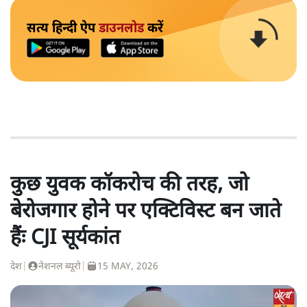
सत्य हिन्दी ऐप
डाउनलोड
करें
कुछ युवक कॉकरोच की तरह, जो
बेरोजगार होने पर एक्टिविस्ट बन जाते
हैंः CJI सूर्यकांत
देश
|
नेशनल ब्यूरो
|
15 MAY, 2026