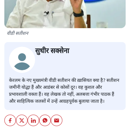
वीडी सतीशन
सुधीर सक्सेना
केरलम के नए मुख्यमंत्री वीडी सतीशन की ख़ासियत क्या है? सतीशन
जमीनी योद्धा हैं और आडंबर से कोसों दूर। वह कुशल और
प्रभावशाली वक्ता हैं। वह लेखक तो नहीं, अलबत्ता गंभीर पाठक हैं
और साहित्यिक जलसों में उन्हें आग्रहपूर्वक बुलाया जाता है।