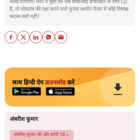
तल्ख टिप्पणी। कोर्ट ने पूछा कि जब सीबीआई डायरेक्टर के लिए CJI
हैं, तो लोकतंत्र की रक्षा करने वाले चुनाव आयोग पैनल में कोई निष्पक्ष
सदस्य क्यों नहीं?
सत्य हिन्दी ऐप
डाउनलोड
करें
अंबरीश कुमार
अंबरीश कुमार
की और स्टोरी पढ़ें