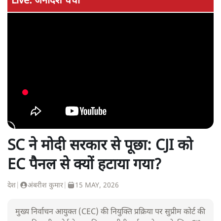
Live: जनादेश चर्चा
SC ने मोदी सरकार से पूछा: CJI को
EC पैनल से क्यों हटाया गया?
देश
|
अंबरीश कुमार
|
15 MAY, 2026
मुख्य निर्वाचन आयुक्त (CEC) की नियुक्ति प्रक्रिया पर सुप्रीम कोर्ट की