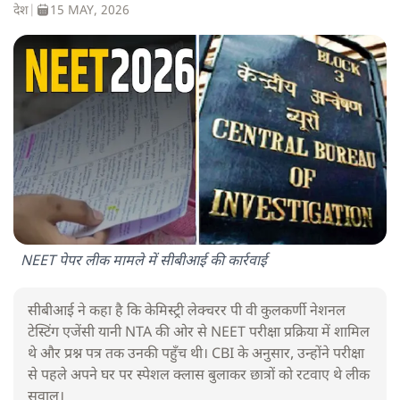
देश
|
15 MAY, 2026
NEET पेपर लीक मामले में सीबीआई की कार्रवाई
सीबीआई ने कहा है कि केमिस्ट्री लेक्चरर पी वी कुलकर्णी नेशनल
टेस्टिंग एजेंसी यानी NTA की ओर से NEET परीक्षा प्रक्रिया में शामिल
थे और प्रश्न पत्र तक उनकी पहुँच थी। CBI के अनुसार, उन्होंने परीक्षा
से पहले अपने घर पर स्पेशल क्लास बुलाकर छात्रों को रटवाए थे लीक
सवाल।