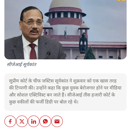
सीजेआई सूर्यकांत
सुप्रीम कोर्ट के चीफ जस्टिस सूर्यकांत ने शुक्रवार को एक खास तरह
की टिप्पणी की। उन्होंने कहा कि कुछ युवक बेरोजगार होने पर मीडिया
और सोशल एक्टिविस्ट बन जाते हैं। सीजेआई तीस हजारी कोर्ट के
कुछ वकीलों की फर्जी डिग्री पर बोल रहे थे।