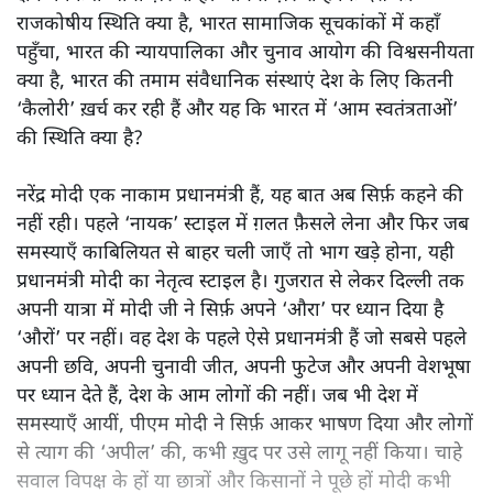
राजकोषीय स्थिति क्या है, भारत सामाजिक सूचकांकों में कहाँ
पहुँचा, भारत की न्यायपालिका और चुनाव आयोग की विश्वसनीयता
क्या है, भारत की तमाम संवैधानिक संस्थाएं देश के लिए कितनी
‘कैलोरी’ ख़र्च कर रही हैं और यह कि भारत में ‘आम स्वतंत्रताओं’
की स्थिति क्या है?
नरेंद्र मोदी एक नाकाम प्रधानमंत्री हैं, यह बात अब सिर्फ़ कहने की
नहीं रही। पहले ‘नायक’ स्टाइल में ग़लत फ़ैसले लेना और फिर जब
समस्याएँ काबिलियत से बाहर चली जाएँ तो भाग खड़े होना, यही
प्रधानमंत्री मोदी का नेतृत्व स्टाइल है। गुजरात से लेकर दिल्ली तक
अपनी यात्रा में मोदी जी ने सिर्फ़ अपने ‘औरा’ पर ध्यान दिया है
‘औरों’ पर नहीं। वह देश के पहले ऐसे प्रधानमंत्री हैं जो सबसे पहले
अपनी छवि, अपनी चुनावी जीत, अपनी फुटेज और अपनी वेशभूषा
पर ध्यान देते हैं, देश के आम लोगों की नहीं। जब भी देश में
समस्याएँ आयीं, पीएम मोदी ने सिर्फ़ आकर भाषण दिया और लोगों
से त्याग की ‘अपील’ की, कभी ख़ुद पर उसे लागू नहीं किया। चाहे
सवाल विपक्ष के हों या छात्रों और किसानों ने पूछे हों मोदी कभी