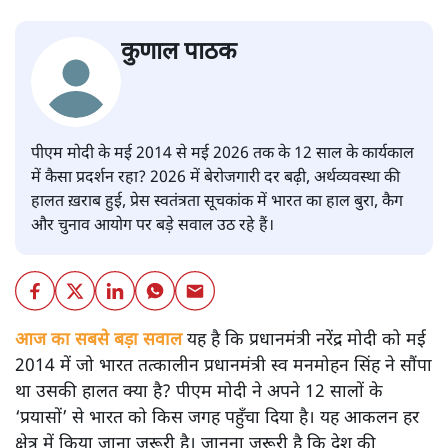
कुणाल पाठक
पीएम मोदी के मई 2014 से मई 2026 तक के 12 साल के कार्यकाल
में कैसा प्रदर्शन रहा? 2026 में बेरोजगारी दर बढ़ी, अर्थव्यवस्था की
हालत ख़राब हुई, प्रेस स्वतंत्रता सूचकांक में भारत का हाल बुरा, कैग
और चुनाव आयोग पर बड़े सवाल उठ रहे हैं।
आज का सबसे बड़ा सवाल
यह है कि प्रधानमंत्री नरेंद्र मोदी को मई
2014 में जो भारत तत्कालीन प्रधानमंत्री स्व मनमोहन सिंह ने सौंपा
था उसकी हालत क्या है? पीएम मोदी ने अपने 12 सालों के
‘प्रयासों’ से भारत को किस जगह पहुँचा दिया है। यह आकलन हर
क्षेत्र में किया जाना ज़रूरी है। जानना ज़रूरी है कि देश की