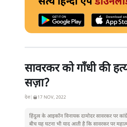
सत्य हिन्दी ऐप
डाउनलो
सावरकर को गाँधी की हत्या 
सज़ा?
देश
|
17 NOV, 2022
हिंदुत्व के आइकॉन विनायक दामोदर सावरकर पर कांग्रेस 
बीच यह घटना भी याद आती है कि सावरकर पर महात्मा