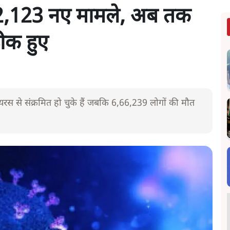
 52,123 नए मामले, अब तक
ीक हुए
स से संक्रमित हो चुके हैं जबकि 6,66,239 लोगों की मौत