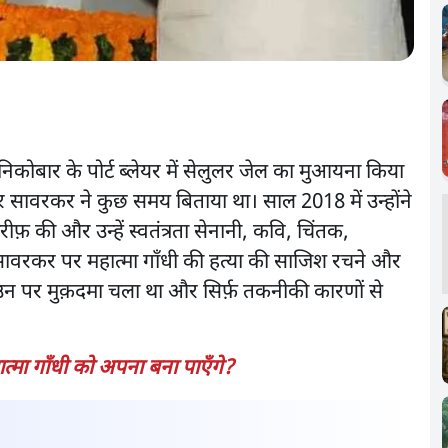
िकोबार के पोर्ट ब्लेयर में सेलुलर जेल का मुआयना किया
 सावरकर ने कुछ समय बिताया था। साल 2018 में उन्होंने
फ़ की और उन्हें स्वतंत्रता सेनानी, कवि, चिंतक,
ावरकर पर महात्मा गाँधी की हत्या की साजिश रचने और
न पर मुक़दमा चला था और सिर्फ़ तकनीकी कारणों से
मा गाँधी को अपना बना पाएँगे?