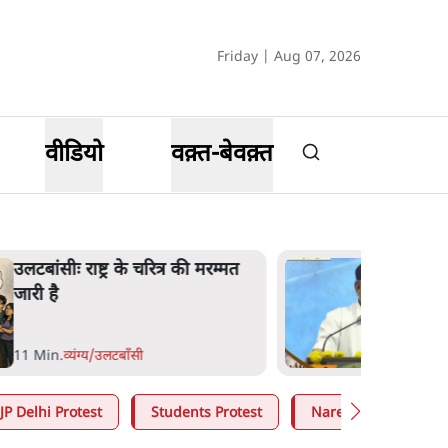
Friday | Aug 07, 2026
वीडियो
वक़्त-बेवक़्त
उलटबांसीः राष्ट्र के चरित्र की मरम्मत
जारी है
11 Min
.
व्यंग्य/उलटबाँसी
JP Delhi Protest
Students Protest
Narendra Modi