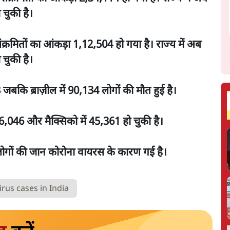
 चुकी है।
्रमितों का आंकड़ा 1,12,504 हो गया है। राज्य में अब
 चुकी है।
बकि ब्राज़ील में 90,134 लोगों की मौत हुई है।
ा 46,046 और मैक्सिको में 45,361 हो चुकी है।
 लोगों की जान कोरोना वायरस के कारण गई है।
rus cases in India