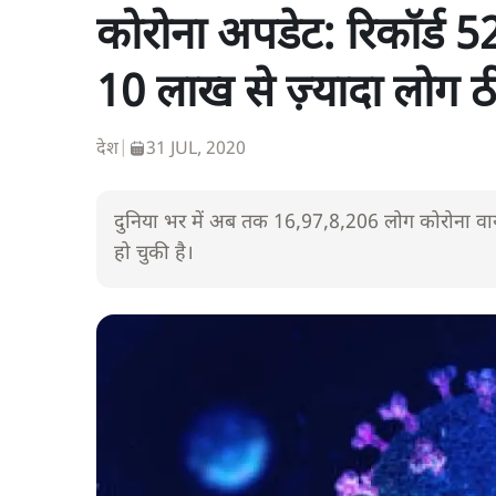
कोरोना अपडेट: रिकॉर्ड
10 लाख से ज़्यादा लोग ठ
देश
|
31 JUL, 2020
दुनिया भर में अब तक 16,97,8,206 लोग कोरोना वायर
हो चुकी है।