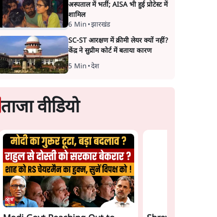
अस्पताल में भर्ती; AISA भी हुई प्रोटेस्ट में
शामिल
6 Min
•
झारखंड
SC-ST आरक्षण में क्रीमी लेयर क्यों नहीं?
केंद्र ने सुप्रीम कोर्ट में बताया कारण
5 Min
•
देश
ताजा वीडियो