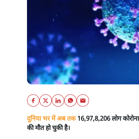
दुनिया भर में अब तक
16,97,8,206 लोग कोरोना व
की मौत हो चुकी है।