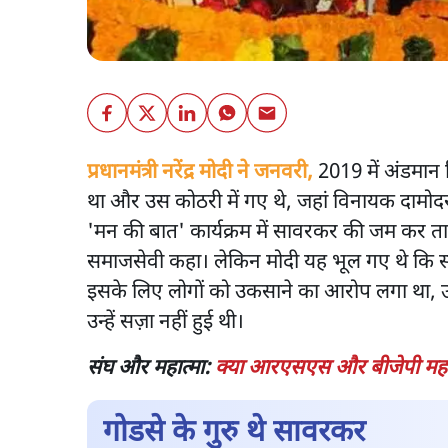
प्रधानमंत्री नरेंद्र मोदी ने जनवरी,
2019 में अंडमान न
था और उस कोठरी में गए थे, जहां विनायक दामोदर
'मन की बात' कार्यक्रम में सावरकर की जम कर तारी
समाजसेवी कहा। लेकिन मोदी यह भूल गए थे कि स
इसके लिए लोगों को उकसाने का आरोप लगा था, उ
उन्हें सज़ा नहीं हुई थी।
संघ और महात्मा:
क्या आरएसएस और बीजेपी महात्
गोडसे के गुरु थे सावरकर