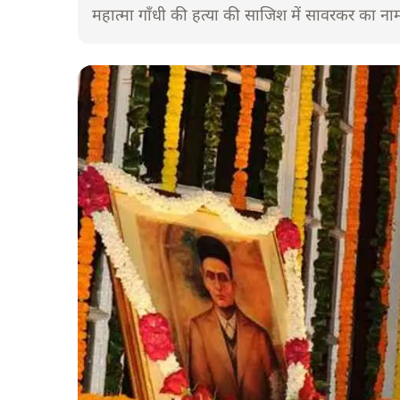
महात्मा गाँधी की हत्या की साजिश में सावरकर का