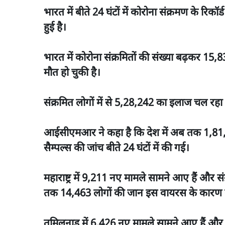
भारत में बीते 24 घंटों में कोरोना संक्रमण के रि
हुई है।
भारत में कोरोना संक्रमितों की संख्या बढ़कर 
मौत हो चुकी है।
संक्रमित लोगों में से 5,28,242 का इलाज चल रह
आईसीएमआर ने कहा है कि देश में अब तक 1,81,9
सैम्पल्स की जांच बीते 24 घंटों में की गई।
महाराष्ट्र में 9,211 नए मामले सामने आए हैं और स
तक 14,463 लोगों की जान इस वायरस के कारण 
तमिलनाडु में 6,426 नए मामले सामने आए हैं और स