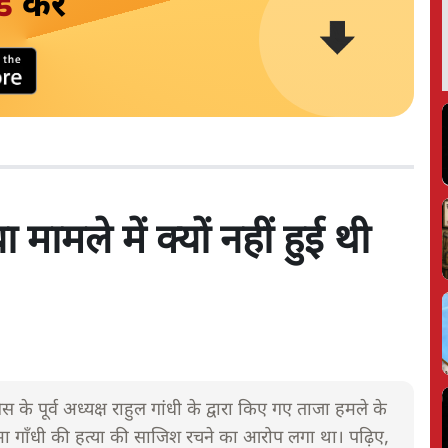
ड
करें
मामले में क्यों नहीं हुई थी
के पूर्व अध्यक्ष राहुल गांधी के द्वारा किए गए ताजा हमले के
 गाँधी की हत्या की साजिश रचने का आरोप लगा था। पढ़िए,