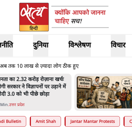
जनीति
दुनिया
विश्लेषण
विचार
 अब तक 10 लाख से ज़्यादा लोग ठीक हुए
नता का 2.32 करोड़ रोज़ाना खर्चः
ोगी सरकार ने विज्ञापनों पर उड़ाने में
ोदी 3.0 को भी पीछे छोड़ा
 Min
.
उत्तर प्रदेश
di Bulletin
Amit Shah
Jantar Mantar Protests
C