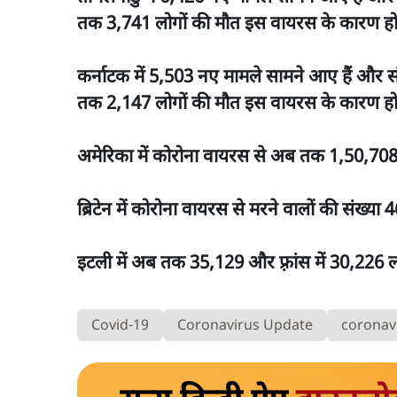
तक 3,741 लोगों की मौत इस वायरस के कारण हो
कर्नाटक में 5,503 नए मामले सामने आए हैं और संक
तक 2,147 लोगों की मौत इस वायरस के कारण हो
अमेरिका में कोरोना वायरस से अब तक 1,50,708 ज
ब्रिटेन में कोरोना वायरस से मरने वालों की संख्य
इटली में अब तक 35,129 और फ़्रांस में 30,226
Covid-19
Coronavirus Update
coronavi