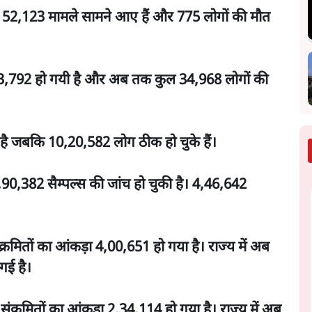
कॉर्ड 52,123 मामले सामने आए हैं और 775 लोगों की मौत
15,83,792 हो गयी है और अब तक कुल 34,968
लोगों की
ा है जबकि 10,20,582 लोग ठीक हो चुके हैं।
0,382 सैम्पल्स की जांच हो चुकी है। 4,46,642
ंक्रमितों का आंकड़ा 4,00,651 हो गया है। राज्य में अब
गई है।
ंक्रमितों का आंकड़ा 2,34,114 हो गया है। राज्य में अब