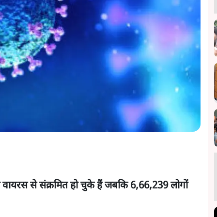
ायरस से संक्रमित हो चुके हैं जबकि 6,66,239 लोगों