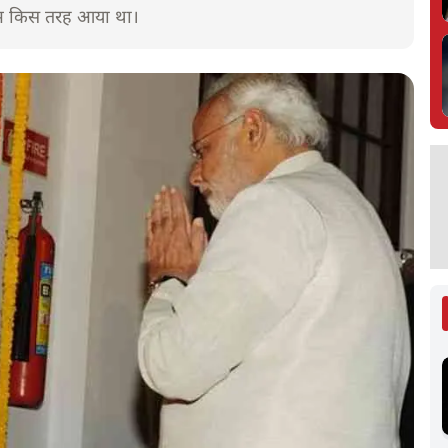
 नाम किस तरह आया था।