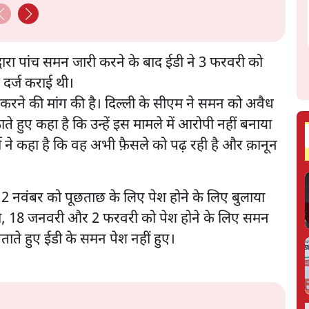
Daily Show
्वारा पांच समन जारी करने के बाद ईडी ने 3 फरवरी को
त दर्ज कराई थी।
 करने की मांग की है। दिल्ली के सीएम ने समन को अवैध
हुए कहा है कि उन्हें इस मामले में आरोपी नहीं बनाया
े कहा है कि वह अभी फ़ैसले को पढ़ रही है और क़ानून
 2 नवंबर को पूछताछ के लिए पेश होने के लिए बुलाया
, 18 जनवरी और 2 फरवरी को पेश होने के लिए समन
ते हुए ईडी के समन पेश नहीं हुए।