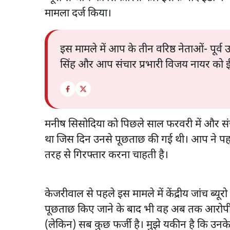
मामला दर्ज किया।
इस मामले में आप के तीन वरिष्ठ नेताओं- पूर्व
सिंह और आप संचार प्रभारी विजय नायर को ईड
मनीष सिसोदिया को पिछले साल फरवरी में और संज
था जिस दिन उनसे पूछताछ की गई थी। आप ने प
तरह से गिरफ्तार करना चाहती है।
केजरीवाल से पहले इस मामले में केंद्रीय जांच ब्यू
पूछताछ किए जाने के बाद भी वह अब तक आरोपी नही
(लेकिन) सब कुछ फर्जी है। मुझे यकीन है कि उनके