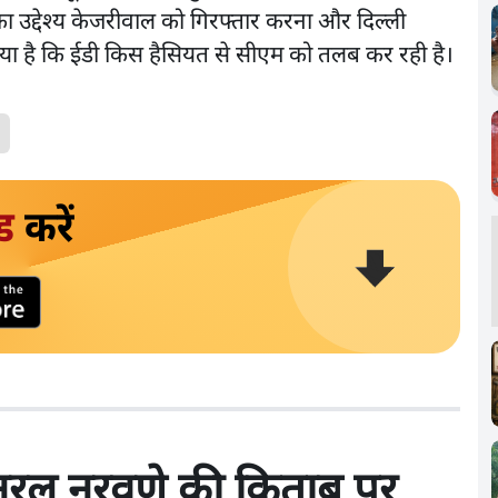
ी का उद्देश्य केजरीवाल को गिरफ्तार करना और दिल्ली
या है कि ईडी किस हैसियत से सीएम को तलब कर रही है।
ड
करें
जनरल नरवणे की किताब पर