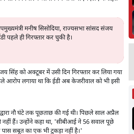
 उपमुख्यमंत्री मनीष सिसोदिया, राज्यसभा सांसद संजय
ी पहले ही गिरफ्तार कर चुकी है।
य सिंह को अक्टूबर में उसी दिन गिरफ्तार कर लिया गया
हले आरोप लगाया था कि ईडी अब केजरीवाल को भी इसी
रो द्वारा नौ घंटे तक पूछताछ की गई थी। पिछले साल अप्रैल
ं हैं। उन्होंने कहा था, 'सीबीआई ने 56 सवाल पूछे
 पास सबूत का एक भी टुकड़ा नहीं है।'