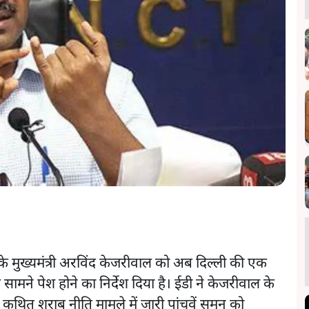
के मुख्यमंत्री अरविंद केजरीवाल को अब दिल्ली की एक
ने पेश होने का निर्देश दिया है। ईडी ने केजरीवाल के
 कथित शराब नीति मामले में जारी पांचवें समन को