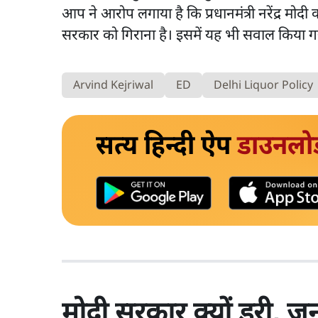
आप ने आरोप लगाया है कि प्रधानमंत्री नरेंद्र मोद
सरकार को गिराना है। इसमें यह भी सवाल किया ग
Arvind Kejriwal
ED
Delhi Liquor Policy
सत्य हिन्दी ऐप
डाउनलो
मोदी सरकार क्यों डरी, 