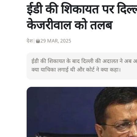
ईडी की शिकायत पर दिल्
केजरीवाल को तलब
देश
|
29 MAR, 2025
ईडी की शिकायत के बाद दिल्ली की अदालत ने अब अरव
क्या याचिका लगाई थी और कोर्ट ने क्या कहा।