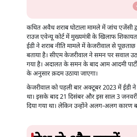
Ki Baat
कथित अवैध शराब घोटाला मामले में जांच एजेंसी द
राउज एवेन्यू कोर्ट में मुख्यमंत्री के खिलाफ शिकाय
ईडी ने शराब नीति मामले में केजरीवाल से पूछताछ
बताया है। सीएम केजरीवाल ने समन पर सवाल उठाते 
गया है। अदालत के समन के बाद आम आदमी पार्टी न
के अनुसार क़दम उठाया जाएगा।
केजरीवाल को पहली बार अक्टूबर 2023 में ईडी ने
था। इसके बाद 21 दिसंबर और इस साल 3 जनवरी
दिया गया था। लेकिन उन्होंने अलग-अलग कारण बता