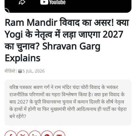
Ram Mandir विवाद का असर! क्या
Yogi के नेतृत्व में लड़ा जाएगा 2027
का चुनाव? Shravan Garg
Explains
वीडियो
|
5 JUL, 2026
वरिष्ठ पत्रकार श्रवण गर्ग ने राम मंदिर चंदा चोरी विवाद के भयंकर
राजनीतिक परिणामों का गहरा विश्लेषण किया है। क्या इस विवाद के
बाद 2027 के यूपी विधानसभा चुनाव में कमान दिल्ली के शीर्ष नेतृत्व
के हाथों में होगी या फिर मुख्यमंत्री योगी आदित्यनाथ ही पार्टी का चेहरा
बने रहेंगे?