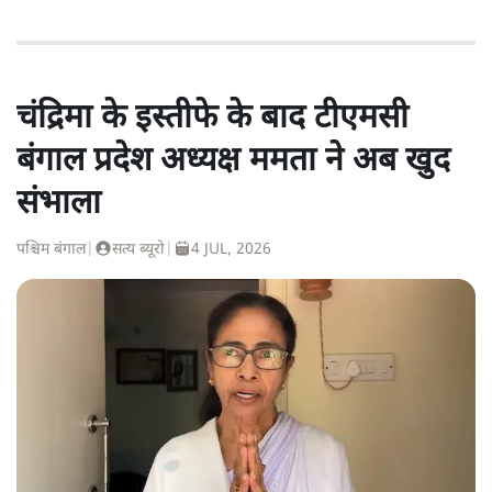
चंद्रिमा के इस्तीफे के बाद टीएमसी
बंगाल प्रदेश अध्यक्ष ममता ने अब खुद
संभाला
पश्चिम बंगाल
|
सत्य ब्यूरो
|
4 JUL, 2026