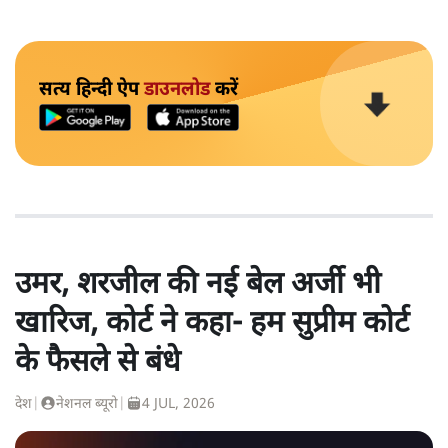
सत्य हिन्दी ऐप
डाउनलोड
करें
उमर, शरजील की नई बेल अर्जी भी
खारिज, कोर्ट ने कहा- हम सुप्रीम कोर्ट
के फैसले से बंधे
देश
|
नेशनल ब्यूरो
|
4 JUL, 2026