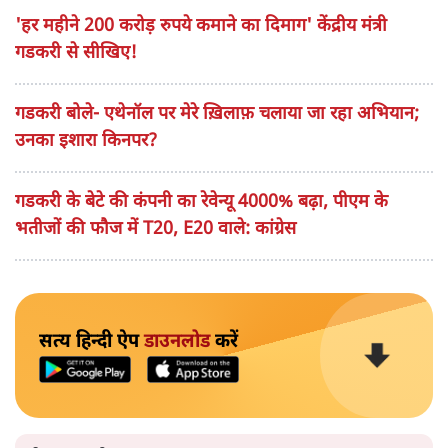
'हर महीने 200 करोड़ रुपये कमाने का दिमाग' केंद्रीय मंत्री
गडकरी से सीखिए!
गडकरी बोले- एथेनॉल पर मेरे ख़िलाफ़ चलाया जा रहा अभियान;
उनका इशारा किनपर?
गडकरी के बेटे की कंपनी का रेवेन्यू 4000% बढ़ा, पीएम के
भतीजों की फौज में T20, E20 वाले: कांग्रेस
सत्य हिन्दी ऐप
डाउनलोड
करें