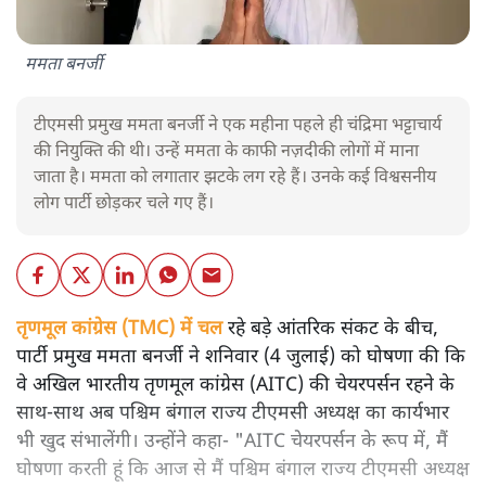
ममता बनर्जी
टीएमसी प्रमुख ममता बनर्जी ने एक महीना पहले ही चंद्रिमा भट्टाचार्य
की नियुक्ति की थी। उन्हें ममता के काफी नज़दीकी लोगों में माना
जाता है। ममता को लगातार झटके लग रहे हैं। उनके कई विश्वसनीय
लोग पार्टी छोड़कर चले गए हैं।
तृणमूल कांग्रेस (TMC) में चल
रहे बड़े आंतरिक संकट के बीच,
पार्टी प्रमुख ममता बनर्जी ने शनिवार (4 जुलाई) को घोषणा की कि
वे अखिल भारतीय तृणमूल कांग्रेस (AITC) की चेयरपर्सन रहने के
साथ-साथ अब पश्चिम बंगाल राज्य टीएमसी अध्यक्ष का कार्यभार
भी खुद संभालेंगी। उन्होंने कहा- "AITC चेयरपर्सन के रूप में, मैं
घोषणा करती हूं कि आज से मैं पश्चिम बंगाल राज्य टीएमसी अध्यक्ष