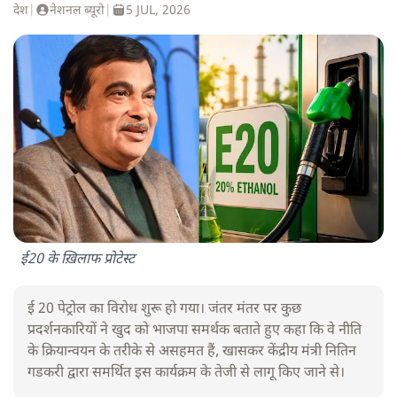
देश
|
नेशनल ब्यूरो
|
5 JUL, 2026
ई20 के ख़िलाफ प्रोटेस्ट
ई 20 पेट्रोल का विरोध शुरू हो गया। जंतर मंतर पर कुछ
प्रदर्शनकारियों ने खुद को भाजपा समर्थक बताते हुए कहा कि वे नीति
के क्रियान्वयन के तरीके से असहमत हैं, खासकर केंद्रीय मंत्री नितिन
गडकरी द्वारा समर्थित इस कार्यक्रम के तेजी से लागू किए जाने से।