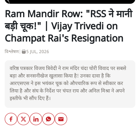
Ram Mandir Row: "RSS ने मानी
बड़ी चूक!" | Vijay Trivedi on
Champat Rai's Resignation
विश्लेषण
|
5 JUL, 2026
वरिष्ठ पत्रकार विजय त्रिवेदी ने राम मंदिर चंदा चोरी विवाद पर सबसे
बड़ा और सनसनीखेज खुलासा किया है! उनका दावा है कि
आरएसएस ने इस भयंकर चूक को औपचारिक रूप से स्वीकार कर
लिया है और संघ के निर्देश पर चंपत राय और अनिल मिश्रा ने अपने
इस्तीफे भी सौंप दिए हैं।