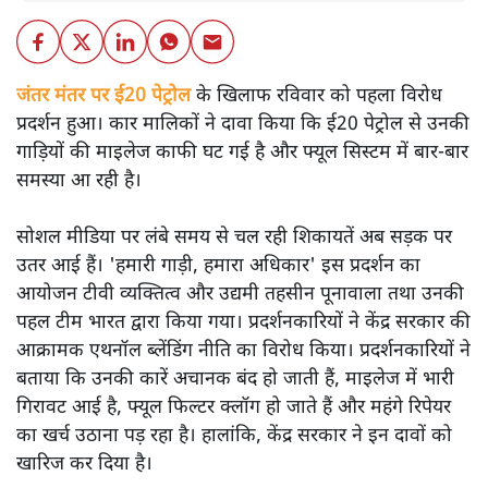
जंतर मंतर पर ई20 पेट्रोल
के खिलाफ रविवार को पहला विरोध
प्रदर्शन हुआ। कार मालिकों ने दावा किया कि ई20 पेट्रोल से उनकी
गाड़ियों की माइलेज काफी घट गई है और फ्यूल सिस्टम में बार-बार
समस्या आ रही है।
सोशल मीडिया पर लंबे समय से चल रही शिकायतें अब सड़क पर
उतर आई हैं। 'हमारी गाड़ी, हमारा अधिकार' इस प्रदर्शन का
आयोजन टीवी व्यक्तित्व और उद्यमी तहसीन पूनावाला तथा उनकी
पहल टीम भारत द्वारा किया गया। प्रदर्शनकारियों ने केंद्र सरकार की
आक्रामक एथनॉल ब्लेंडिंग नीति का विरोध किया। प्रदर्शनकारियों ने
बताया कि उनकी कारें अचानक बंद हो जाती हैं, माइलेज में भारी
गिरावट आई है, फ्यूल फिल्टर क्लॉग हो जाते हैं और महंगे रिपेयर
का खर्च उठाना पड़ रहा है। हालांकि, केंद्र सरकार ने इन दावों को
खारिज कर दिया है।