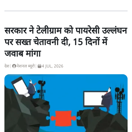
सरकार ने टेलीग्राम को पायरेसी उल्लंघन
पर सख्त चेतावनी दी, 15 दिनों में
जवाब मांगा
देश
|
नेशनल ब्यूरो
|
4 JUL, 2026