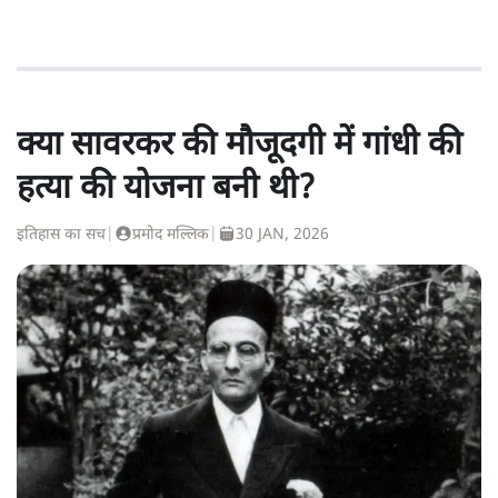
क्या सावरकर की मौजूदगी में गांधी की
हत्या की योजना बनी थी?
इतिहास का सच
|
प्रमोद मल्लिक
|
30 JAN, 2026