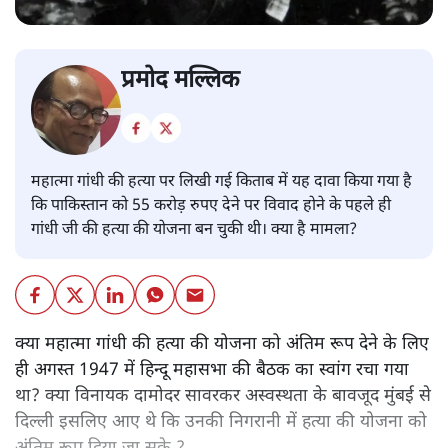
प्रमोद मल्लिक
महात्मा गांधी की हत्या पर लिखी गई किताब में यह दावा किया गया है
कि पाकिस्तान को 55 करोड़ रुपए देने पर विवाद होने के पहले ही
गांधी जी की हत्या की योजना बन चुकी थी। क्या है मामला?
क्या महात्मा गांधी की हत्या की योजना को अंतिम रूप देने के लिए
ही अगस्त 1947 में हिन्दू महासभा की बैठक का स्वांग रचा गया
था? क्या विनायक दामोदर सावरकर अस्वस्थता के बावजूद मुंबई से
दिल्ली इसलिए आए थे कि उनकी निगरानी में हत्या की योजना को