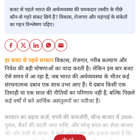
बजट
शीतल पी. सिंह
बजट से पहले भारत की अर्थव्यवस्था की चमकदार तस्वीर के पीछे
कौन-से गहरे संकट छिपे हैं? विकास, रोजगार और महंगाई के संकेतों
का गहन विश्लेषण पढ़िए।
हर बजट से पहले सरकार
विकास, रोजगार, गरीब कल्याण और