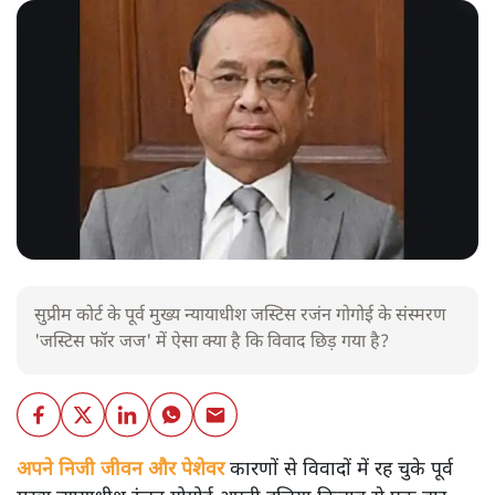
सुप्रीम कोर्ट के पूर्व मुख्य न्यायाधीश जस्टिस रजंन गोगोई के संस्मरण
'जस्टिस फॉर जज' में ऐसा क्या है कि विवाद छिड़ गया है?
अपने निजी जीवन और पेशेवर कारणों से विवादों में रह चुके पूर्व