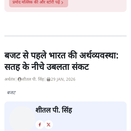
प्रमोद मल्लिक
की और स्टोरी पढ़ें
बजट से पहले भारत की अर्थव्यवस्था:
सतह के नीचे उबलता संकट
अर्थतंत्र
|
शीतल पी. सिंह
|
29 JAN, 2026