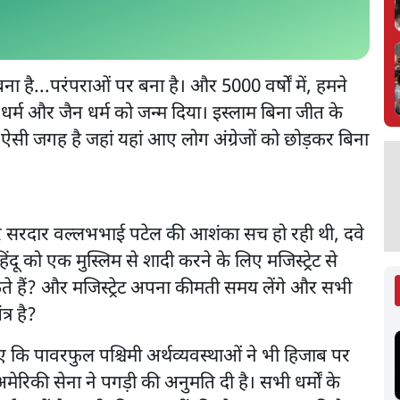
ा है...परंपराओं पर बना है। और 5000 वर्षों में, हमने
्ध धर्म और जैन धर्म को जन्म दिया। इस्लाम बिना जीत के
सी जगह है जहां यहां आए लोग अंग्रेजों को छोड़कर बिना
र सरदार वल्लभभाई पटेल की आशंका सच हो रही थी, दवे
ंदू को एक मुस्लिम से शादी करने के लिए मजिस्ट्रेट से
कते हैं? और मजिस्ट्रेट अपना कीमती समय लेंगे और सभी
त्र है?
 कि पावरफुल पश्चिमी अर्थव्यवस्थाओं ने भी हिजाब पर
िकी सेना ने पगड़ी की अनुमति दी है। सभी धर्मों के