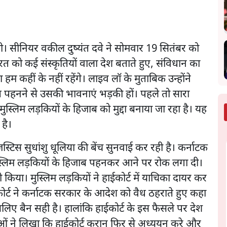
ी। सीनियर वकील दुष्यंत दवे ने सोमवार 19 सितंबर को
ारत को कई संस्कृतियों वाला देश बताते हुए, संविधान का
हम कहीं के नहीं रहेंगे। लाइव लॉ के मुताबिक उन्होंने
 पहनने से उसकी भावनाएं भड़की हों। पहले तो सारा
ुस्लिम लड़कियों के हिजाब को मुद्दा बनाया जा रहा है। यह
है।
 जस्टिस सुधांशु धूलिया की बेंच सुनवाई कर रही है। कर्नाटक
ुस्लिम लड़कियों के हिजाब पहनकर आने पर रोक लगा दी।
 किया। मुस्लिम लड़कियों ने हाईकोर्ट में याचिका दायर कर
र्ट ने कर्नाटक सरकार के आदेश को वैध ठहराते हुए कहा
इसलिए बैन सही है। हालांकि हाईकोर्ट के इस फैसले पर देश
लेमाओं ने लिखा कि हाईकोर्ट कुरान फिर से अध्ययन करे और