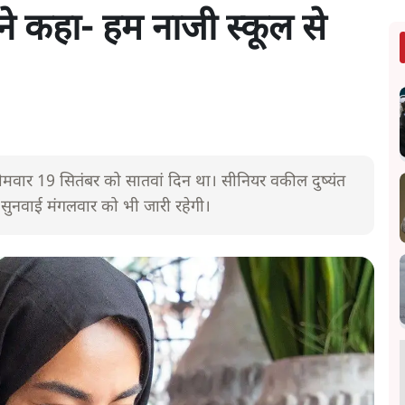
ने कहा- हम नाजी स्कूल से
 सोमवार 19 सितंबर को सातवां दिन था। सीनियर वकील दुष्यंत
 सुनवाई मंगलवार को भी जारी रहेगी।