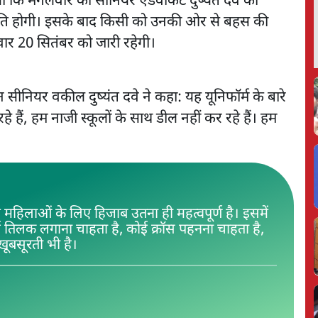
िया कि मंगलवार को सीनियर एडवोकेट दुष्यंत दवे को
मति होगी। इसके बाद किसी को उनकी ओर से बहस की
ार 20 सितंबर को जारी रहेगी।
सीनियर वकील दुष्यंत दवे ने कहा: यह यूनिफॉर्म के बारे
रहे हैं, हम नाजी स्कूलों के साथ डील नहीं कर रहे हैं। हम
 महिलाओं के लिए हिजाब उतना ही महत्वपूर्ण है। इसमें
ई तिलक लगाना चाहता है, कोई क्रॉस पहनना चाहता है,
बसूरती भी है।