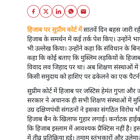
हिजाब पर सुप्रीम कोर्ट में
सातवें दिन बहस जारी रह
हिजाब के समर्थन में कई तर्क पेश किए। उन्होंने भ
भी उल्लेख किया। उन्होंने कहा कि संविधान के बिना 
कहा कि कोई बताए कि मुस्लिम लड़कियों के हिजाब
विवाद लव जिहाद पर था। अब शिक्षण संस्थाओं में म
किसी समुदाय को हाशिए पर ढकेलने का एक पैटर्न 
सुप्रीम कोर्ट में हिजाब पर जस्टिस हेमंत गुप्ता और
सरकार ने अचानक ही सभी शिक्षण संस्थाओं में म
उग्र दक्षिणपंथी संगठनों ने इसका संगठित विरोध भी
हिजाब बैन के खिलाफ गुहार लगाई। कर्नाटक हाईको
कि हिजाब इस्लाम में आवश्यक प्रैक्टिस नहीं है। 
में तीव्र प्रतिक्रिया हुई। तमाम स्तंभकारों और उ