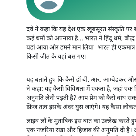
दवे ने कहा कि यह देश एक खूबसूरत संस्कृति पर बन
कई धर्मों को अपनाया है… भारत ने हिंदू धर्म, बौद
यहां आया और हमने मान लिया। भारत ही एकमात्र ऐ
किसी जीत के यहां बस गए।
यह बताते हुए कि कैसे डॉ बी. आर. आम्बेडकर औ
ने कहा: यह कैसी विविधता में एकता है, जहां एक हि
अनुमति लेनी पड़ती है? आप प्रेम को कैसे बांध स
फ्रिंज तत्व इसके अंदर घुस जाएंगे। यह कैसा लोकतं
लाइव लॉ के मुताबिक इस बात का उल्लेख करते हुए
एक नजरिया रखा और हिजाब की अनुमति दी है। अमेर