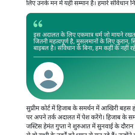
लिए उनके मन में यही सम्मान है। हमारे संविधान न
इस अदालत के लिए एकमात्र धर्म जो मायने रखता 
जितनी महत्वपूर्ण है, मुसलमानों के लिए कुरान, 
बाइबल है। संविधान के बिना, हम कहीं के नहीं रहे
सुप्रीम कोर्ट में हिजाब के समर्थन में आखिरी ब
पर अपने तर्क अदालत में पेश करेंगे। हिजाब के सम
जस्टिस हेमंत गुप्ता ने शुरुआत में सुनवाई के दौर