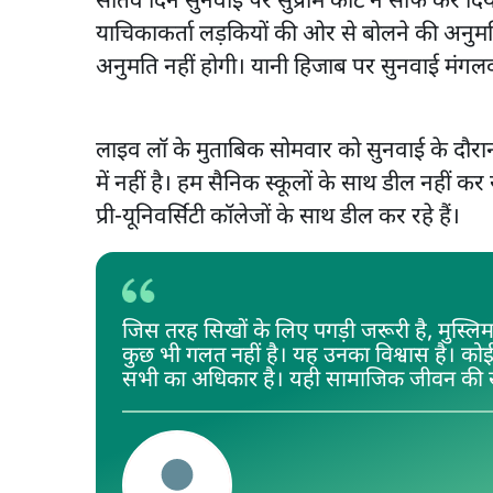
सातवें दिन सुनवाई पर सुप्रीम कोर्ट ने साफ कर द
याचिकाकर्ता लड़कियों की ओर से बोलने की अनु
अनुमति नहीं होगी। यानी हिजाब पर सुनवाई मंगलव
लाइव लॉ के मुताबिक सोमवार को सुनवाई के दौरान 
में नहीं है। हम सैनिक स्कूलों के साथ डील नहीं कर 
प्री-यूनिवर्सिटी कॉलेजों के साथ डील कर रहे हैं।
जिस तरह सिखों के लिए पगड़ी जरूरी है, मुस्लिम
कुछ भी गलत नहीं है। यह उनका विश्वास है। को
सभी का अधिकार है। यही सामाजिक जीवन की खू