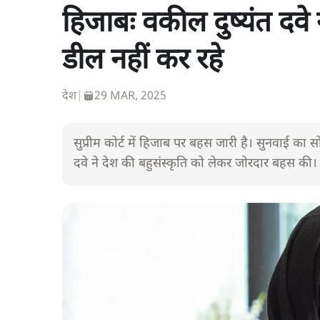
हिजाबः वकील दुष्यंत दवे 
डील नहीं कर रहे
देश
|
29 MAR, 2025
सुप्रीम कोर्ट में हिजाब पर बहस जारी है। सुनवाई का
दवे ने देश की बहुसंस्कृति को लेकर जोरदार बहस की।