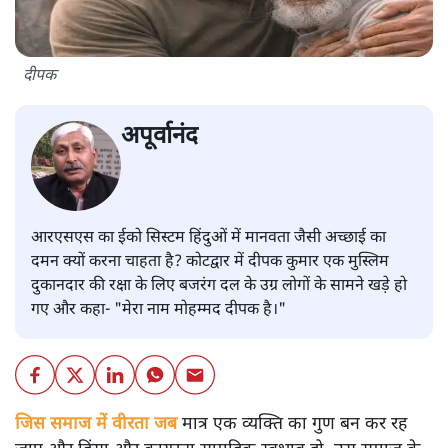
दीपक
अपूर्वानंद
आरएसएस का ईको सिस्टम हिंदुओं में मानवता जैसी अच्छाई का
दमन क्यों करना चाहता है? कोटद्वार में दीपक कुमार एक मुस्लिम
दुकानदार की रक्षा के लिए बजरंग दल के उग्र लोगों के सामने खड़े हो
गए और कहा- "मेरा नाम मोहम्मद दीपक है।"
जिस समाज में वीरता जब
मात्र एक व्यक्ति का गुण बन कर रह