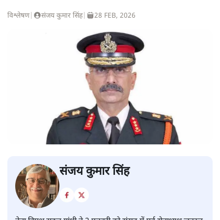
विश्लेषण
|
संजय कुमार सिंह
|
28 FEB, 2026
संजय कुमार सिंह