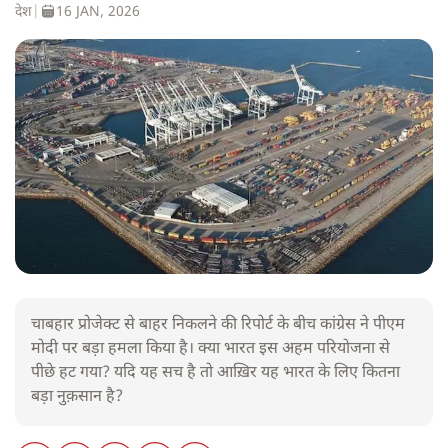
देश
|
16 JAN, 2026
चाबहार प्रोजेक्ट से बाहर निकलने की रिपोर्ट के बीच कांग्रेस ने पीएम
मोदी पर बड़ा हमला किया है। क्या भारत इस अहम परियोजना से
पीछे हट गया? यदि यह सच है तो आख़िर यह भारत के लिए कितना
बड़ा नुक़सान है?