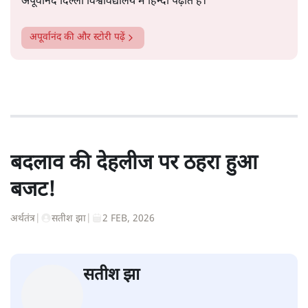
अपूर्वानंद दिल्ली विश्वविद्यालय में हिन्दी पढ़ाते हैं।
अपूर्वानंद
की और स्टोरी पढ़ें
बदलाव की देहलीज पर ठहरा हुआ
बजट!
अर्थतंत्र
|
सतीश झा
|
2 FEB, 2026