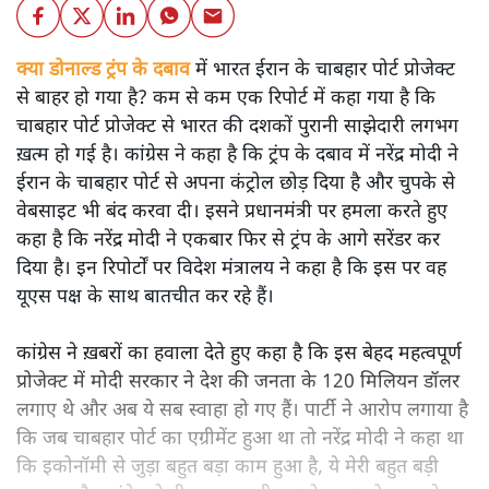
क्या डोनाल्ड ट्रंप के दबाव में भारत ईरान के चाबहार पोर्ट प्रोजेक्ट
से बाहर हो गया है? कम से कम एक रिपोर्ट में कहा गया है कि
चाबहार पोर्ट प्रोजेक्ट से भारत की दशकों पुरानी साझेदारी लगभग
ख़त्म हो गई है। कांग्रेस ने कहा है कि ट्रंप के दबाव में नरेंद्र मोदी ने
ईरान के चाबहार पोर्ट से अपना कंट्रोल छोड़ दिया है और चुपके से
वेबसाइट भी बंद करवा दी। इसने प्रधानमंत्री पर हमला करते हुए
कहा है कि नरेंद्र मोदी ने एकबार फिर से ट्रंप के आगे सरेंडर कर
दिया है। इन रिपोर्टों पर विदेश मंत्रालय ने कहा है कि इस पर वह
यूएस पक्ष के साथ बातचीत कर रहे हैं।
कांग्रेस ने ख़बरों का हवाला देते हुए कहा है कि इस बेहद महत्वपूर्ण
प्रोजेक्ट में मोदी सरकार ने देश की जनता के 120 मिलियन डॉलर
लगाए थे और अब ये सब स्वाहा हो गए हैं। पार्टी ने आरोप लगाया है
कि जब चाबहार पोर्ट का एग्रीमेंट हुआ था तो नरेंद्र मोदी ने कहा था
कि इकोनॉमी से जुड़ा बहुत बड़ा काम हुआ है, ये मेरी बहुत बड़ी