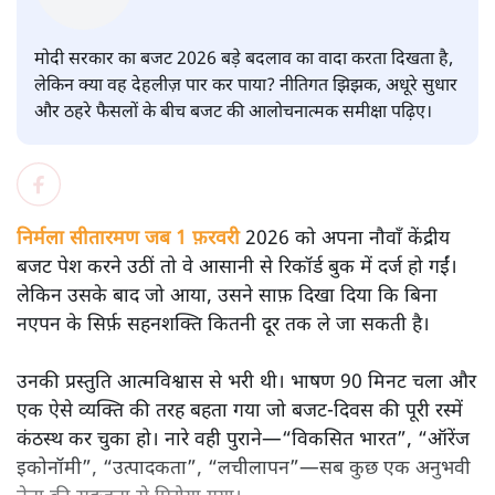
सतीश झा
मोदी सरकार का बजट 2026 बड़े बदलाव का वादा करता दिखता है,
लेकिन क्या वह देहलीज़ पार कर पाया? नीतिगत झिझक, अधूरे सुधार
और ठहरे फैसलों के बीच बजट की आलोचनात्मक समीक्षा पढ़िए।
निर्मला सीतारमण जब 1 फ़रवरी
2026 को अपना नौवाँ केंद्रीय