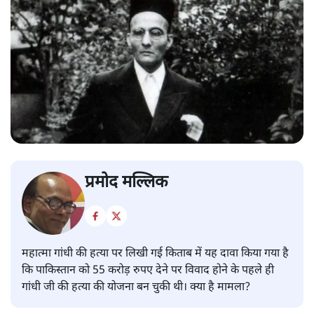
प्रमोद मल्लिक
महात्मा गांधी की हत्या पर लिखी गई किताब में यह दावा किया गया है
कि पाकिस्तान को 55 करोड़ रुपए देने पर विवाद होने के पहले ही
गांधी जी की हत्या की योजना बन चुकी थी। क्या है मामला?