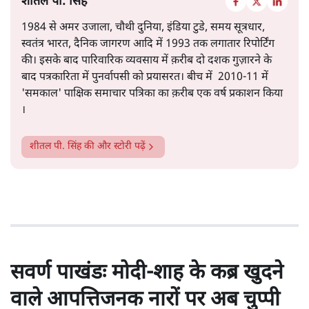
सत्य हिन्दी ऐप
डाउनलोड
करें
शीतल पी. सिंह
1984 से अमर उजाला, चौथी दुनिया, इंडिया टुडे, समय सूत्रधार,
स्वतंत्र भारत, दैनिक जागरण आदि में 1993 तक लगातार रिपोर्टिंग
की। इसके बाद पारिवारिक व्यवसाय में क़रीब दो दशक गुज़ारने के
बाद पत्रकारिता में पुनर्वापसी को प्रयासरत। बीच में 2010-11 में
'समकाल' पाक्षिक समाचार पत्रिका का क़रीब एक वर्ष प्रकाशन किया
।