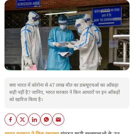
क्या भारत में कोरोना से 47 लाख मौत का डब्ल्यूएचओ का आँकड़ा
सही नहीं है? जानिए, भारत सरकार ने किन आधारों पर इन आँकड़ों
को खारिज किया है।