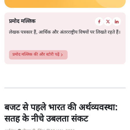
प्रमोद मल्लिक
लेखक पत्रकार हैं, आर्थिक और अंतरराष्ट्रीय विषयों पर लिखते रहते हैं।
प्रमोद मल्लिक
की और स्टोरी पढ़ें
बजट से पहले भारत की अर्थव्यवस्था:
सतह के नीचे उबलता संकट