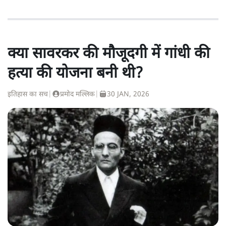
क्या सावरकर की मौजूदगी में गांधी की
हत्या की योजना बनी थी?
इतिहास का सच
|
प्रमोद मल्लिक
|
30 JAN, 2026