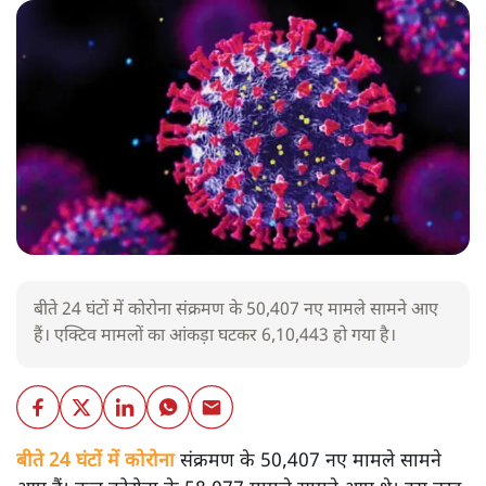
बीते 24 घंटों में कोरोना संक्रमण के 50,407 नए मामले सामने आए
हैं। एक्टिव मामलों का आंकड़ा घटकर 6,10,443 हो गया है।
बीते 24 घंटों में कोरोना संक्रमण के 50,407 नए मामले सामने