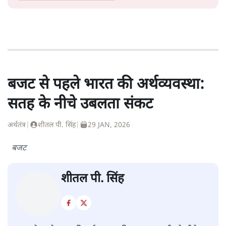
बजट से पहले भारत की अर्थव्यवस्था:
सतह के नीचे उबलता संकट
अर्थतंत्र
|
शीतल पी. सिंह
|
29 JAN, 2026