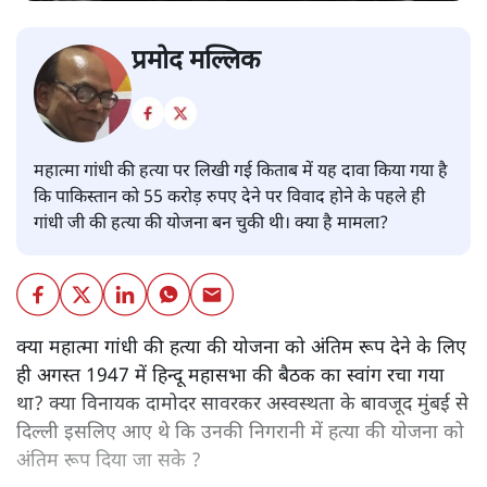
प्रमोद मल्लिक
महात्मा गांधी की हत्या पर लिखी गई किताब में यह दावा किया गया है
कि पाकिस्तान को 55 करोड़ रुपए देने पर विवाद होने के पहले ही
गांधी जी की हत्या की योजना बन चुकी थी। क्या है मामला?
क्या महात्मा गांधी की हत्या की योजना को अंतिम रूप देने के लिए
ही अगस्त 1947 में हिन्दू महासभा की बैठक का स्वांग रचा गया
था? क्या विनायक दामोदर सावरकर अस्वस्थता के बावजूद मुंबई से
दिल्ली इसलिए आए थे कि उनकी निगरानी में हत्या की योजना को
अंतिम रूप दिया जा सके ?