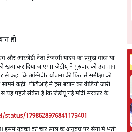
बात हो
यादव और आरजेडी नेता तेजस्वी यादव का प्रमुख वादा था
खत्म कर दिया जाएगा। जेडीयू ने गुरुवार को उस मांग
रकार से कहा कि अग्निवीर योजना की फिर से समीक्षा की
 के सामने कही। पीटीआई ने इस बयान का वीडियो जारी
े यह पहले संकेत है कि जेडीयू नई मोदी सरकार के
l/status/1798628976841179401
इसमें युवकों को चार साल के अनुबंध पर सेना में भर्ती