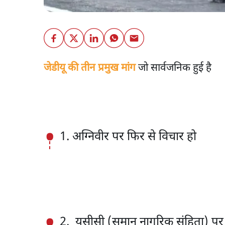
जेडीयू की तीन प्रमुख मांग
जो सार्वजनिक हुई है
1. अग्निवीर पर फिर से विचार हो
2. यूसीसी (समान नागरिक संहिता) पर 