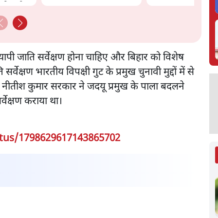
को क्लीन
रव्यापी जाति सर्वेक्षण होना चाहिए और बिहार को विशेष
र्वेक्षण भारतीय विपक्षी गुट के प्रमुख चुनावी मुद्दों में से
 नीतीश कुमार सरकार ने जदयू प्रमुख के पाला बदलने
्वेक्षण कराया था।
atus/1798629617143865702