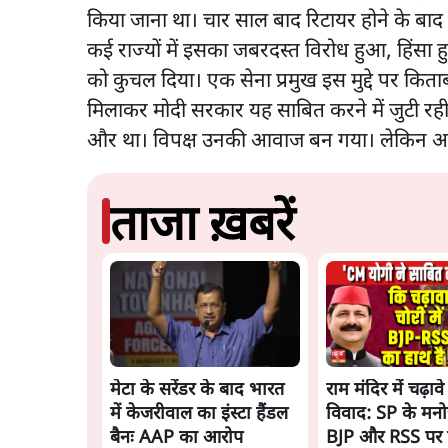
किया जाना था। चार साल बाद रिटायर होने के बाद ऐ
कई राज्यों में इसका जबरदस्त विरोध हुआ, हिंसा
को कुचल दिया। एक सेना प्रमुख इस मुद्दे पर क
मिलाकर मोदी सरकार यह साबित करने में जुटी रही
और था। विपक्ष उनकी आवाज बन गया। लेकिन अब 
ताजा ख़बरें
मेटा के सरेंडर के बाद भारत
राम मंदिर में चढ़ाव
में केजरीवाल का इंस्टा हैंडल
विवाद: SP के मनो
बैनः AAP का आरोप
BJP और RSS पर 