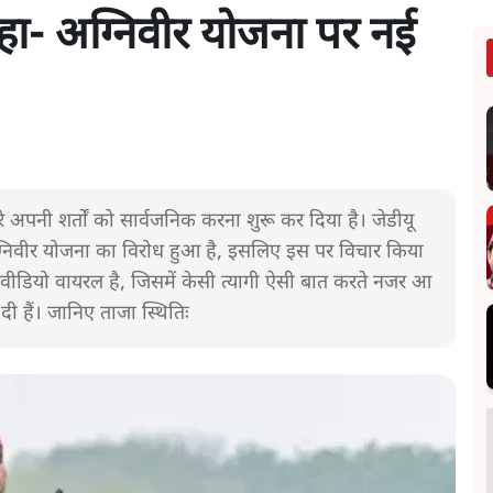
कहा- अग्निवीर योजना पर नई
े अपनी शर्तों को सार्वजनिक करना शुरू कर दिया है। जेडीयू
ं अग्निवीर योजना का विरोध हुआ है, इसलिए इस पर विचार किया
ीडियो वायरल है, जिसमें केसी त्यागी ऐसी बात करते नजर आ
 दी हैं। जानिए ताजा स्थितिः