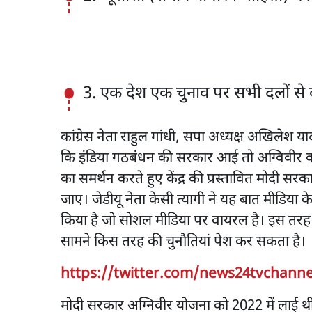
3. एक देश एक चुनाव पर सभी दलों से 
कांग्रेस नेता राहुल गांधी, सपा अध्यक्ष अखिलेश 
कि इंडिया गठबंधन की सरकार आई तो अग्विवीर को 
का समर्थन करते हुए केंद्र की प्रस्तावित मोदी स
जाए। जेडीयू नेता केसी त्यागी ने यह बात मीडिया
किया है जो सोशल मीडिया पर वायरल है। इस तरह स
सामने किस तरह की चुनौतियां पेश कर सकता है।
https://twitter.com/news24tvchanne
मोदी सरकार अग्निवीर योजना को 2022 में लाई थी। 