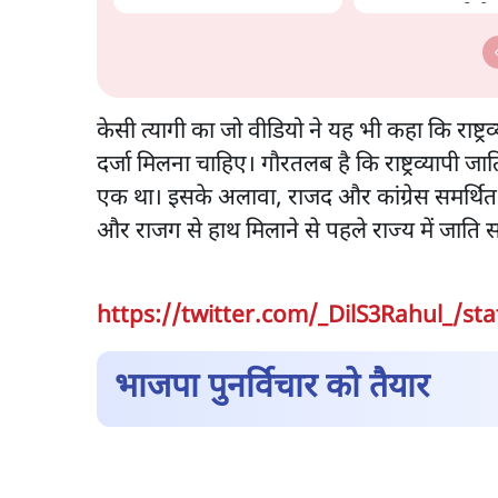
साधा | CM योगी 
चिट मिली
केसी त्यागी का जो वीडियो ने यह भी कहा कि राष्ट्
दर्जा मिलना चाहिए। गौरतलब है कि राष्ट्रव्यापी जाति स
एक था। इसके अलावा, राजद और कांग्रेस समर्थित
और राजग से हाथ मिलाने से पहले राज्य में जाति सर
https://twitter.com/_DilS3Rahul_/st
भाजपा पुनर्विचार को तैयार