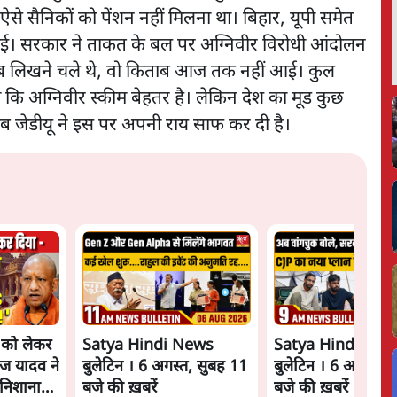
से सैनिकों को पेंशन नहीं मिलना था। बिहार, यूपी समेत
 हुई। सरकार ने ताकत के बल पर अग्निवीर विरोधी आंदोलन
िताब लिखने चले थे, वो किताब आज तक नहीं आई। कुल
 कि अग्निवीर स्कीम बेहतर है। लेकिन देश का मूड कुछ
जेडीयू ने इस पर अपनी राय साफ कर दी है।
े को लेकर
Satya Hindi News
Satya Hindi New
ज यादव ने
बुलेटिन । 6 अगस्त, सुबह 11
बुलेटिन । 6 अगस्त, 
निशाना
बजे की ख़बरें
बजे की ख़बरें