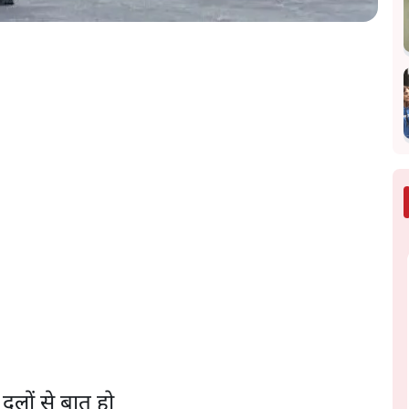
दलों से बात हो