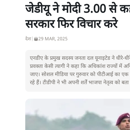
जेडीयू ने मोदी 3.00 से 
सरकार फिर विचार करे
देश
|
29 MAR, 2025
एनडीए के प्रमुख सदस्य जनता दल यूनाइटेड ने धीरे-धीर
प्रवक्ता केसी त्यागी ने कहा कि अधिकांश राज्यों मे
जाए। सोशल मीडिया पर गुरुवार को पीटीआई का एक व
रहे हैं। टीडीपी ने भी अपनी शर्तें भाजपा नेतृत्व को बता