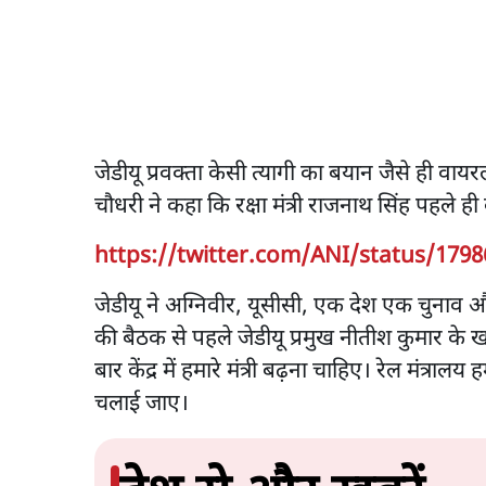
जेडीयू प्रवक्ता केसी त्यागी का बयान जैसे ही वाय
चौधरी ने कहा कि रक्षा मंत्री राजनाथ सिंह पहले ह
https://twitter.com/ANI/status/179
जेडीयू ने अग्निवीर, यूसीसी, एक देश एक चुना
की बैठक से पहले जेडीयू प्रमुख नीतीश कुमार के
बार केंद्र में हमारे मंत्री बढ़ना चाहिए। रेल मंत्
चलाई जाए।