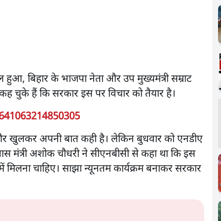
रल हुआ, बिहार के भाजपा नेता और उप मुख्यमंत्री सम्राट
ी कह चुके हैं कि सरकार इस पर विचार को तैयार है।
8641063214850305
व और खुलकर अपनी बात कही है। लेकिन बुधवार को एनडीए
 खास मंत्री अशोक चौधरी ने सीएनबीसी से कहा था कि इस
रालय हमें मिलना चाहिए। साझा न्यूनतम कार्यक्रम बनाकर सरकार