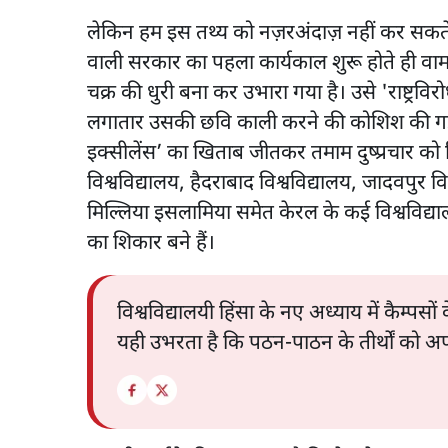
लेकिन हम इस तथ्य को नज़रअंदाज़ नहीं कर सकते कि
वाली सरकार का पहला कार्यकाल शुरू होते ही वाम
चक्र की धुरी बना कर उभारा गया है। उसे 'राष्ट्रविर
लगातार उसकी छवि काली करने की कोशिश की गई ह
इक्सीलेंस’ का खिताब जीतकर तमाम दुष्प्रचार को म
विश्वविद्यालय, हैदराबाद विश्वविद्यालय, जादवपुर 
मिल्लिया इसलामिया समेत केरल के कई विश्वविद्या
का शिकार बने हैं।
विश्वविद्यालयी हिंसा के नए अध्याय में कैम्पस
यही उभरता है कि पठन-पाठन के तीर्थों को अपव