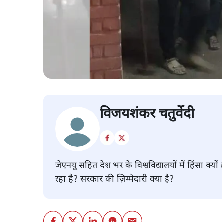
विजयशंकर चतुर्वेदी
जेएनयू सहित देश भर के विश्वविद्यालयों में हिंसा क्य
रहा है? सरकार की ज़िम्मेदारी क्या है?