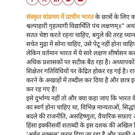
संस्कृत वांङमय में प्राचीन भारत
के छात्रों के लिए 
श्वल्पाहारी गृहत्यागी विद्यार्थिति पंच लक्षणम्‌॥” अर्थ
सतत चेष्टा करते रहना चाहिए, बगुले की तरह ध्यान
सचेत मुद्रा में सोना चाहिए, उसे पेटू नहीं होना च
लेकिन वर्तमान भारत में ये सारे लक्षण शीर्षासन करने 
अधिक प्रशासकों पर सटीक बैठ रहा है। अध्यापकों 
शिक्षेतर गतिविधियों पर केंद्रित होकर रह गई है। 
करने के अखाड़ों में तब्दील कर दिया है और छात्र 
कर रह गए हैं!
इसे दुर्भाग्य नहीं तो और क्या कहा जाए कि भारत के 
का स्वर्ग होना चाहिए था, विभिन्न मान्यताओं, सि
बदले की राजनीति, असहिष्णुता, वैचारिक सफ़ाए और 
हिंसा इक्कीसवीं शताब्दी के इस दशक की अखिल विश
‘अर्बन नक्सल’ क़रार दिया जा रहा है और उनकी 