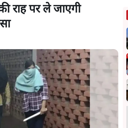
की राह पर ले जाएगी
ंसा