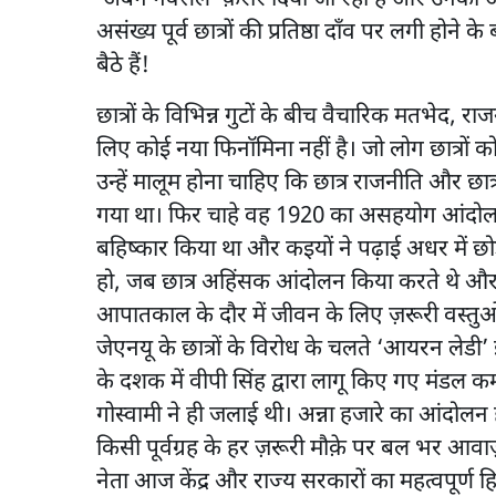
असंख्य पूर्व छात्रों की प्रतिष्ठा दाँव पर लगी होने के
बैठे हैं!
छात्रों के विभिन्न गुटों के बीच वैचारिक मतभेद, र
लिए कोई नया फिनॉमिना नहीं है। जो लोग छात्रों को
उन्हें मालूम होना चाहिए कि छात्र राजनीति और छा
गया था। फिर चाहे वह 1920 का असहयोग आंदोलन हो,
बहिष्कार किया था और कइयों ने पढ़ाई अधर में छो
हो, जब छात्र अहिंसक आंदोलन किया करते थे और वि
आपातकाल के दौर में जीवन के लिए ज़रूरी वस्तुओं
जेएनयू के छात्रों के विरोध के चलते ‘आयरन लेडी’
के दशक में वीपी सिंह द्वारा लागू किए गए मंडल कमी
गोस्वामी ने ही जलाई थी। अन्ना हजारे का आंदोलन हो
किसी पूर्वग्रह के हर ज़रूरी मौक़े पर बल भर आवाज
नेता आज केंद्र और राज्य सरकारों का महत्वपूर्ण हि