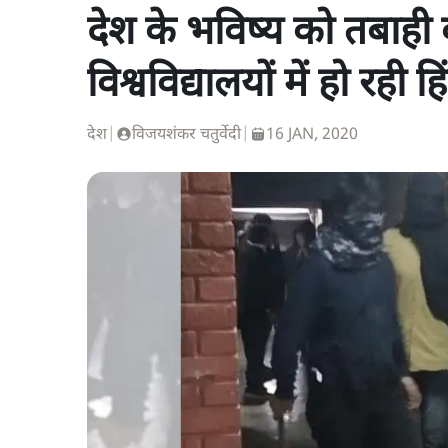
देश के भविष्य को तबाही 
विश्वविद्यालयों में हो रही हि
देश
|
विजयशंकर चतुर्वेदी
|
16 JAN, 2020