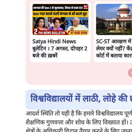
Satya Hindi News
SC-ST आरक्षण में 
बुलेटिन । 7 अगस्त, दोपहर 2
लेयर क्यों नहीं? केंद्
बजे की ख़बरें
कोर्ट में बताया का
विश्वविद्यालयों में लाठी, लोहे की छ
आदर्श स्थिति तो यही है कि हमारे विश्वविद्यालय पू
शैक्षणिक गुणवत्ता और शोध के लिए विख्यात हों।
क्षेत्रों के अधिकारी विद्वान तैयार करने के लिए