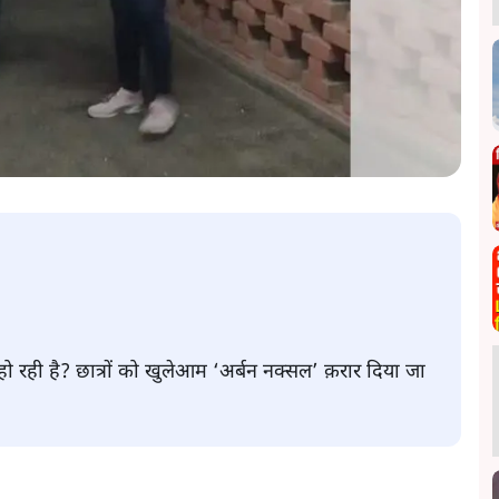
ों हो रही है? छात्रों को खुलेआम ‘अर्बन नक्सल’ क़रार दिया जा