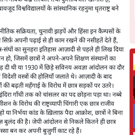
 बावजूद विश्वविद्यालयों के सांस्थानिक रहनुमा धृतराष्ट्र बने
ाजनीतिक सक्रियता, चुनावी झड़पें और हिंसा इन कैम्पसों के
 सिर्फ़ अपनी पढ़ाई से ही काम रखने की नसीहतें देते हैं,
त्र-संघों का सुनहरा इतिहास आज़ादी से पहले ही लिख दिया
 जिसमें छात्रों ने अपने-अपने शिक्षण संस्थानों का
ड़ दी थी या 1930 में छिड़े सविनय अवज्ञा आंदोलन का दौर
देशी वस्त्रों की होलियाँ जलाते थे। आज़ादी के बाद
 की बढ़ती महँगाई के विरोध में छात्र सड़कों पर उतरे।
 इंदिरा गाँधी तक को चांसलर का पद छोड़ना पड़ा था। नब्बे
शन के विरोध की राष्ट्रव्यापी चिंगारी एक छात्र राजीव
 या निर्भया कांड के ख़िलाफ़ पैदा आक्रोश, छात्रों ने बिना
़ बुलंद की है। जेपी आंदोलन से निकले कितने ही छात्र
स्सा बन कर अपनी बुजुर्गी काट रहे हैं।