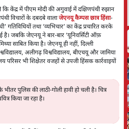
 केंद्र में पीएम मोदी की अगुवाई में दक्षिणपंथी रुझान
पंथी विचारों के दबदबे वाला
जेएनयू कैम्पस छात्र हिंसा
-
ोधी' गतिविधियों तथा ‘व्यभिचार’ का केंद्र प्रचारित करके
ै। जबकि जेएनयू ने बार-बार ‘यूनिवर्सिटी ऑफ़
िथ्या साबित किया है। जेएनयू ही नहीं, दिल्ली
विश्वविद्यालय, अलीगढ़ विश्वविद्यालय, बीएचयू और जामिया
लय परिसर भी शिक्षेतर वजहों से उपजी हिंसक कार्रवाइयों
ों के भीतर पुलिस की लाठी-गोली हावी हो चली है। चित्र
ित्र किया जा रहा है।