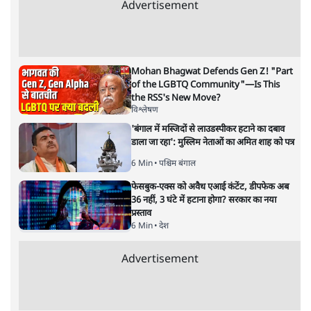
विप्लव अवस्थी
समलैंगिकता को अपराध के दायरे से बाहर निकलने के बाद अब केन्द्र
सरकार ने समान लिंग में शादी की मंजूरी देने से इनकार करते हुए
अदालत में साफ कहा है कि 'समान लिंग में शादी हमारी सभ्यता के
ख़िलाफ़ है।'
समलैंगिकता को अपराध के दायरे
से बाहर निकलने के बाद अब
केन्द्र सरकार ने समान लिंग में शादी की मंजूरी देने से इनकार करते
हुए अदालत में साफ कहा है कि 'समान लिंग में शादी हमारी
सभ्यता के ख़िलाफ़ है।' समान लिंग में शादी की करने की इजाज़त
की माँग को लेकर दाखिल याचिका पर केन्द्र सरकार ने दिल्ली