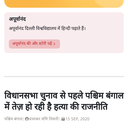
अपूर्वानंद
अपूर्वानंद दिल्ली विश्वविद्यालय में हिन्दी पढ़ाते हैं।
अपूर्वानंद
की और स्टोरी पढ़ें
विधानसभा चुनाव से पहले पश्चिम बंगाल
में तेज़ हो रही है हत्या की राजनीति
पश्चिम बंगाल
|
प्रभाकर मणि तिवारी
|
15 SEP, 2020