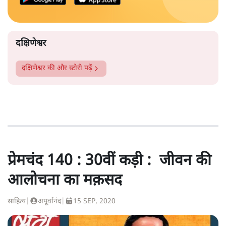
दक्षिणेश्वर
दक्षिणेश्वर
की और स्टोरी पढ़ें
प्रेमचंद 140 : 30वीं कड़ी : जीवन की
आलोचना का मक़सद
साहित्य
|
अपूर्वानंद
|
15 SEP, 2020