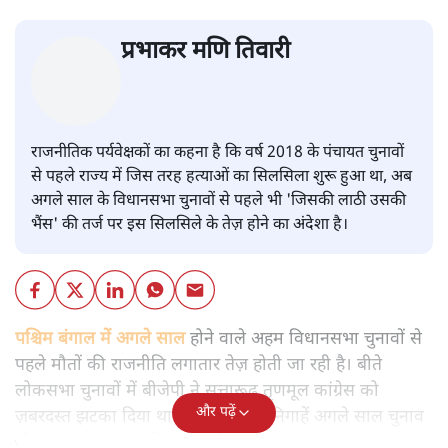
प्रभाकर मणि तिवारी
राजनीतिक पर्यवेक्षकों का कहना है कि वर्ष 2018 के पंचायत चुनावों
से पहले राज्य में जिस तरह हत्याओं का सिलसिला शुरू हुआ था, अब
अगले साल के विधानसभा चुनावों से पहले भी 'जिसकी लाठी उसकी