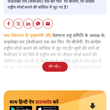
चन्द्रशेखर राव (केसीआर) एक बार फिर ग़ैर-बीजेपी, ग़ैर-कांग्रेस
राष्ट्रीय मोर्चा बनाने की कोशिश में जुट गए हैं?
क्या तेलंगाना के मुख्यमंत्री और
तेलंगाना राष्ट्र समिति के अध्यक्ष के.
चन्द्रशेखर राव (केसीआर) एक बार फिर ग़ैर-बीजेपी, ग़ैर-कांग्रेस
राष्ट्रीय मोर्चा बनाने की कोशिश में जुट गए हैं? सूत्रों की मानें तो
केसीआर ने नए सिरे से राष्ट्रीय स्तर पर तीसरा मोर्चा बनाने की
कोशिश शुरू कर दी है। केसीआर के करीबी सूत्रों से पता चला है
और पढ़ें
कि वह ‘नया भारत मोर्चा’ के नाम से बीजेपी और कांग्रेस विरोधी
राजनीतिक पार्टियों को एक मंच पर लाने की कोशिश करेंगे।
सत्य हिन्दी ऐप
डाउनलोड
करें