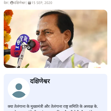
देश
|
दक्षिणेश्वर
|
15 SEP, 2020
दक्षिणेश्वर
क्या तेलंगाना के मुख्यमंत्री और तेलंगाना राष्ट्र समिति के अध्यक्ष के.