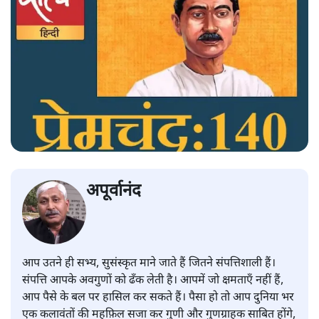
अपूर्वानंद
आप उतने ही सभ्य, सुसंस्कृत माने जाते हैं जितने संपत्तिशाली हैं।
संपत्ति आपके अवगुणों को ढँक लेती है। आपमें जो क्षमताएँ नहीं हैं,
आप पैसे के बल पर हासिल कर सकते हैं। पैसा हो तो आप दुनिया भर
एक कलावंतों की महफ़िल सजा कर गुणी और गुणग्राहक साबित होंगे,