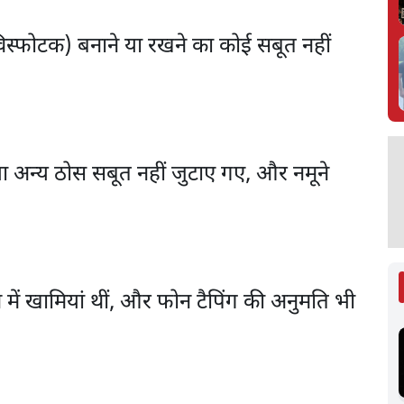
िस्फोटक) बनाने या रखने का कोई सबूत नहीं
ा या अन्य ठोस सबूत नहीं जुटाए गए, और नमूने
ें खामियां थीं, और फोन टैपिंग की अनुमति भी