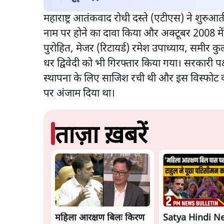
महाराष्ट्र आतंकवाद रोधी दस्ते (एटीएस) ने शुरुआत
नाम पर होने का दावा किया और अक्टूबर 2008 में 
पुरोहित, मेजर (रिटायर्ड) रमेश उपाध्याय, समीर 
धर द्विवेदी को भी गिरफ्तार किया गया। सरकारी पक्
स्थापना के लिए साजिश रची थी और इस विस्फोट क
पर अंजाम दिया था।
ताज़ा ख़बरें
महिला आरक्षण बिलः किरण
Satya Hindi N