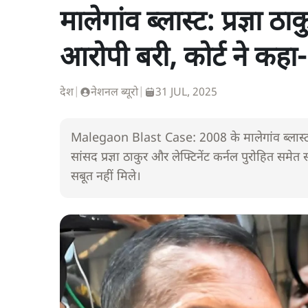
मालेगांव ब्लास्ट: प्रज्ञा 
आरोपी बरी, कोर्ट ने कहा
देश
|
नेशनल ब्यूरो
|
31 JUL, 2025
Malegaon Blast Case: 2008 के मालेगांव ब्लास्ट 
सांसद प्रज्ञा ठाकुर और लेफ्टिनेंट कर्नल पुरोहित सम
सबूत नहीं मिले।