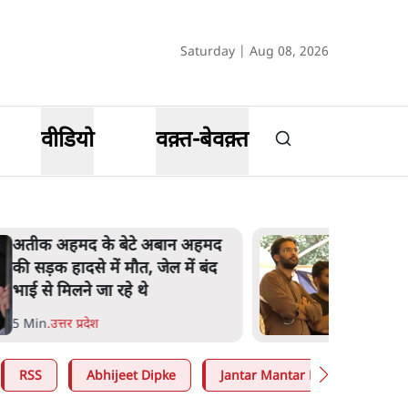
Saturday | Aug 08, 2026
वीडियो
वक़्त-बेवक़्त
अतीक अहमद के बेटे अबान अहमद
की सड़क हादसे में मौत, जेल में बंद
भाई से मिलने जा रहे थे
5 Min
.
उत्तर प्रदेश
RSS
Abhijeet Dipke
Jantar Mantar Protests