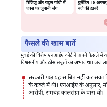
रिजिजू और राहुल गांधी में
बुलेटिन । 8 अगस्त
एक्स पर ज़ुबानी जंग
बजे की ख़बरें
फैसले की खास बातें
मुंबई की विशेष एनआईए कोर्ट ने अपने फैसले में
विश्वसनीय और ठोस सबूतों का अभाव था। जज लाहोट
सरकारी पक्ष यह साबित नहीं कर सका कि 
के कब्जे में थी। एनआईए के अनुसार, 
आरोपी, रामचंद्र कालसंग्रा के पास थी।