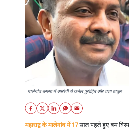
मालेगांव ब्लास्ट में आरोपी थे कर्नल पुरोहित और प्रज्ञा ठाकुर
महाराष्ट्र के मालेगांव में 17
साल पहले हुए बम विस्फो