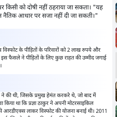
 पर किसी को दोषी नहीं ठहराया जा सकता। "यह
न नैतिक आधार पर सजा नहीं दी जा सकती।"
गांव विस्फोट के पीड़ितों के परिवारों को 2 लाख रुपये और
स फैसले ने पीड़ितों के लिए कुछ राहत की उम्मीद जगाई
।
 ने की थी, जिसके प्रमुख हेमंत करकरे थे, जो बाद में
वा किया था कि प्रज्ञा ठाकुर ने अपनी मोटरसाइकिल
र से आरडीएक्स लाकर विस्फोट की योजना बनाई थी। 2011