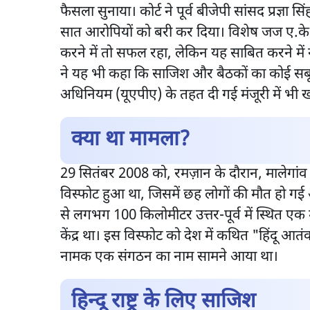
फैसला सुनाया। कोर्ट ने पूर्व बीजेपी सांसद प्रज्ञा 
सात आरोपियों को बरी कर दिया। विशेष जज ए.के.
करने में तो सफल रहा, लेकिन यह साबित करने में
ने यह भी कहा कि साजिश और बैठकों का कोई सबू
अधिनियम (यूएपीए) के तहत दी गई मंजूरी में भी खा
क्या था मामला?
29 सितंबर 2008 को, रमज़ान के दौरान, मालेगां
विस्फोट हुआ था, जिसमें छह लोगों की मौत हो ग
से लगभग 100 किलोमीटर उत्तर-पूर्व में स्थित एक
केंद्र था। इस विस्फोट को देश में कथित "हिंदू 
नामक एक संगठन का नाम सामने आया था।
हिन्दू राष्ट्र के लिए साजिश