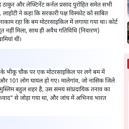
सिंह ठाकुर और लेफ्टिनेंट कर्नल प्रसाद पुरोहित समेत सभी
 लाहोटी ने कहा कि सरकारी पक्ष विस्फोट को साबित
 नाकाम रहा कि बम मोटरसाइकिल में लगाया गया था। कोर्ट
त नहीं मिला, साथ ही अवैध गतिविधि (निवारण)
मियां थीं।
व के भीकू चौक पर एक मोटरसाइकिल पर लगे बम में
ई और 101 लोग घायल हो गए। मालेगांव, जो नासिक जिले
 मुस्लिम बहुल शहर है, उस समय सांप्रदायिक तनाव का
आतंकवाद" से जोड़ा गया था, और जांच में अभिनव भारत