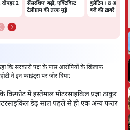
, दोपहर 2
सेंसरशिप' बढ़ी, एक्टिविस्ट
बुलेटिन । 8 अगस्त, 
टेलीग्राम की तरफ मुड़े
बजे की ख़बरें
 कहा कि सरकारी पक्ष के पास आरोपियों के खिलाफ
ी ने इन प्वाइंट्स पर जोर दिया:
विस्फोट में इस्तेमाल मोटरसाइकिल प्रज्ञा ठाकुर
मोटरसाइकिल डेढ़ साल पहले से ही एक अन्य फरार