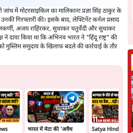
ी जांच में मोटरसाइकिल का मालिकाना प्रज्ञा सिंह ठाकुर के
उनकी गिरफ्तारी की। इसके बाद, लेफ्टिनेंट कर्नल प्रसाद
कुलकर्णी, अजय राहिरकर, सुधाकर चतुर्वेदी और सुधाकर
ष ने दावा किया था कि अभिनव भारत ने "हिंदू राष्ट्र" की
ो मुस्लिम समुदाय के खिलाफ बदले की कार्रवाई के तौर
ews
भारत में मेटा की 'अवैध
Satya Hindi New