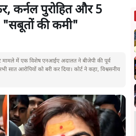
ठाकुर, कर्नल पुरोहित और 5
- "सबूतों की कमी"
मामले में एक विशेष एनआईए अदालत ने बीजेपी की पूर्व
ेत सभी सात आरोपियों को बरी कर दिया। कोर्ट ने कहा, विश्वसनीय