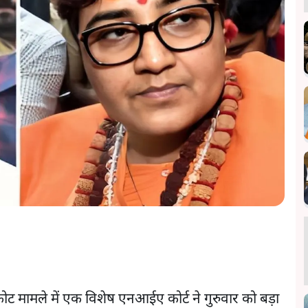
ट मामले में एक विशेष एनआईए कोर्ट ने गुरुवार को बड़ा