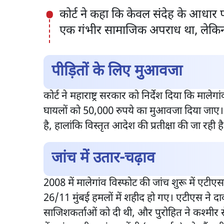
कोर्ट ने कहा कि केवल संदेह के आधार
एक गंभीर सामाजिक अपराध था, लेकि
पीड़ितों के लिए मुआवजा
कोर्ट ने महाराष्ट्र सरकार को निर्देश दिया कि माले
घायलों को 50,000 रुपये का मुआवजा दिया जाए। इ
है, हालांकि विस्तृत आदेश की प्रतीक्षा की जा रही है
जांच में उतार-चढ़ाव
2008 में मालेगांव विस्फोट की जांच शुरू में एटीएस
26/11 मुंबई हमलों में शहीद हो गए। एटीएस ने दा
साजिशकर्ताओं को दी थी, और पुरोहित ने कश्मी