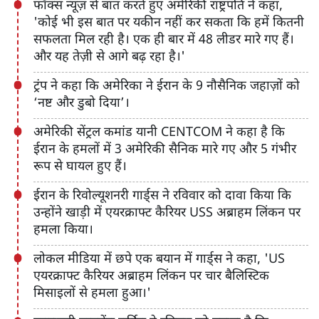
फॉक्स न्यूज़ से बात करते हुए अमेरिकी राष्ट्रपति ने कहा,
'कोई भी इस बात पर यकीन नहीं कर सकता कि हमें कितनी
सफलता मिल रही है। एक ही बार में 48 लीडर मारे गए हैं।
और यह तेज़ी से आगे बढ़ रहा है।'
ट्रंप ने कहा कि अमेरिका ने ईरान के 9 नौसैनिक जहाज़ों को
‘नष्ट और डुबो दिया’।
अमेरिकी सेंट्रल कमांड यानी CENTCOM ने कहा है कि
ईरान के हमलों में 3 अमेरिकी सैनिक मारे गए और 5 गंभीर
रूप से घायल हुए हैं।
ईरान के रिवोल्यूशनरी गार्ड्स ने रविवार को दावा किया कि
उन्होंने खाड़ी में एयरक्राफ्ट कैरियर USS अब्राहम लिंकन पर
हमला किया।
लोकल मीडिया में छपे एक बयान में गार्ड्स ने कहा, 'US
एयरक्राफ्ट कैरियर अब्राहम लिंकन पर चार बैलिस्टिक
मिसाइलों से हमला हुआ।'