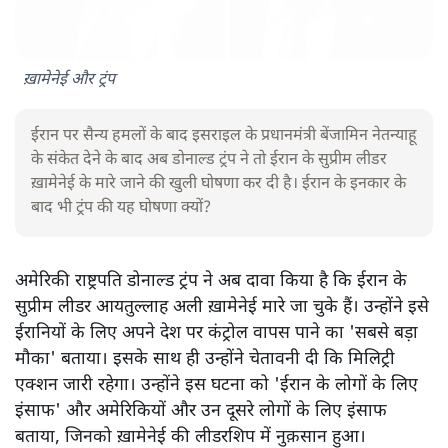
ख़ामेनेई और ट्रंप
ईरान पर सैन्य हमलों के बाद इसराइल के प्रधानमंत्री बेंजामिन नेतन्याहू
के संकेत देने के बाद अब डोनाल्ड ट्रंप ने तो ईरान के सुप्रीम लीडर
ख़ामेनेई के मारे जाने की खुली घोषणा कर दी है। ईरान के इनकार के
बाद भी ट्रंप की यह घोषणा क्यों?
अमेरिकी राष्ट्रपति डोनाल्ड ट्रंप ने अब दावा किया है कि ईरान के
सुप्रीम लीडर आयतुल्लाह अली ख़ामेनेई मारे जा चुके हैं। उन्होंने इसे
ईरानियों के लिए अपने देश पर कंट्रोल वापस पाने का 'सबसे बड़ा
मौका' बताया। इसके साथ ही उन्होंने चेतावनी दी कि मिलिट्री
एक्शन जारी रहेगा। उन्होंने इस घटना को 'ईरान के लोगों के लिए