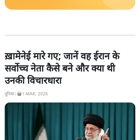
ख़ामेनेई मारे गए; जानें वह ईरान के
सर्वोच्च नेता कैसे बने और क्या थी
उनकी विचारधारा
दुनिया
|
1 MAR, 2026