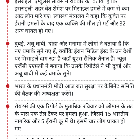
इसराइली एम्बुलेंस सर्विस ने रविवार को बताया है कि
इसराइली शहर बेत शेमेश पर मिसाइल हमले में कम से कम
आठ लोग मारे गए। स्वास्थ्य मंत्रालय ने कहा कि कुवैत पर
ईरानी हमलों के बाद एक व्यक्ति की मौत हो गई और 32
अन्य घायल हो गए।
दुबई, अबू धाबी, दोहा और मनामा में लोगों ने बताया है कि
नए धमाके सुने गए हैं, क्योंकि ईरान मिडिल ईस्ट के उन देशों
पर मिसाइलें दाग रहा है जहाँ यूएस सैनिक तैनात हैं। न्यूज़
एजेंसी एएफ़पी ने बताया कि उसके रिपोर्टर्स ने भी दुबई और
अबू धाबी में कई धमाके सुने।
भारत के प्रधानमंत्री मोदी आज रात सुरक्षा पर कैबिनेट समिति
की बैठक की अध्यक्षता करेंगे।
रॉयटर्स की एक रिपोर्ट के मुताबिक़ रविवार को ओमान के तट
के पास एक तेल टैंकर पर हमला हुआ, जिसमें 15 भारतीय
नागरिक और 5 ईरानी क्रू में थे। इसमें चार लोग घायल हो
गए।