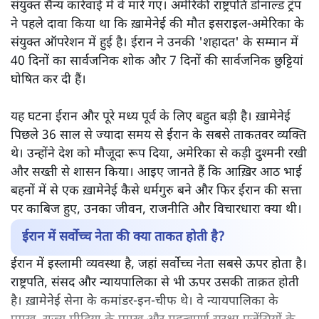
संयुक्त सैन्य कार्रवाई में वे मारे गए। अमेरिकी राष्ट्रपति डोनाल्ड ट्रंप
ने पहले दावा किया था कि ख़ामेनेई की मौत इसराइल-अमेरिका के
संयुक्त ऑपरेशन में हुई है। ईरान ने उनकी 'शहादत' के सम्मान में
40 दिनों का सार्वजनिक शोक और 7 दिनों की सार्वजनिक छुट्टियां
घोषित कर दी हैं।
यह घटना ईरान और पूरे मध्य पूर्व के लिए बहुत बड़ी है। ख़ामेनेई
पिछले 36 साल से ज्यादा समय से ईरान के सबसे ताकतवर व्यक्ति
थे। उन्होंने देश को मौजूदा रूप दिया, अमेरिका से कड़ी दुश्मनी रखी
और सख्ती से शासन किया। आइए जानते हैं कि आख़िर आठ भाई
बहनों में से एक ख़ामेनेई कैसे धर्मगुरु बने और फिर ईरान की सत्ता
पर काबिज हुए, उनका जीवन, राजनीति और विचारधारा क्या थी।
ईरान में सर्वोच्च नेता की क्या ताकत होती है?
ईरान में इस्लामी व्यवस्था है, जहां सर्वोच्च नेता सबसे ऊपर होता है।
राष्ट्रपति, संसद और न्यायपालिका से भी ऊपर उसकी ताक़त होती
है। ख़ामेनेई सेना के कमांडर-इन-चीफ थे। वे न्यायपालिका के