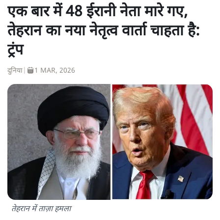
एक बार में 48 ईरानी नेता मारे गए,
तेहरान का नया नेतृत्व वार्ता चाहता है:
ट्रंप
दुनिया
|
1 MAR, 2026
तेहरान में ताज़ा हमला