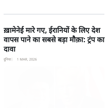
ख़ामेनेई मारे गए, ईरानियों के लिए देश
वापस पाने का सबसे बड़ा मौक़ा: ट्रंप का
दावा
दुनिया
|
1 MAR, 2026