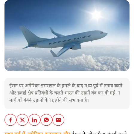
ईरान पर अमेरिका-इसराइल के हमले के बाद मध्य पूर्व में तनाव बढ़ने
और हवाई क्षेत्र प्रतिबंधों के चलते भारत की उड़ानें बंद कर दी गईं। 1
मार्च को 444 उड़ानों के रद्द होने की संभावना है।