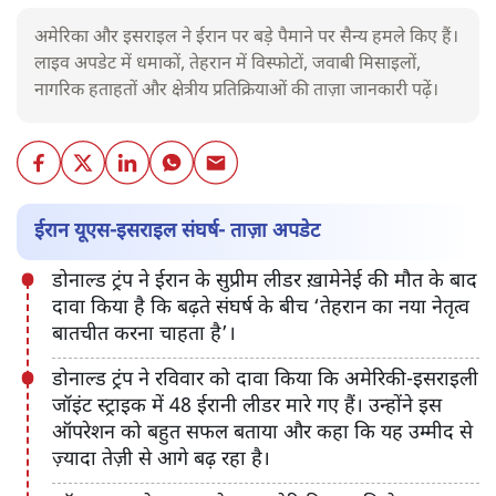
अमेरिका और इसराइल ने ईरान पर बड़े पैमाने पर सैन्य हमले किए हैं।
लाइव अपडेट में धमाकों, तेहरान में विस्फोटों, जवाबी मिसाइलों,
नागरिक हताहतों और क्षेत्रीय प्रतिक्रियाओं की ताज़ा जानकारी पढ़ें।
ईरान यूएस-इसराइल संघर्ष- ताज़ा अपडेट
डोनाल्ड ट्रंप ने ईरान के सुप्रीम लीडर ख़ामेनेई की मौत के बाद
दावा किया है कि बढ़ते संघर्ष के बीच ‘तेहरान का नया नेतृत्व
बातचीत करना चाहता है’।
डोनाल्ड ट्रंप ने रविवार को दावा किया कि अमेरिकी-इसराइली
जॉइंट स्ट्राइक में 48 ईरानी लीडर मारे गए हैं। उन्होंने इस
ऑपरेशन को बहुत सफल बताया और कहा कि यह उम्मीद से
ज़्यादा तेज़ी से आगे बढ़ रहा है।