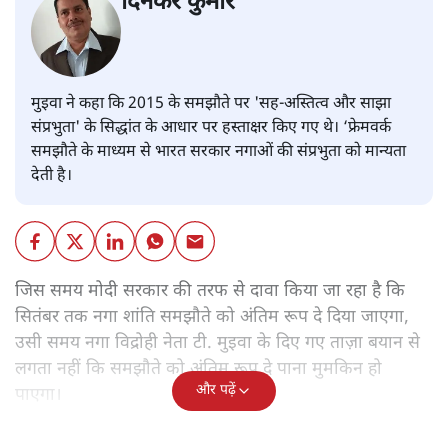
दिनकर कुमार
मुइवा ने कहा कि 2015 के समझौते पर 'सह-अस्तित्व और साझा
संप्रभुता' के सिद्धांत के आधार पर हस्ताक्षर किए गए थे। ‘फ्रेमवर्क
समझौते के माध्यम से भारत सरकार नगाओं की संप्रभुता को मान्यता
देती है।