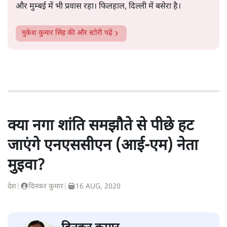
और मुम्बई में भी प्रवास रहा। फिलहाल, दिल्ली में बसेरा है।
मुकेश कुमार सिंह
की और स्टोरी पढ़ें
क्या नगा शांति समझौते से पीछे हट
जाएंगे एनएससीएन (आई-एम) नेता
मुइवा?
देश
|
दिनकर कुमार
|
16 AUG, 2020