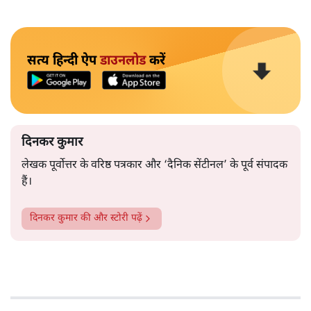
जिस समय मोदी सरकार की तरफ से दावा किया जा रहा है कि
सितंबर तक नगा शांति समझौते को अंतिम रूप दे दिया जाएगा,
उसी समय नगा विद्रोही नेता टी. मुइवा के दिए गए ताज़ा बयान से
लगता नहीं कि समझौते को अंतिम रूप दे पाना मुमकिन हो
और पढ़ें
पाएगा।
सत्य हिन्दी ऐप
डाउनलोड
करें
दिनकर कुमार