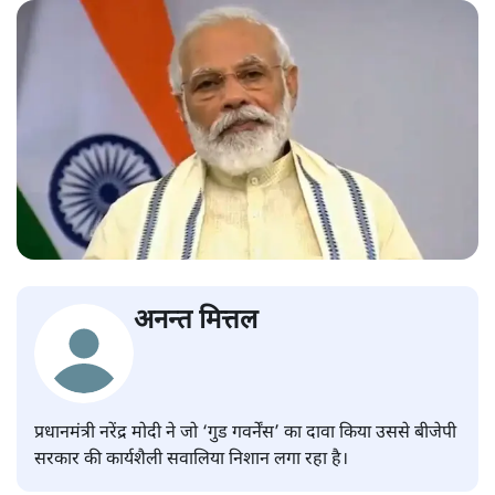
अनन्त मित्तल
प्रधानमंत्री नरेंद्र मोदी ने जो ‘गुड गवर्नेंस’ का दावा किया उससे बीजेपी
सरकार की कार्यशैली सवालिया निशान लगा रहा है।