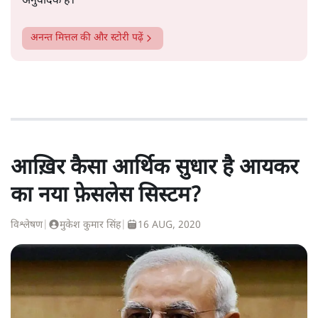
अनुवादक हैं।
अनन्त मित्तल
की और स्टोरी पढ़ें
आख़िर कैसा आर्थिक सुधार है आयकर
का नया फ़ेसलेस सिस्टम?
विश्लेषण
|
मुकेश कुमार सिंह
|
16 AUG, 2020