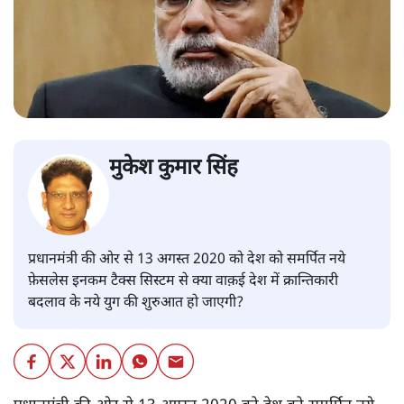
मुकेश कुमार सिंह
प्रधानमंत्री की ओर से 13 अगस्त 2020 को देश को समर्पित नये
फ़ेसलेस इनकम टैक्स सिस्टम से क्या वाक़ई देश में क्रान्तिकारी
बदलाव के नये युग की शुरुआत हो जाएगी?