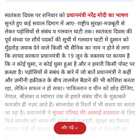
स्वतंत्रता दिवस पर प्रधानमंत्री मोदी ने भाषण दिया।
राजेंद्र तिवारी
स्वतंत्रता दिवस पर शनिवार को प्रधानमंत्री नरेंद्र मोदी का भाषण सुनते
हुए कई सवाल दिमाग में आए- राष्ट्रीय सुरक्षा-मज़बूती से लेकर
पड़ोसियों से संबंध व गलवान घाटी तक।