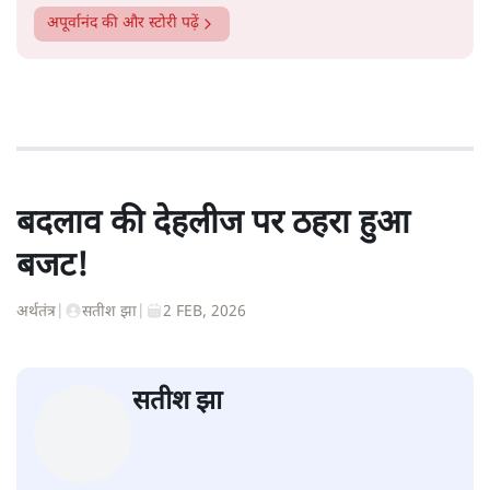
अपूर्वानंद
की और स्टोरी पढ़ें
बदलाव की देहलीज पर ठहरा हुआ
बजट!
अर्थतंत्र
|
सतीश झा
|
2 FEB, 2026