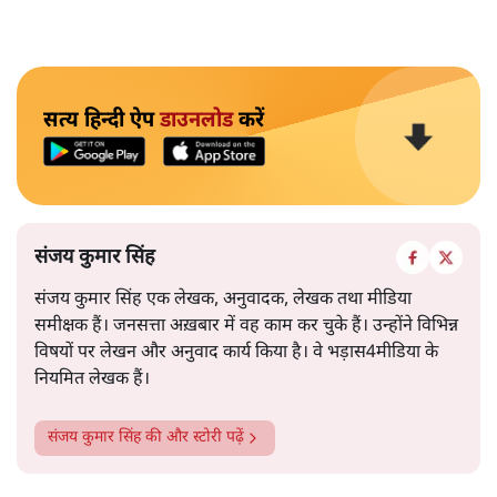
सत्य हिन्दी ऐप
डाउनलोड
करें
संजय कुमार सिंह
संजय कुमार सिंह एक लेखक, अनुवादक, लेखक तथा मीडिया
समीक्षक हैं। जनसत्ता अख़बार में वह काम कर चुके हैं। उन्होंने विभिन्न
विषयों पर लेखन और अनुवाद कार्य किया है। वे भड़ास4मीडिया के
नियमित लेखक हैं।
संजय कुमार सिंह
की और स्टोरी पढ़ें