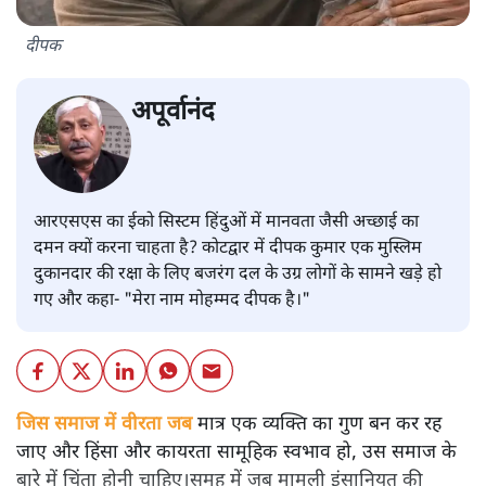
दीपक
अपूर्वानंद
आरएसएस का ईको सिस्टम हिंदुओं में मानवता जैसी अच्छाई का
दमन क्यों करना चाहता है? कोटद्वार में दीपक कुमार एक मुस्लिम
दुकानदार की रक्षा के लिए बजरंग दल के उग्र लोगों के सामने खड़े हो
गए और कहा- "मेरा नाम मोहम्मद दीपक है।"
जिस समाज में वीरता जब
मात्र एक व्यक्ति का गुण बन कर रह
जाए और हिंसा और कायरता सामूहिक स्वभाव हो, उस समाज के
बारे में चिंता होनी चाहिए।समूह में जब मामूली इंसानियत की