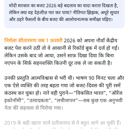
सतीश झा
मोदी सरकार का बजट 2026 बड़े बदलाव का वादा करता दिखता है,
लेकिन क्या वह देहलीज़ पार कर पाया? नीतिगत झिझक, अधूरे सुधार
और ठहरे फैसलों के बीच बजट की आलोचनात्मक समीक्षा पढ़िए।
निर्मला सीतारमण जब 1 फ़रवरी
2026 को अपना नौवाँ केंद्रीय
बजट पेश करने उठीं तो वे आसानी से रिकॉर्ड बुक में दर्ज हो गईं।
लेकिन उसके बाद जो आया, उसने साफ़ दिखा दिया कि बिना