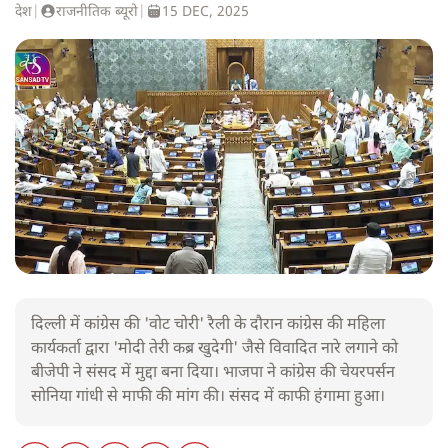
देश
|
राजनीतिक ब्यूरो
|
15 DEC, 2025
दिल्ली में कांग्रेस की 'वोट चोरी' रैली के दौरान कांग्रेस की महिला
कार्यकर्ता द्वारा 'मोदी तेरी कब्र खुदेगी' जैसे विवादित नारे लगाने को
बीजेपी ने संसद में मुद्दा बना दिया। भाजपा ने कांग्रेस की चेयरपर्सन
सोनिया गांधी से माफी की मांग की। संसद में काफी हंगामा हुआ।