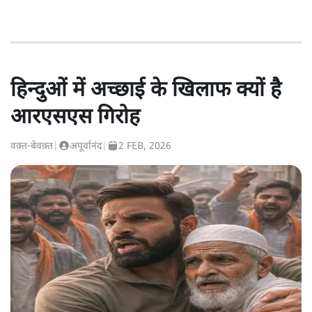
हिन्दुओं में अच्छाई के खिलाफ क्यों है
आरएसएस गिरोह
वक़्त-बेवक़्त
|
अपूर्वानंद
|
2 FEB, 2026