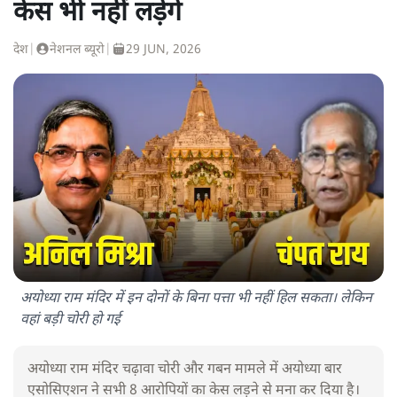
केस भी नहीं लड़ेंगे
देश
|
नेशनल ब्यूरो
|
29 JUN, 2026
अयोध्या राम मंदिर में इन दोनों के बिना पत्ता भी नहीं हिल सकता। लेकिन
वहां बड़ी चोरी हो गई
अयोध्या राम मंदिर चढ़ावा चोरी और गबन मामले में अयोध्या बार
एसोसिएशन ने सभी 8 आरोपियों का केस लड़ने से मना कर दिया है।