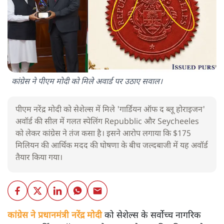
कांग्रेस ने पीएम मोदी को मिले अवार्ड पर उठाए सवाल।
पीएम नरेंद्र मोदी को सेशेल्स में मिले 'गार्डियन ऑफ द ब्लू होराइजन'
अवॉर्ड की सील में गलत स्पेलिंग Repubblic और Seycheeles
को लेकर कांग्रेस ने तंज कसा है। इसने आरोप लगाया कि $175
मिलियन की आर्थिक मदद की घोषणा के बीच जल्दबाजी में यह अवॉर्ड
तैयार किया गया।
कांग्रेस ने प्रधानमंत्री नरेंद्र मोदी
को सेशेल्स के सर्वोच्च नागरिक