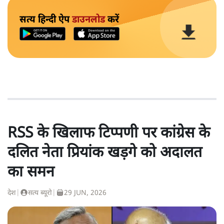
सत्य हिन्दी ऐप
डाउनलोड
करें
RSS के खिलाफ टिप्पणी पर कांग्रेस के
दलित नेता प्रियांक खड़गे को अदालत
का समन
देश
|
सत्य ब्यूरो
|
29 JUN, 2026