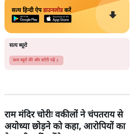
सत्य हिन्दी ऐप
डाउनलोड
करें
सत्य ब्यूरो
सत्य ब्यूरो
की और स्टोरी पढ़ें
राम मंदिर चोरीः वकीलों ने चंपतराय से
अयोध्या छोड़ने को कहा, आरोपियों का