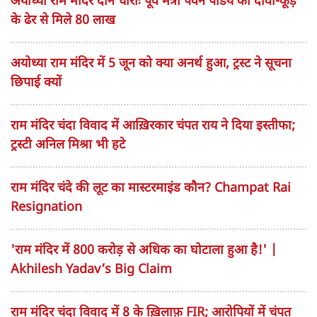
अयोध्या राम मंदिर दान चोरीः पूर्व मंत्री पवन पांडेय का दावा-कूड़े
के ढेर से मिले 80 लाख
अयोध्या राम मंदिर में 5 जून को क्या अनर्थ हुआ, ट्रस्ट ने सूचना
छिपाई क्यों
राम मंदिर चंदा विवाद में आख़िरकार चंपत राय ने दिया इस्तीफा;
ट्रस्टी अनिल मिश्रा भी हटे
राम मंदिर चंदे की लूट का मास्टरमाइंड कौन? Champat Rai
Resignation
'राम मंदिर में 800 करोड़ से अधिक का घोटाला हुआ है!' |
Akhilesh Yadav’s Big Claim
राम मंदिर चंदा विवाद में 8 के ख़िलाफ़ FIR; आरोपियों में चंपत