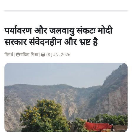
पर्यावरण और जलवायु संकटः मोदी
सरकार संवेदनहीन और भ्रष्ट है
विमर्श
|
वंदिता मिश्रा
|
28 JUN, 2026