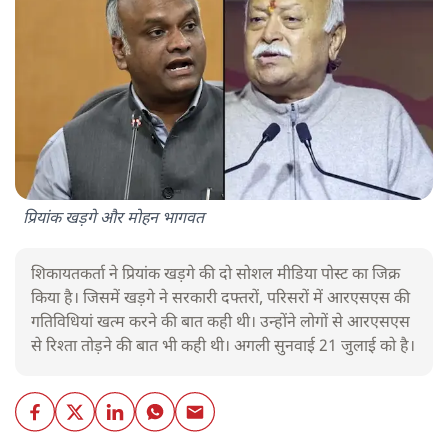
प्रियांक खड़गे और मोहन भागवत
शिकायतकर्ता ने प्रियांक खड़गे की दो सोशल मीडिया पोस्ट का जिक्र
किया है। जिसमें खड़गे ने सरकारी दफ्तरों, परिसरों में आरएसएस की
गतिविधियां खत्म करने की बात कही थी। उन्होंने लोगों से आरएसएस
से रिश्ता तोड़ने की बात भी कही थी। अगली सुनवाई 21 जुलाई को है।