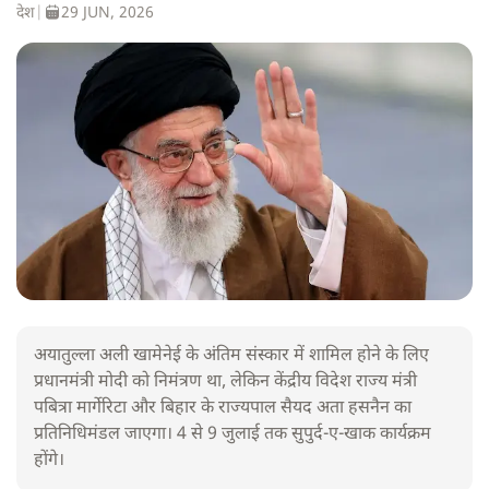
देश
|
29 JUN, 2026
अयातुल्ला अली खामेनेई के अंतिम संस्कार में शामिल होने के लिए
प्रधानमंत्री मोदी को निमंत्रण था, लेकिन केंद्रीय विदेश राज्य मंत्री
पबित्रा मार्गेरिटा और बिहार के राज्यपाल सैयद अता हसनैन का
प्रतिनिधिमंडल जाएगा। 4 से 9 जुलाई तक सुपुर्द-ए-खाक कार्यक्रम
होंगे।