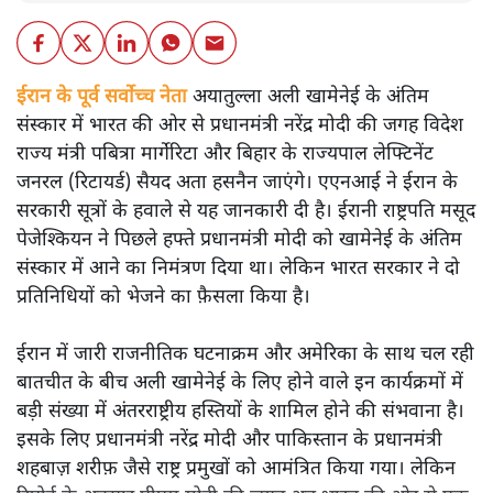
ईरान के पूर्व सर्वोच्च नेता
अयातुल्ला अली खामेनेई के अंतिम
संस्कार में भारत की ओर से प्रधानमंत्री नरेंद्र मोदी की जगह विदेश
राज्य मंत्री पबित्रा मार्गेरिटा और बिहार के राज्यपाल लेफ्टिनेंट
जनरल (रिटायर्ड) सैयद अता हसनैन जाएंगे। एएनआई ने ईरान के
सरकारी सूत्रों के हवाले से यह जानकारी दी है। ईरानी राष्ट्रपति मसूद
पेजेश्कियन ने पिछले हफ्ते प्रधानमंत्री मोदी को खामेनेई के अंतिम
संस्कार में आने का निमंत्रण दिया था। लेकिन भारत सरकार ने दो
प्रतिनिधियों को भेजने का फ़ैसला किया है।
ईरान में जारी राजनीतिक घटनाक्रम और अमेरिका के साथ चल रही
बातचीत के बीच अली खामेनेई के लिए होने वाले इन कार्यक्रमों में
बड़ी संख्या में अंतरराष्ट्रीय हस्तियों के शामिल होने की संभवाना है।
इसके लिए प्रधानमंत्री नरेंद्र मोदी और पाकिस्तान के प्रधानमंत्री
शहबाज़ शरीफ़ जैसे राष्ट्र प्रमुखों को आमंत्रित किया गया। लेकिन