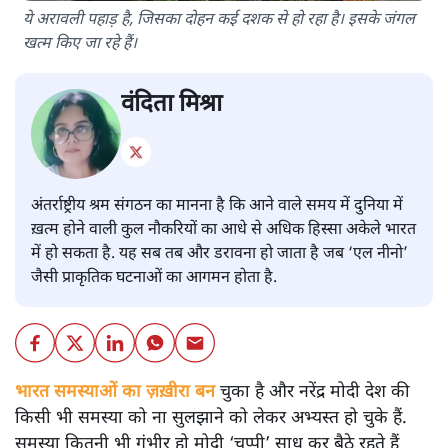
ये अरावली पहाड़ है, जिसका दोहन कई दशक से हो रहा है। इसके जंगल
खत्म किए जा रहे हैं।
वंदिता मिश्रा
अंतर्राष्ट्रीय श्रम संगठन का मानना है कि आने वाले समय में दुनिया में
ख़त्म होने वाली कुल नौकरियों का आधे से अधिक हिस्सा अकेले भारत
में हो सकता है. यह सब तब और डरावना हो जाता है जब ‘एल नीनो’
जैसी प्राकृतिक घटनाओं का आगमन होता है.
भारत समस्याओं का ज़ख़ीरा बन
चुका है और नरेंद्र मोदी देश की
किसी भी समस्या को ना सुलझाने को लेकर अभ्यस्त हो चुके हैं.
समस्या कितनी भी गंभीर हो मोदी ‘चुप्पी’ साध कर बैठे रहते हैं