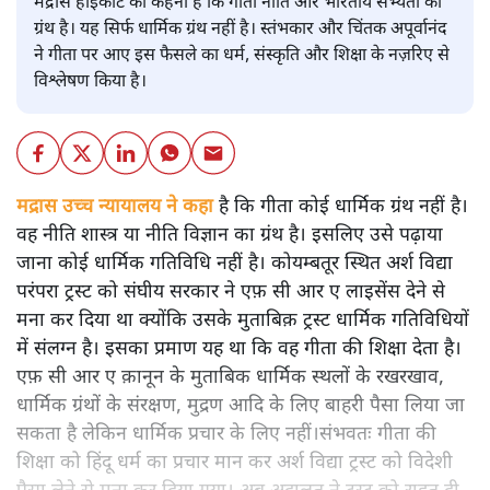
मद्रास हाईकोर्ट का कहना है कि गीता नीति और भारतीय सभ्यता का
ग्रंथ है। यह सिर्फ धार्मिक ग्रंथ नहीं है। स्तंभकार और चिंतक अपूर्वानंद
ने गीता पर आए इस फैसले का धर्म, संस्कृति और शिक्षा के नज़रिए से
विश्लेषण किया है।
मद्रास उच्च न्यायालय ने कहा
है कि गीता कोई धार्मिक ग्रंथ नहीं है।
वह नीति शास्त्र या नीति विज्ञान का ग्रंथ है। इसलिए उसे पढ़ाया
जाना कोई धार्मिक गतिविधि नहीं है। कोयम्बतूर स्थित अर्श विद्या
परंपरा ट्रस्ट को संघीय सरकार ने एफ़ सी आर ए लाइसेंस देने से
मना कर दिया था क्योंकि उसके मुताबिक़ ट्रस्ट धार्मिक गतिविधियों
में संलग्न है। इसका प्रमाण यह था कि वह गीता की शिक्षा देता है।
एफ़ सी आर ए क़ानून के मुताबिक धार्मिक स्थलों के रखरखाव,
धार्मिक ग्रंथों के संरक्षण, मुद्रण आदि के लिए बाहरी पैसा लिया जा
सकता है लेकिन धार्मिक प्रचार के लिए नहीं।संभवतः गीता की
शिक्षा को हिंदू धर्म का प्रचार मान कर अर्श विद्या ट्रस्ट को विदेशी