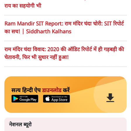
राय का सहयोगी भी
Ram Mandir SIT Report: राम मंदिर चंदा चोरी: SIT रिपोर्ट
का सच! | Siddharth Kalhans
राम मंदिर चंदा विवाद: 2020 की ऑडिट रिपोर्ट में ही गड़बड़ी की
चेतावनी, फिर भी सुधार नहीं हुआ!
सत्य हिन्दी ऐप
डाउनलोड
करें
नेशनल ब्यूरो