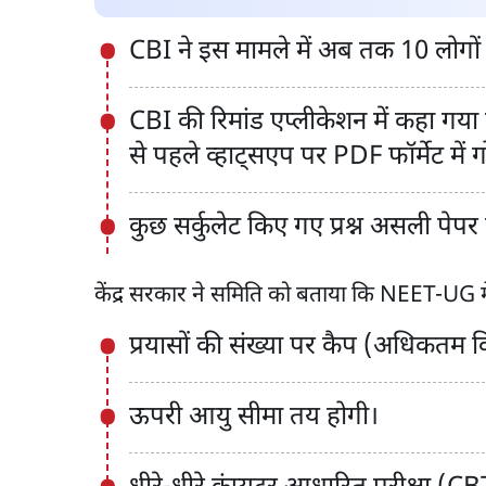
CBI ने इस मामले में अब तक 10 लोगों 
CBI की रिमांड एप्लीकेशन में कहा गया 
से पहले व्हाट्सएप पर PDF फॉर्मेट में गो
कुछ सर्कुलेट किए गए प्रश्न असली पेपर
केंद्र सरकार ने समिति को बताया कि NEET-UG में 
प्रयासों की संख्या पर कैप (अधिकतम कि
ऊपरी आयु सीमा तय होगी।