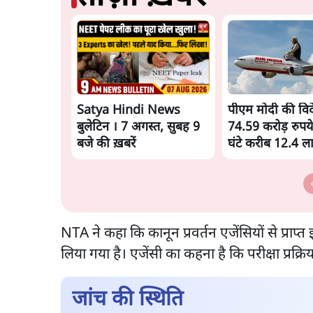
Satya Hindi News
पीएम मोदी की विदेश
बुलेटिन । 7 अगस्त, सुबह 9
74.59 करोड़ रुपये
बजे की ख़बरें
घंटे करीब 12.4 
NTA ने कहा कि कानून प्रवर्तन एजेंसियों से प्राप
लिया गया है। एजेंसी का कहना है कि परीक्षा प्रक्
जांच की स्थिति