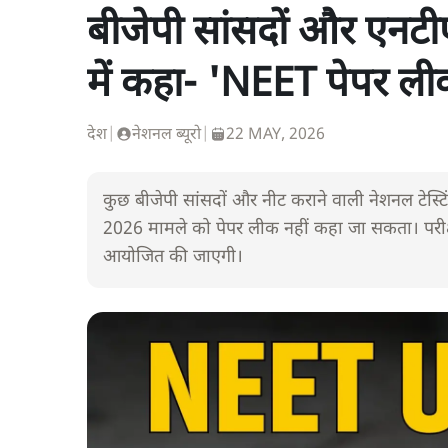
बीजेपी सांसदों और एनटी
में कहा- 'NEET पेपर ल
देश
|
नेशनल ब्यूरो
|
22 MAY, 2026
कुछ बीजेपी सांसदों और नीट कराने वाली नेशनल टेस्ट
2026 मामले को पेपर लीक नहीं कहा जा सकता। परीक्षा
आयोजित की जाएगी।