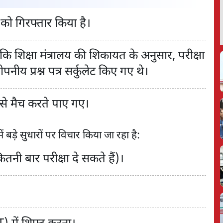
को गिरफ्तार किया है।
कि शिक्षा मंत्रालय की शिकायत के अनुसार, परीक्षा
पनीय प्रश्न पत्र सर्कुलेट किए गए थे।
 से मैच करते पाए गए।
बड़े सुधारों पर विचार किया जा रहा है:
तनी बार परीक्षा दे सकते हैं)।