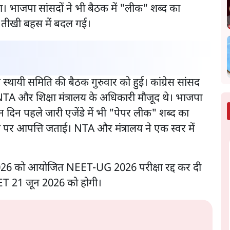
 भाजपा सांसदों ने भी बैठक में "लीक" शब्द का
क तीखी बहस में बदल गई।
 स्थायी समिति की बैठक गुरुवार को हुई। कांग्रेस सांसद
ं NTA और शिक्षा मंत्रालय के अधिकारी मौजूद थे। भाजपा
तीन दिन पहले जारी एजेंडे में भी "पेपर लीक" शब्द का
ख पर आपत्ति जताई। NTA और मंत्रालय ने एक स्वर में
26 को आयोजित NEET-UG 2026 परीक्षा रद्द कर दी
EET 21 जून 2026 को होगी।