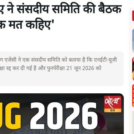
ए ने संसदीय समिति की बैठक
ीक मत कहिए'
िंग एजेंसी ने एक संसदीय समिति को बताया है कि एनईटी-यूजी
 रद्द कर दी गई है और पुनर्परीक्षा 21 जून 2026 को