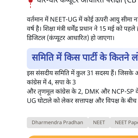
धीरे-धीरे कंप्यूटर आधारित परीक्षा (CB
वर्तमान में NEET-UG में कोई ऊपरी आयु सीमा नही
वर्ष है। शिक्षा मंत्री धर्मेंद्र प्रधान ने 15 मई
डिजिटल (कंप्यूटर आधारित) हो जाएगा।
समिति में किस पार्टी के कितने 
इस संसदीय समिति में कुल 31 सदस्य हैं। जिसके अध्
कांग्रेस में 4, सपा के 3
और तृणमूल कांग्रेस के 2, DMK और NCP-SP के 
UG घोटाले को लेकर सत्तापक्ष और विपक्ष के बीच 
Dharmendra Pradhan
NEET
NEET Pap