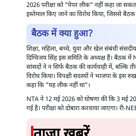
2026 परीक्षा को "पेपर लीक" नहीं कहा जा सकता।
इस्तेमाल किए जाने का विरोध किया, जिससे बैठ
बैठक में क्या हुआ?
शिक्षा, महिला, बच्चे, युवा और खेल संबंधी संसदीय
दिग्विजय सिंह इस समिति के अध्यक्ष हैं। बैठक मे
सांसदों ने न सिर्फ बैठक की कार्यवाही में, बल्कि 
विरोध किया। विपक्षी सदस्यों ने भाजपा के इस रु
कहा कि "यह लीक नहीं था"।
NTA ने 12 मई 2026 को घोषणा की कि 3 मई 20
गई है। परीक्षा को दोबारा करवाया जाएगा। री-N
ताज़ा ख़बरें