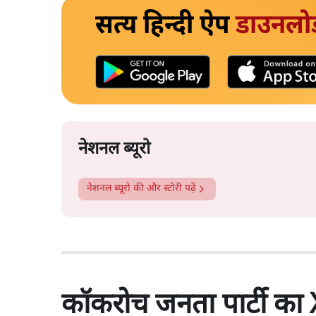
सत्य हिन्दी ऐप
डाउनलो
नेशनल ब्यूरो
नेशनल ब्यूरो
की और स्टोरी पढ़ें
कॉकरोच जनता पार्टी का 