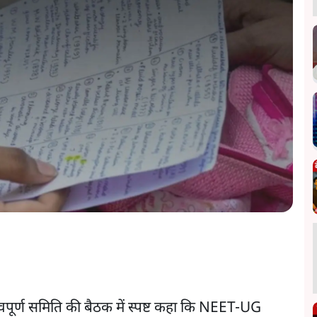
पूर्ण समिति की बैठक में स्पष्ट कहा कि NEET-UG