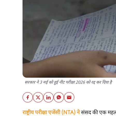
सरकार ने 3 मई को हुई नीट परीक्षा 2026 को रद्द कर दिया है
राष्ट्रीय परीक्षा एजेंसी (NTA) ने
संसद की एक महत्व