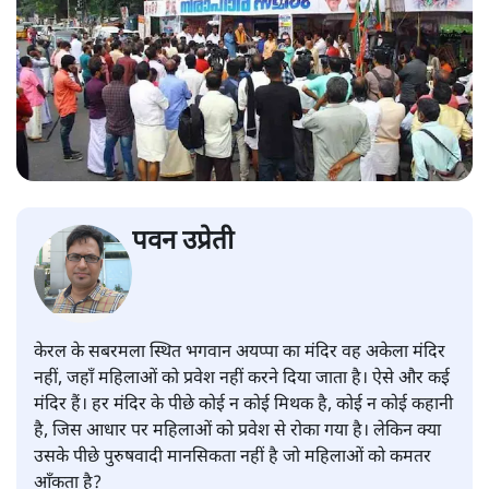
पवन उप्रेती
केरल के सबरमला स्थित भगवान अयप्पा का मंदिर वह अकेला मंदिर
नहीं, जहाँ महिलाओं को प्रवेश नहीं करने दिया जाता है। ऐसे और कई
मंदिर हैं। हर मंदिर के पीछे कोई न कोई मिथक है, कोई न कोई कहानी
है, जिस आधार पर महिलाओं को प्रवेश से रोका गया है। लेकिन क्या
उसके पीछे पुरुषवादी मानसिकता नहीं है जो महिलाओं को कमतर
आँकता है?