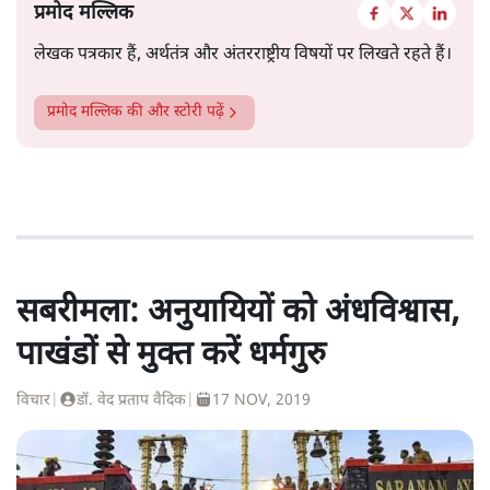
प्रमोद मल्लिक
लेखक पत्रकार हैं, अर्थतंत्र और अंतरराष्ट्रीय विषयों पर लिखते रहते हैं।
प्रमोद मल्लिक
की और स्टोरी पढ़ें
सबरीमला: अनुयायियों को अंधविश्वास,
पाखंडों से मुक्त करें धर्मगुरु
विचार
|
डॉ. वेद प्रताप वैदिक
|
17 NOV, 2019