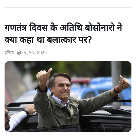
गणतंत्र दिवस के अतिथि बोसोनारो ने
क्या कहा था बलात्कार पर?
दुनिया
|
25 JAN, 2020