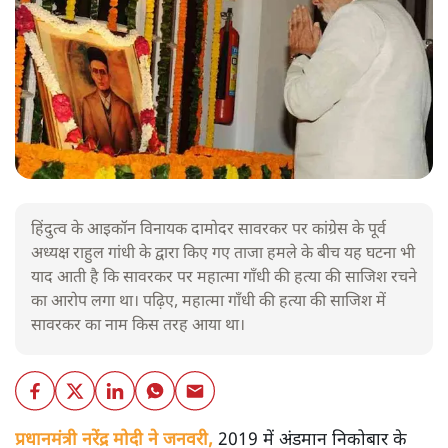
हिंदुत्व के आइकॉन विनायक दामोदर सावरकर पर कांग्रेस के पूर्व
अध्यक्ष राहुल गांधी के द्वारा किए गए ताजा हमले के बीच यह घटना भी
याद आती है कि सावरकर पर महात्मा गाँधी की हत्या की साजिश रचने
का आरोप लगा था। पढ़िए, महात्मा गाँधी की हत्या की साजिश में
सावरकर का नाम किस तरह आया था।
प्रधानमंत्री नरेंद्र मोदी ने जनवरी,
2019 में अंडमान निकोबार के