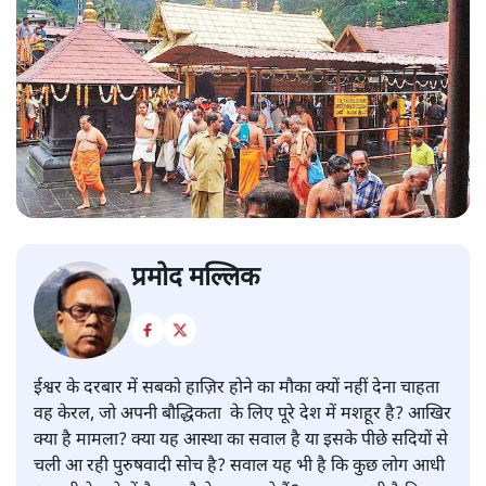
प्रमोद मल्लिक
ईश्वर के दरबार में सबको हाज़िर होने का मौका क्यों नहीं देना चाहता
वह केरल, जो अपनी बौद्धिकता के लिए पूरे देश में मशहूर है? आखिर
क्या है मामला? क्या यह आस्था का सवाल है या इसके पीछे सदियों से
चली आ रही पुरुषवादी सोच है? सवाल यह भी है कि कुछ लोग आधी