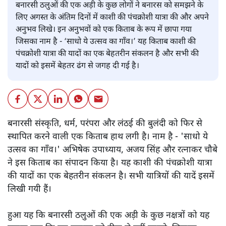
बनारसी ठलुओं की एक अड़ी के कुछ लोगों ने बनारस को समझने के
लिए अगस्त के अंतिम दिनों में काशी की पंचक्रोशी यात्रा की और अपने
अनुभव लिखे। इन अनुभवों को एक किताब के रूप में छापा गया
जिसका नाम है - ‘साधो ये उत्सव का गाँव।’ यह किताब काशी की
पंचक्रोशी यात्रा की यादों का एक बेहतरीन संकलन है और सभी की
यादों को इसमें बेहतर ढंग से जगह दी गई है।
बनारसी संस्कृति, धर्म, परंपरा और लंठई की बुलंदी को फिर से
स्थापित करने वाली एक किताब हाथ लगी है। नाम है - 'साधो ये
उत्सव का गाँव।' अभिषेक उपाध्याय, अजय सिंह और रत्नाकर चौबे
ने इस किताब का संपादन किया है। यह काशी की पंचक्रोशी यात्रा
की यादों का एक बेहतरीन संकलन है। सभी यात्रियों की यादें इसमें
लिखी गयी हैं।
हुआ यह कि बनारसी ठलुओं की एक अड़ी के कुछ नक्षत्रों को यह