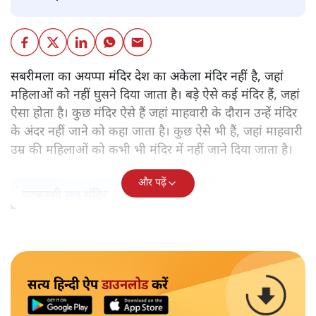
सबरीमला का अयप्पा मंदिर देश का अकेला मंदिर नहीं है, जहां
महिलाओं को नहीं घुसने दिया जाता है। बड़े ऐसे कई मंदिर हैं, जहां
ऐसा होता है। कुछ मंदिर ऐसे हैं जहां माहवारी के दौरान उन्हें मंदिर
के अंदर नहीं जाने को कहा जाता है। कुछ ऐसे भी हैं, जहां माहवारी
उम्र की महिलाओं को कभी भी मंदिर में नहीं जाने दिया जाता है।
और पढ़ें
पटबउसी सत्र मंदिर
सत्य हिन्दी ऐप
डाउनलोड
करें