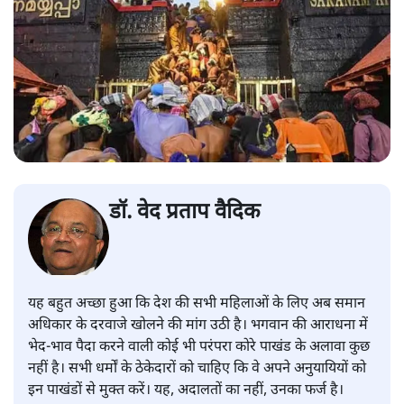
डॉ. वेद प्रताप वैदिक
यह बहुत अच्छा हुआ कि देश की सभी महिलाओं के लिए अब समान
अधिकार के दरवाजे खोलने की मांग उठी है। भगवान की आराधना में
भेद-भाव पैदा करने वाली कोई भी परंपरा कोरे पाखंड के अलावा कुछ
नहीं है। सभी धर्मों के ठेकेदारों को चाहिए कि वे अपने अनुयायियों को
इन पाखंडों से मुक्त करें। यह, अदालतों का नहीं, उनका फर्ज है।