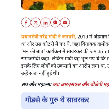
प्रधानमंत्री नरेंद्र मोदी ने जनवरी,
2019 में अंडमान न
था और उस कोठरी में गए थे, जहां विनायक दामोदर
'मन की बात' कार्यक्रम में सावरकर की जम कर तारी
समाजसेवी कहा। लेकिन मोदी यह भूल गए थे कि स
इसके लिए लोगों को उकसाने का आरोप लगा था, उ
उन्हें सज़ा नहीं हुई थी।
संघ और महात्मा:
क्या आरएसएस और बीजेपी महात्
गोडसे के गुरु थे सावरकर