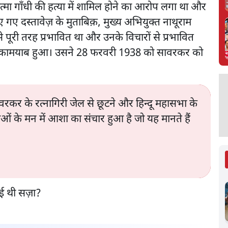
्मा गाँधी की हत्या में शामिल होने का आरोप लगा था और
 गए दस्तावेज़ के मुताबिक़, मुख्य अभियुक्त नाथूराम
पूरी तरह प्रभावित था और उनके विचारों से प्रभावित
ें कामयाब हुआ। उसने 28 फरवरी 1938 को सावरकर को
र के रत्नागिरी जेल से छूटने और हिन्दू महासभा के
ाओं के मन में आशा का संचार हुआ है जो यह मानते हैं