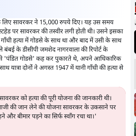
ने के लिए सावरकर ने 15,000 रुपये दिए। यह उस समय
ास्टहेड पर सावरकर की तस्वीर लगी होती थी। उसने इसका
गाँधी हत्या में गोडसे के साथ था और बाद में उसी के साथ
ाले बंबई के डीसीपी जमशेद नागरवाला की रिपोर्ट के
से 'पंडित गोडसे' कह कर पुकारते थे, अपने आधिकारिक
 यात्रा दोनोंं ने अगस्त 1947 में यानी गाँधी की हत्या से
ि सावरकर को हत्या की पूरी योजना की जानकारी थी।
महात्माजी की जान लेने की योजना सावरकर के उकसाने पर
े और बीमार पड़ने का सिर्फ स्वाँग रचा था।'