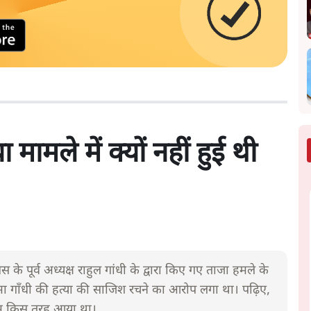
मामले में क्यों नहीं हुई थी
के पूर्व अध्यक्ष राहुल गांधी के द्वारा किए गए ताजा हमले के
 गाँधी की हत्या की साजिश रचने का आरोप लगा था। पढ़िए,
 नाम किस तरह आया था।