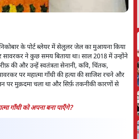
िकोबार के पोर्ट ब्लेयर में सेलुलर जेल का मुआयना किया
 सावरकर ने कुछ समय बिताया था। साल 2018 में उन्होंने
फ़ की और उन्हें स्वतंत्रता सेनानी, कवि, चिंतक,
ावरकर पर महात्मा गाँधी की हत्या की साजिश रचने और
न पर मुक़दमा चला था और सिर्फ़ तकनीकी कारणों से
मा गाँधी को अपना बना पाएँगे?