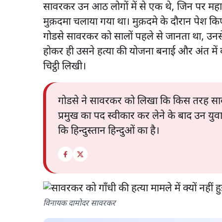
सावरकर उन आठ लोगों में से एक थे, जिन पर महात
मुक़दमा चलाया गया था। मुक़दमे के दौरान पेश किए
गोडसे सावरकर को सालों पहले से जानता था, उनसे 
होकर ही उसने हत्या की योजना बनाई और अंत म
चिट्ठी लिखी।
गोडसे ने सावरकर को लिखा कि किस तरह सावरक
प्रमुख का पद स्वीकार कर लेने के बाद उन युव
कि हिन्दुस्तान हिन्दुओं का है।
विनायक दामोदर सावरकर