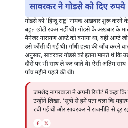
सावरकर ने गोडसे को दिए रुपये
गोडसे को 'हिन्दू राष्ट्र' नामक अख़बार शुरू कर
बहुत छोटी रकम नहीं थी। गोडसे के अख़बार के म
मैनेजर नारायण आप्टे को बनाया था, वही आप्टे जो 
उसे फाँसी दी गई थी। गाँधी हत्या की जाँच करने व
अनुसार, सावरकर गोडसे को इतना मानते थे कि उ
दौरों पर भी साथ ले कर जाते थे। ऐसी अंतिम साथ-साथ
पाँच महीने पहले की थी।
जमशेद नागरवाला ने अपनी रिपोर्ट में कहा क
उन्होंने लिखा, 'सूत्रों से हमें पता चला कि 
रची गई थी और सावरकर ने राजनीति से दूर रहन