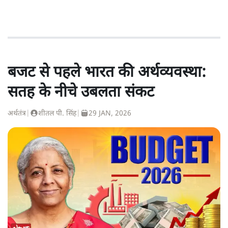
बजट से पहले भारत की अर्थव्यवस्था:
सतह के नीचे उबलता संकट
अर्थतंत्र
|
शीतल पी. सिंह
|
29 JAN, 2026