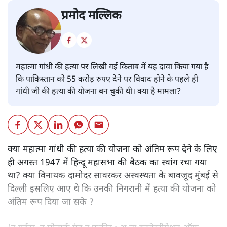
प्रमोद मल्लिक
महात्मा गांधी की हत्या पर लिखी गई किताब में यह दावा किया गया है
कि पाकिस्तान को 55 करोड़ रुपए देने पर विवाद होने के पहले ही
गांधी जी की हत्या की योजना बन चुकी थी। क्या है मामला?
क्या महात्मा गांधी की हत्या की योजना को अंतिम रूप देने के लिए
ही अगस्त 1947 में हिन्दू महासभा की बैठक का स्वांग रचा गया
था? क्या विनायक दामोदर सावरकर अस्वस्थता के बावजूद मुंबई से
दिल्ली इसलिए आए थे कि उनकी निगरानी में हत्या की योजना को
अंतिम रूप दिया जा सके ?