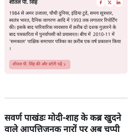
शीतल पी. सिंह
1984 से अमर उजाला, चौथी दुनिया, इंडिया टुडे, समय सूत्रधार,
स्वतंत्र भारत, दैनिक जागरण आदि में 1993 तक लगातार रिपोर्टिंग
की। इसके बाद पारिवारिक व्यवसाय में क़रीब दो दशक गुज़ारने के
बाद पत्रकारिता में पुनर्वापसी को प्रयासरत। बीच में 2010-11 में
'समकाल' पाक्षिक समाचार पत्रिका का क़रीब एक वर्ष प्रकाशन किया
।
शीतल पी. सिंह
की और स्टोरी पढ़ें
सवर्ण पाखंडः मोदी-शाह के कब्र खुदने
वाले आपत्तिजनक नारों पर अब चुप्पी