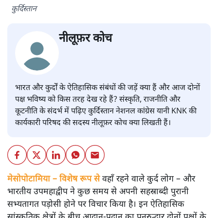
कुर्दिस्तान
नीलूफ़र कोच
भारत और कुर्दों के ऐतिहासिक संबंधों की जड़ें क्या हैं और आज दोनों
पक्ष भविष्य को किस तरह देख रहे हैं? संस्कृति, राजनीति और
कूटनीति के संदर्भ में पढ़िए कुर्दिस्तान नेशनल कांग्रेस यानी KNK की
कार्यकारी परिषद की सदस्य नीलूफ़र कोच क्या लिखती हैं।
मेसोपोटामिया – विशेष रूप से
वहाँ रहने वाले कुर्द लोग – और
भारतीय उपमहाद्वीप ने कुछ समय से अपनी सहस्राब्दी पुरानी
सभ्यतागत पड़ोसी होने पर विचार किया है। इन ऐतिहासिक
सांस्कृतिक क्षेत्रों के बीच आदान-प्रदान का पुनरुद्धार दोनों पक्षों के