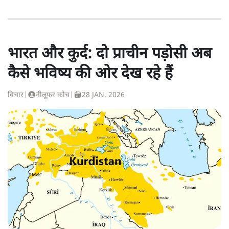
भारत और कुर्द: दो प्राचीन पड़ोसी अब
कैसे भविष्य की ओर देख रहे हैं
विचार
|
नीलूफ़र कोच
|
28 JAN, 2026