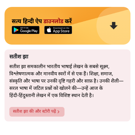
सत्य हिन्दी ऐप
डाउनलोड
करें
सतीश झा
सतीश झा समकालीन भारतीय भाषाई लेखन के सबसे सूक्ष्म,
विश्लेषणात्मक और मानवीय स्वरों में से एक हैं। शिक्षा, समाज,
संस्कृति और भाषा पर उनकी दृष्टि गहरी और साफ़ है। उनकी शैली—
सरल भाषा में जटिल प्रश्नों को खोलने की—उन्हें आज के
हिंदी‑हिंदुस्तानी लेखन में एक विशिष्ट स्थान देती है।
सतीश झा
की और स्टोरी पढ़ें