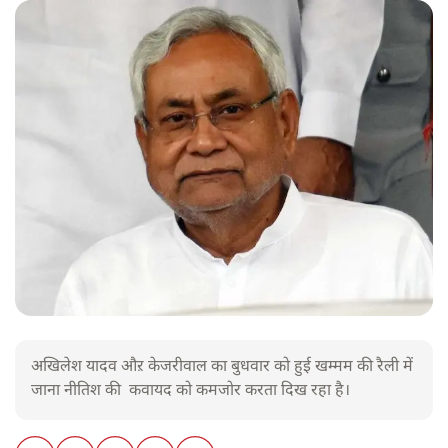
अखिलेश यादव औऱ केजरीवाल का बुधवार को हुई खम्मम की रैली में
जाना नीतिश की कवायद को कमजोर करता दिख रहा है।