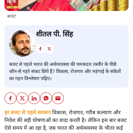
बजट
शीतल पी. सिंह
बजट से पहले भारत की अर्थव्यवस्था की चमकदार तस्वीर के पीछे
कौन-से गहरे संकट छिपे हैं? विकास, रोजगार और महंगाई के संकेतों
का गहन विश्लेषण पढ़िए।
हर बजट से पहले सरकार
विकास, रोजगार, गरीब कल्याण और
निवेश की बड़ी घोषणाओं का वादा करती है। लेकिन इस बार बजट
ऐसे समय में आ रहा है, जब भारत की अर्थव्यवस्था के भीतर कई