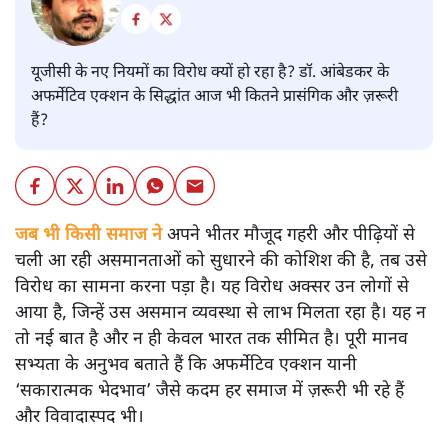
यूजीसी के नए नियमों का विरोध क्यों हो रहा है? डॉ. आंबेडकर के
अफर्मेटिव एक्शन के सिद्धांत आज भी कितने प्रासंगिक और ज़रूरी
हैं?
जब भी किसी समाज ने
अपने भीतर मौजूद गहरी और पीढ़ियों से
चली आ रही असमानताओं को सुधारने की कोशिश की है, तब उसे
विरोध का सामना करना पड़ा है। यह विरोध अक्सर उन लोगों से
आया है, जिन्हें उस असमान व्यवस्था से लाभ मिलता रहा है। यह न
तो नई बात है और न ही केवल भारत तक सीमित है। पूरी मानव
सभ्यता के अनुभव बताते हैं कि अफर्मेटिव एक्शन यानी
‘सकारात्मक भेदभाव’ जैसे कदम हर समाज में ज़रूरी भी रहे हैं
और विवादास्पद भी।