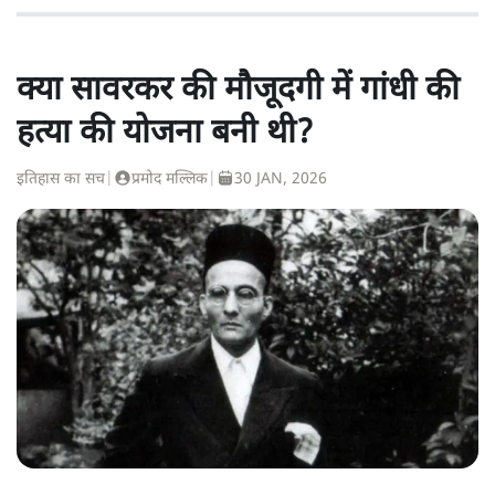
क्या सावरकर की मौजूदगी में गांधी की
हत्या की योजना बनी थी?
इतिहास का सच
|
प्रमोद मल्लिक
|
30 JAN, 2026