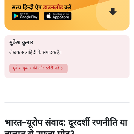
सत्य हिन्दी ऐप
डाउनलोड
करें
मुकेश कुमार
लेखक सत्यहिंदी के संपादक हैं।
मुकेश कुमार
की और स्टोरी पढ़ें
भारत–यूरोप संवाद: दूरदर्शी रणनीति या