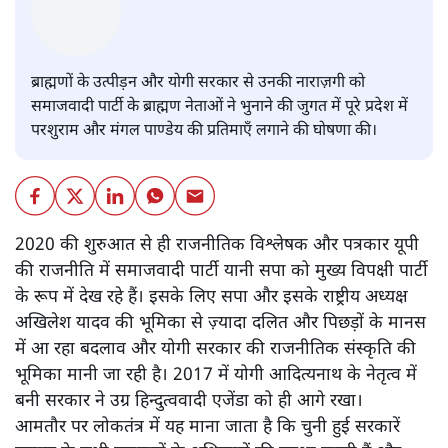
रविकान्त
ब्राह्मणों के उत्पीड़न और योगी सरकार से उनकी नाराज़गी को
समाजवादी पार्टी के ब्राह्मण नेताओं ने भुनाने की जुगत में पूरे प्रदेश में
परशुराम और मंगल पाण्डेय की प्रतिमाएँ लगाने की घोषणा की।