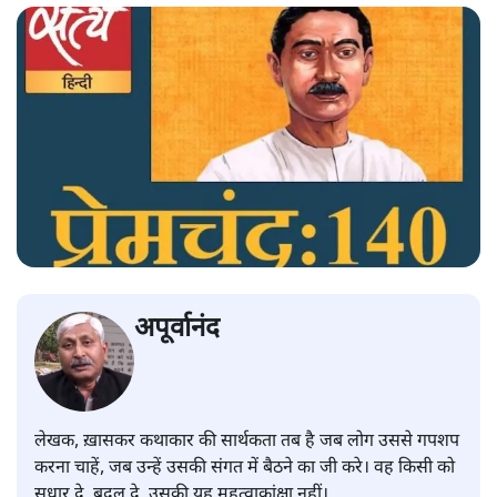
अपूर्वानंद
लेखक, ख़ासकर कथाकार की सार्थकता तब है जब लोग उससे गपशप
करना चाहें, जब उन्हें उसकी संगत में बैठने का जी करे। वह किसी को
सुधार दे, बदल दे, उसकी यह महत्वाकांक्षा नहीं।