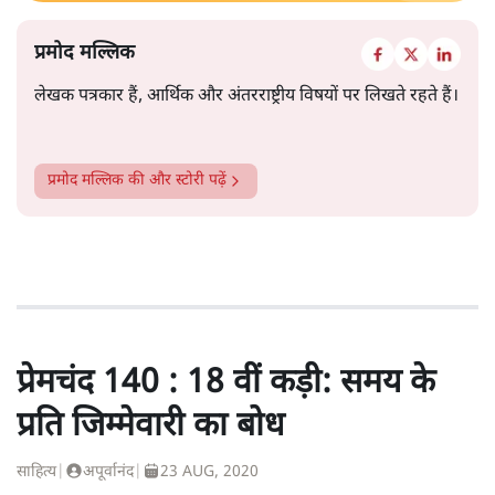
प्रमोद मल्लिक
लेखक पत्रकार हैं, आर्थिक और अंतरराष्ट्रीय विषयों पर लिखते रहते हैं।
प्रमोद मल्लिक
की और स्टोरी पढ़ें
प्रेमचंद 140 : 18 वीं कड़ी: समय के
प्रति जिम्मेवारी का बोध
साहित्य
|
अपूर्वानंद
|
23 AUG, 2020