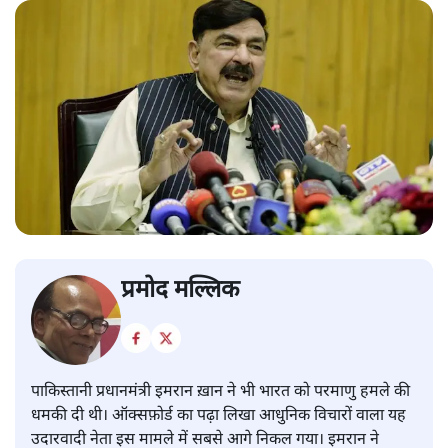
प्रमोद मल्लिक
पाकिस्तानी प्रधानमंत्री इमरान ख़ान ने भी भारत को परमाणु हमले की
धमकी दी थी। ऑक्सफ़ोर्ड का पढ़ा लिखा आधुनिक विचारों वाला यह
उदारवादी नेता इस मामले में सबसे आगे निकल गया। इमरान ने