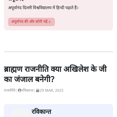
अपूर्वानंद दिल्ली विश्वविद्यालय में हिन्दी पढ़ाते हैं।
अपूर्वानंद
की और स्टोरी पढ़ें
ब्राह्मण राजनीति क्या अखिलेश के जी
का जंजाल बनेगी?
राजनीति
|
रविकान्त
|
29 MAR, 2025