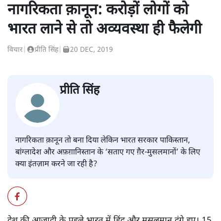
नागरिकता क़ानून: करोड़ों लोगों को
भारत लाने से तो अव्यवस्था ही फैलेगी
विचार
|
प्रीति सिंह
|
20 DEC, 2019
प्रीति सिंह