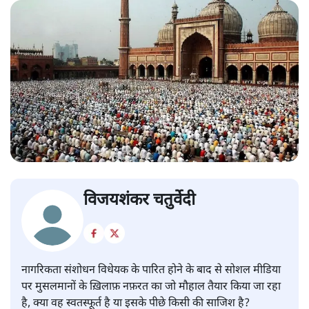
विजयशंकर चतुर्वेदी
नागरिकता संशोधन विधेयक के पारित होने के बाद से सोशल मीडिया
पर मुसलमानों के ख़िलाफ़ नफ़रत का जो मौहाल तैयार किया जा रहा
है, क्या वह स्वतस्फूर्त है या इसके पीछे किसी की साजिश है?