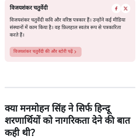
विजयशंकर चतुर्वेदी
विजयशंकर चतुर्वेदी कवि और वरिष्ठ पत्रकार हैं। उन्होंने कई मीडिया
संस्थानों में काम किया है। वह फ़िलहाल स्वतंत्र रूप से पत्रकारिता
करते हैं।
विजयशंकर चतुर्वेदी
की और स्टोरी पढ़ें
क्या मनमोहन सिंह ने सिर्फ हिन्दू
शरणार्थियों को नागरिकता देने की बात
कही थी?