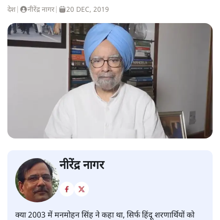
देश
|
नीरेंद्र नागर
|
20 DEC, 2019
नीरेंद्र नागर
क्या 2003 में मनमोहन सिंह ने कहा था, सिर्फ हिंदू शरणार्थियों को