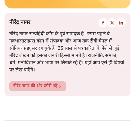
नीरेंद्र नागर
नीरेंद्र नागर सत्यहिंदी.कॉम के पूर्व संपादक हैं। इससे पहले वे
नवभारतटाइम्स.कॉम में संपादक और आज तक टीवी चैनल में
सीनियर प्रड्यूसर रह चुके हैं। 35 साल से पत्रकारिता के पेशे से जुड़े
नीरेंद्र लेखन को इसका ज़रूरी हिस्सा मानते हैं। राजनीति, समाज,
धर्म, मनोविज्ञान और भाषा पर लिखते रहे हैं। यहाँ आप ऐसे ही विषयों
पर लेख पाएँगे।
नीरेंद्र नागर
की और स्टोरी पढ़ें