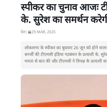
स्पीकर का चुनाव आजः टीए
के. सुरेश का समर्थन करेग
देश
|
29 MAR, 2025
लोकसभा के स्पीकर का बुधवार 26 जून को होने वाला
बनर्जी की टीएमसी इंडिया गठबंधन के प्रत्याशी के. सुर
ममता से बात की और टीएमसी ने विपक्ष के प्रत्याशी 