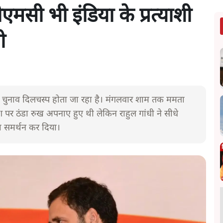
मसी भी इंडिया के प्रत्याशी
ी
 चुनाव दिलचस्प होता जा रहा है। मंगलवार शाम तक ममता
ेश पर ठंडा रुख अपनाए हुए थी लेकिन राहुल गांधी ने सीधे
का समर्थन कर दिया।