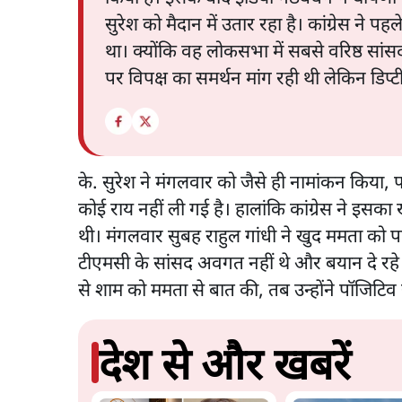
सुरेश को मैदान में उतार रहा है। कांग्रेस ने पह
था। क्योंकि वह लोकसभा में सबसे वरिष्ठ सांस
पर विपक्ष का समर्थन मांग रही थी लेकिन डिप्ट
के. सुरेश ने मंगलवार को जैसे ही नामांकन किया
कोई राय नहीं ली गई है। हालांकि कांग्रेस ने इ
थी। मंगलवार सुबह राहुल गांधी ने खुद ममता को प
टीएमसी के सांसद अवगत नहीं थे और बयान दे रहे 
से शाम को ममता से बात की, तब उन्होंने पॉजिटिव
देश से और खबरें