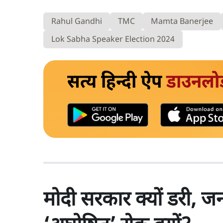
Rahul Gandhi
TMC
Mamta Banerjee
Lok Sabha Speaker Election 2024
सत्य हिन्दी ऐप
डाउनलो
मोदी सरकार क्यों डरी, 