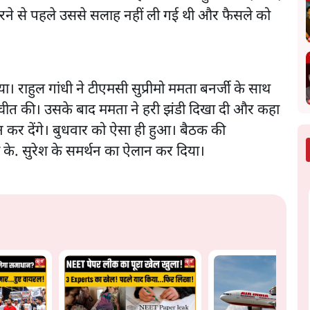
ारने से पहले उससे सलाह नहीं ली गई थी और फैसले को
या। राहुल गांधी ने टीएमसी सुप्रीमो ममता बनर्जी के साथ
चीत की। उसके बाद ममता ने हरी झंडी दिखा दी और कहा
 कर देंगे। बुधवार को ऐसा ही हुआ। बैठक की
ी के. सुरेश के समर्थन का ऐलान कर दिया।