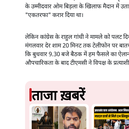
के उम्मीदवार ओम बिड़ला के खिलाफ मैदान में उत
"एकतरफा" करार दिया था।
लेकिन कांग्रेस के राहुल गांधी ने मामले को पलट दि
मंगलवार देर शाम 20 मिनट तक टेलीफोन पर बात
कि बुधवार 9.30 बजे बैठक में हम फैसले का ऐलान
औपचारिकता के बाद टीएमसी ने विपक्ष के प्रत्याश
ताजा ख़बरें