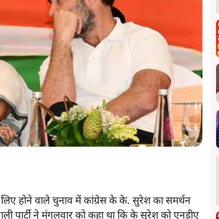
 होने वाले चुनाव में कांग्रेस के के. सुरेश का समर्थन
वाली पार्टी ने मंगलवार को कहा था कि के सुरेश को एनडीए