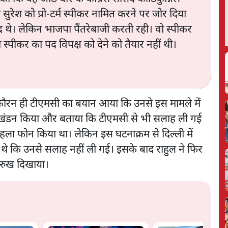
ले सुरेश को प्रो-टर्म स्पीकर नामित करने पर जोर दिया
द थे। लेकिन भाजपा पैंतरेबाजी करती रही। वो स्पीकर
ी स्पीकर का पद विपक्ष को देने को तैयार नहीं थी।
, फौरन ही टीएमसी का बयान आया कि उनसे इस मामले में
सका खंडन किया और बताया कि टीएमसी से भी सलाह ली गई
हला फोन किया था। लेकिन इस घटनाक्रम से दिल्ली में
थे कि उनसे सलाह नहीं ली गई। इसके बाद राहुल ने फिर
 रुख दिखाया।