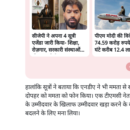
सीजेपी ने अपना 4 सूत्री
पीएम मोदी की विदेश
एजेंडा जारी किया- शिक्षा,
74.59 करोड़ रुपये
रोज़गार, सरकारी संस्थाओं
घंटे करीब 12.4 
की जवाबदेही
हालांकि सूत्रों ने बताया कि एनडीए ने भी ममता से स
दोपहर को ममता को फोन किया। एक टीएमसी नेता ने क
के उम्मीदवार के खिलाफ उम्मीदवार खड़ा करने के बा
बदलने के लिए मना लिया।