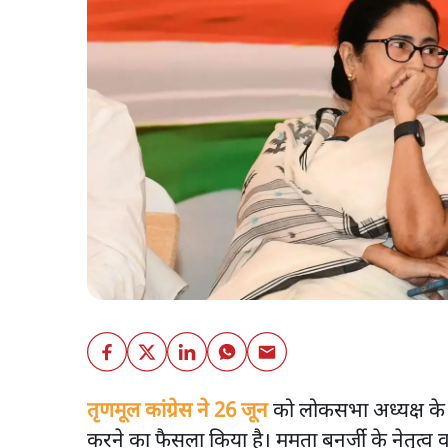
तृणमूल कांग्रेस ने 26 जून
को लोकसभा अध्यक्ष के लिए
करने का फैसला किया है। ममता बनर्जी के नेतृत्व 