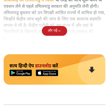
सीबीआई को तमिलनाडु में किसी
भी तरह की जांच शुरू करने या
एक्शन लेने से पहले तमिलनाडु सरकार की अनुमति लेनी होगी।
तमिलनाडु बुधवार को उन विपक्षी शासित राज्यों में शामिल हो गया,
जिन्होंने केंद्रीय जांच ब्यूरो की जांच के लिए एक सामान्य सहमति
वापस ले ली है। केंद्रीय एजेंसी को अब राज्य में और वहां के
और पढ़ें
निवासियों के खिलाफ जांच करने के लिए राज्य सरकार की
अनुमति लेनी होगी।
सत्य हिन्दी ऐप
डाउनलोड
करें