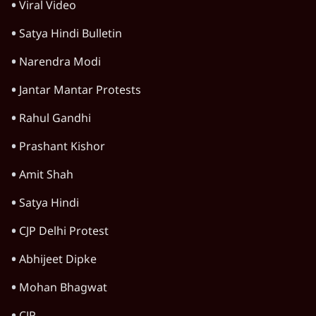
Viral Video
Satya Hindi Bulletin
Narendra Modi
Jantar Mantar Protests
Rahul Gandhi
Prashant Kishor
Amit Shah
Satya Hindi
CJP Delhi Protest
Abhijeet Dipke
Mohan Bhagwat