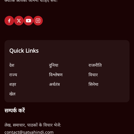
क्योंकि आपको जानना चाहिए सच!
Quick Links
देश
दुनिया
राजनीति
राज्य
विश्लेषण
विचार
शहर
अर्थतंत्र
सिनेमा
खेल
सम्पर्क करें
लेख, समाचार, पाठकों के विचार भेजें:
contact@satyahindi.com