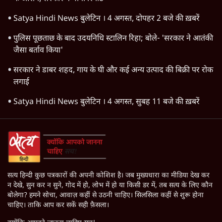
Satya Hindi News बुलेटिन । 4 अगस्त, दोपहर 2 बजे की ख़बरें
पुलिस पूछताछ के बाद उदयनिधि स्टालिन रिहा; बोले- 'सरकार ने आतंकी
जैसा बर्ताव किया'
सरकार ने डाबर शहद, गाय के घी और कई अन्य उत्पाद की बिक्री पर रोक
लगाई
Satya Hindi News बुलेटिन । 4 अगस्त, सुबह 11 बजे की ख़बरें
सत्य हिन्दी कुछ पत्रकारों की अपनी कोशिश है। जब मुख्यधारा का मीडिया देख कर
न देखे, सुन कर न सुने, गोद में हो, लोभ में हो या किसी डर में, तब सत्य के लिए कौन
बोलेगा? हमने सोचा, आवाज़ कहीं से उठनी चाहिए। सिलसिला कहीं से शुरू होना
चाहिए। ताकि आप कर सकें सही फ़ैसला।