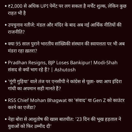
₹2,000 से अधिक UPI पेमेंट पर लग सकता है मर्चेंट शुल्क, लेकिन कुछ
राहत भी है
उपचुनाव नतीजे: मंडल और मंदिर के बाद अब नई आर्थिक नीतियों की
राजनीति?
क्या 95 साल पुराने भारतीय सांख्यिकी संस्थान की स्वायत्तता पर भी अब
मंडरा रहा ख़तरा?
Pradhan Resigns, BJP Loses Bankipur! Modi-Shah
संसद से क्यों भाग रहे हैं? | Ashutosh
'गूंगी गुड़िया' वाले तंज पर एनसीपी ने कांग्रेस से पूछा- क्या आप इंदिरा
गांधी का अपमान सही मानते हैं?
RSS Chief Mohan Bhagwat का 'संवाद' या Gen Z को काउंटर
करने का एजेंडा?
नेहा बोरा से आशुतोष की खास बातचीत: '23 दिन की भूख हड़ताल ने
युवाओं को फिर उम्मीद दी'