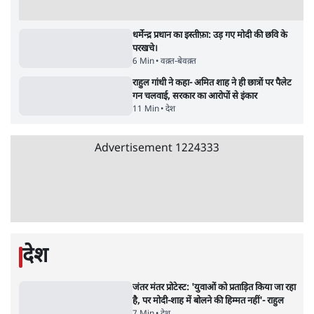
धर्मेन्द्र प्रधान का इस्तीफ़ा: उड़ गए मोदी की छवि के
परखचे।
6 Min
•
वक़्त-बेवक़्त
राहुल गांधी ने कहा- अमित शाह ने ही छात्रों पर पैलेट
गन चलवाई, सरकार का आरोपों से इंकार
11 Min
•
देश
Advertisement
1224333
देश
जंतर मंतर प्रोटेस्ट: 'युवाओं को प्रताड़ित किया जा रहा
है, पर मोदी-शाह में बोलने की हिम्मत नहीं'- राहुल