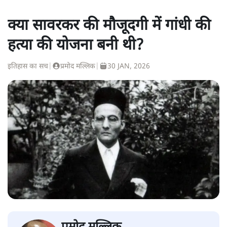
क्या सावरकर की मौजूदगी में गांधी की
हत्या की योजना बनी थी?
इतिहास का सच
|
प्रमोद मल्लिक
|
30 JAN, 2026