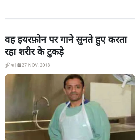
वह इयरफ़ोन पर गाने सुनते हुए करता
रहा शरीर के टुकड़े
दुनिया
|
27 NOV, 2018