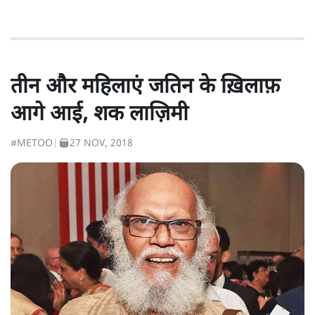
तीन और महिलाएं जतिन के ख़िलाफ़
आगे आई, शक लाज़िमी
#METOO
|
27 NOV, 2018