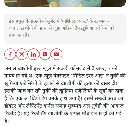
इस्ताम्बुल कै सऊदी कौंसुलेट में 'वाशिंगटन पोस्ट' के स्तम्भकार
जमाल ख़शोगी की हत्या से जुड़ा ऑडियो टेप ख़ुफिया एजेंसियों को
हाथ लगा है।
जमाल ख़ाशोगी इस्ताम्बुल में सऊदी कौंसुलेट से 2 अक्तूबर को
ग़ायब हो गये थे। एक न्यूज़ वेबसाइट 'मिडिल ईस्ट आइ' ने तुर्की की
ख़ुफ़िया एजेन्सियों के हवाले से ख़ाशोगी की हत्या की
ख़बर दी।
इसकी जांच कर रही तुर्की की ख़ुफ़िया एजेन्सियों के सूत्रों का दावा
है कि एक अॉडियो टेप उनके हाथ लगा है। इसमें सऊदी अरब का
डॉक्टर और लेफ्टिनेंट कर्नल सलाह मुहम्मद-अल-तुबैग़ी की आवाज़
रिकॉर्ड है। यह रिकॉर्डिंग ख़ाशोगी के एप्पल मोबाइल से ही की गई
है।