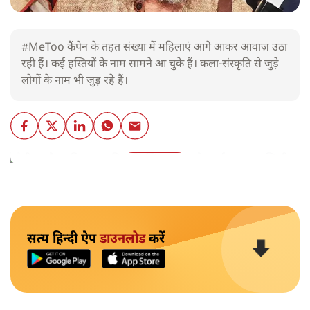
#MeToo कैंपेन के तहत संख्या में महिलाएं आगे आकर आवाज़ उठा
रही हैं। कई हस्तियों के नाम सामने आ चुके हैं। कला-संस्कृति से जुड़े
लोगों के नाम भी जुड़ रहे हैं।
और पढ़ें
सत्य हिन्दी ऐप
डाउनलोड
करें