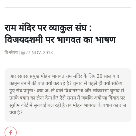
राम मंदिर पर व्याकुल संघ :
विजयदशमी पर भागवत का भाषण
विश्लेषण
|
27 NOV, 2018