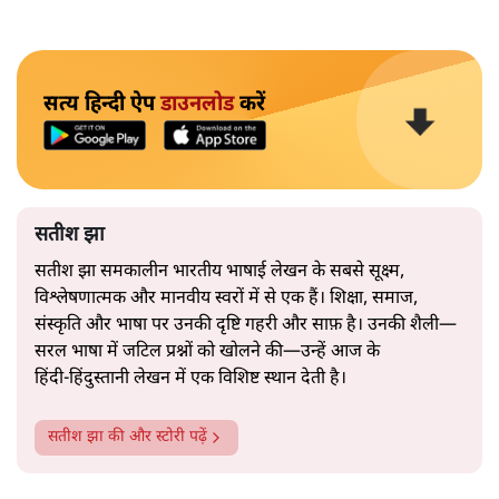
सत्य हिन्दी ऐप
डाउनलोड
करें
सतीश झा
सतीश झा समकालीन भारतीय भाषाई लेखन के सबसे सूक्ष्म,
विश्लेषणात्मक और मानवीय स्वरों में से एक हैं। शिक्षा, समाज,
संस्कृति और भाषा पर उनकी दृष्टि गहरी और साफ़ है। उनकी शैली—
सरल भाषा में जटिल प्रश्नों को खोलने की—उन्हें आज के
हिंदी‑हिंदुस्तानी लेखन में एक विशिष्ट स्थान देती है।
सतीश झा
की और स्टोरी पढ़ें