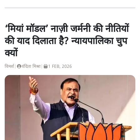
‘मियां मॉडल’ नाज़ी जर्मनी की नीतियों
की याद दिलाता है? न्यायपालिका चुप
क्यों
विमर्श
|
वंदिता मिश्रा
|
1 FEB, 2026