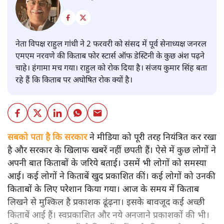
नेता विपक्ष राहुल गांधी ने 2 फरवरी को संसद में पूर्व सेनाध्यक्ष जनरल
एमएम नरवणे की किताब फोर स्टार्स ऑफ डेस्टिनी के कुछ अंश पढ़ने
चाहे। हंगामा मच गया। राहुल को रोक दिया है। संजय कुमार सिंह बता
रहे हैं कि किताब पर अघोषित रोक क्यों है।
सबको पता है कि सरकार
ने मीडिया को पूरी तरह नियंत्रित कर रखा
है और सरकार के खिलाफ खबरें नहीं छपती हैं। ऐसे में कुछ लोगों ने
अपनी बात किताबों के जरिये बताई। उसमें भी लोगों को समस्या
आई। कई लोगों ने किताबें खुद प्रकाशित कीं। कई लोगों को उनकी
किताबों के लिए परेशान किया गया। आज के समय में किताब
लिखने से मुश्किल है प्रकाशक ढूंढ़ना। इसके बावजूद कई अच्छी
किताबें आई हैं। स्वप्रकाशित और नये अनजाने प्रकाशकों की भी।