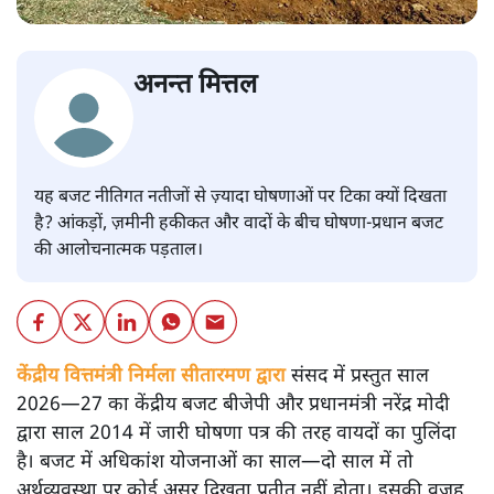
अनन्त मित्तल
यह बजट नीतिगत नतीजों से ज़्यादा घोषणाओं पर टिका क्यों दिखता
है? आंकड़ों, ज़मीनी हकीकत और वादों के बीच घोषणा-प्रधान बजट
की आलोचनात्मक पड़ताल।
केंद्रीय वित्तमंत्री निर्मला सीतारमण द्वारा
संसद में प्रस्तुत साल
2026—27 का केंद्रीय बजट बीजेपी और प्रधानमंत्री नरेंद्र मोदी
द्वारा साल 2014 में जारी घोषणा पत्र की तरह वायदों का पुलिंदा
है। बजट में अधिकांश योजनाओं का साल—दो साल में तो
अर्थव्यवस्था पर कोई असर दिखता प्रतीत नहीं होता। इसकी वजह