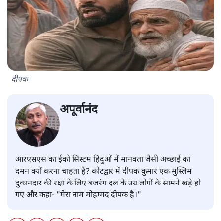
दीपक
अपूर्वानंद
आरएसएस का ईको सिस्टम हिंदुओं में मानवता जैसी अच्छाई का
दमन क्यों करना चाहता है? कोटद्वार में दीपक कुमार एक मुस्लिम
दुकानदार की रक्षा के लिए बजरंग दल के उग्र लोगों के सामने खड़े हो
गए और कहा- "मेरा नाम मोहम्मद दीपक है।"