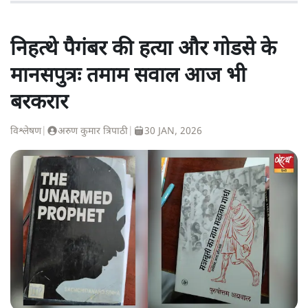
निहत्थे पैगंबर की हत्या और गोडसे के
मानसपुत्रः तमाम सवाल आज भी
बरकरार
विश्लेषण
|
अरुण कुमार त्रिपाठी
|
30 JAN, 2026