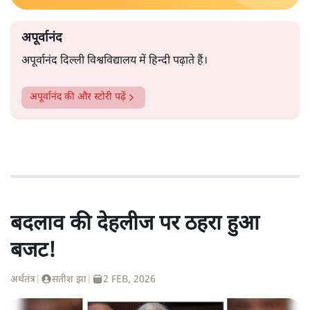
अपूर्वानंद
अपूर्वानंद दिल्ली विश्वविद्यालय में हिन्दी पढ़ाते हैं।
अपूर्वानंद
की और स्टोरी पढ़ें
बदलाव की देहलीज पर ठहरा हुआ
बजट!
अर्थतंत्र
|
सतीश झा
|
2 FEB, 2026