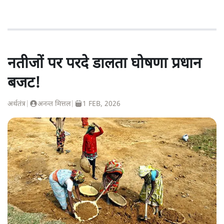
नतीजों पर परदे डालता घोषणा प्रधान
बजट!
अर्थतंत्र
|
अनन्त मित्तल
|
1 FEB, 2026