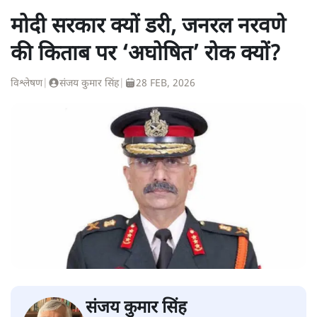
मोदी सरकार क्यों डरी, जनरल नरवणे
की किताब पर ‘अघोषित’ रोक क्यों?
विश्लेषण
|
संजय कुमार सिंह
|
28 FEB, 2026
संजय कुमार सिंह