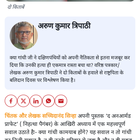
दो किताबें
अरुण कुमार त्रिपाठी
क्या गांधी जी ने दक्षिणपंथियों को अपनी नैतिकता से इतना मजबूर कर
दिया कि उनकी हत्या ही एकमात्र रास्ता बचा था? वरिष्ठ पत्रकार/
लेखक अरुण कुमार त्रिपाठी ने दो किताबों के हवाले से राष्ट्रपिता के
बलिदान दिवस पर विश्लेषण किया है।
चिंतक और लेखक सच्चिदानंद सिन्हा
अपनी पुस्तक ‘द अनआर्मड
प्राफेट’ ( निहत्था पैगंबर) के आखिरी अध्याय में एक महत्त्वपूर्ण
सवाल उठाते हैः- क्या गांधी कामयाब होंगे? यह सवाल न तो गांधी