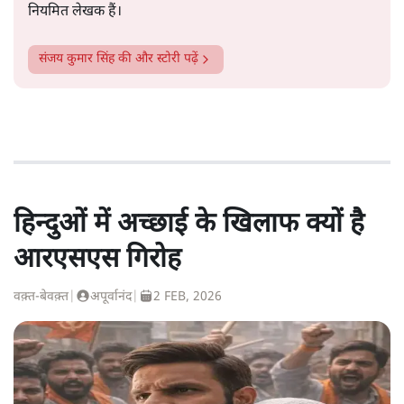
नियमित लेखक हैं।
संजय कुमार सिंह
की और स्टोरी पढ़ें
हिन्दुओं में अच्छाई के खिलाफ क्यों है
आरएसएस गिरोह
वक़्त-बेवक़्त
|
अपूर्वानंद
|
2 FEB, 2026