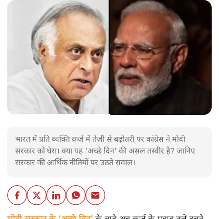
भारत में प्रति व्यक्ति क़र्ज़ में तेज़ी से बढ़ोतरी पर कांग्रेस ने मोदी
सरकार को घेरा। क्या यह 'अच्छे दिन' की असल तस्वीर है? जानिए
सरकार की आर्थिक नीतियों पर उठते सवाल।