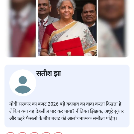
सतीश झा
मोदी सरकार का बजट 2026 बड़े बदलाव का वादा करता दिखता है,
लेकिन क्या वह देहलीज़ पार कर पाया? नीतिगत झिझक, अधूरे सुधार
और ठहरे फैसलों के बीच बजट की आलोचनात्मक समीक्षा पढ़िए।