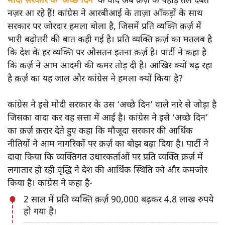
मोदी सरकार के ‘अच्छे दिन’
के वादे अब क़र्ज़ के पहाड़ तले दबते
नज़र आ रहे हैं! कांग्रेस ने आरबीआई के ताज़ा आँकड़ों के साथ
सरकार पर जोरदार हमला बोला है, जिसमें प्रति व्यक्ति क़र्ज़ में
भारी बढ़ोतरी की बात कही गई है। प्रति व्यक्ति क़र्ज़ का मतलब है
कि देश के हर व्यक्ति पर औसतन इतना क़र्ज़ है। पार्टी ने कहा है
कि क़र्ज़ ने आम आदमी की कमर तोड़ दी है। आखिर क्यों बढ़ रहा
है क़र्ज़ का यह जाल और कांग्रेस ने हमला क्यों किया है?
कांग्रेस ने इसे मोदी सरकार के उस ‘अच्छे दिन’ वाले नारे से जोड़ा है
जिसका वादा कर वह सत्ता में आई है। कांग्रेस ने इसे ‘अच्छे दिन’
का क़र्ज़ क़रार देते हुए कहा कि मौजूदा सरकार की आर्थिक
नीतियों ने आम नागरिकों पर क़र्ज़ का बोझ बढ़ा दिया है। पार्टी ने
दावा किया कि व्यक्तिगत उधारकर्ताओं पर प्रति व्यक्ति क़र्ज़ में
लगातार हो रही वृद्धि ने देश की आर्थिक स्थिति को और कमजोर
किया है। कांग्रेस ने कहा है-
2 साल में प्रति व्यक्ति क़र्ज़ 90,000 बढ़कर 4.8 लाख रुपये
हो गया है।