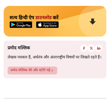
सत्य हिन्दी ऐप
डाउनलोड
करें
प्रमोद मल्लिक
लेखक पत्रकार हैं, अर्थतंत्र और अंतरराष्ट्रीय विषयों पर लिखते रहते हैं।
प्रमोद मल्लिक
की और स्टोरी पढ़ें