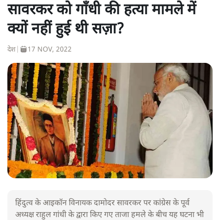
सावरकर को गाँधी की हत्या मामले में
क्यों नहीं हुई थी सज़ा?
देश
|
17 NOV, 2022
हिंदुत्व के आइकॉन विनायक दामोदर सावरकर पर कांग्रेस के पूर्व
अध्यक्ष राहुल गांधी के द्वारा किए गए ताजा हमले के बीच यह घटना भी