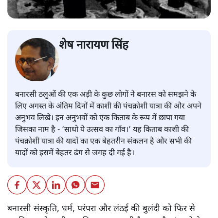
शेष नारायण सिंह
बनारसी ठलुओं की एक अड़ी के कुछ लोगों ने बनारस को समझने के
लिए अगस्त के अंतिम दिनों में काशी की पंचक्रोशी यात्रा की और अपने
अनुभव लिखे। इन अनुभवों को एक किताब के रूप में छापा गया
जिसका नाम है - ‘साधो ये उत्सव का गाँव।’ यह किताब काशी की
पंचक्रोशी यात्रा की यादों का एक बेहतरीन संकलन है और सभी की
यादों को इसमें बेहतर ढंग से जगह दी गई है।
बनारसी संस्कृति, धर्म, परंपरा और लंठई की बुलंदी को फिर से