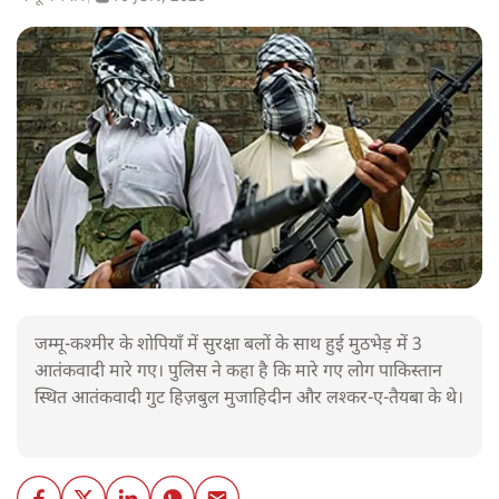
जम्मू-कश्मीर के शोपियाँ में सुरक्षा बलों के साथ हुई मुठभेड़ में 3
आतंकवादी मारे गए। पुलिस ने कहा है कि मारे गए लोग पाकिस्तान
स्थित आतंकवादी गुट हिज़बुल मुजाहिदीन और लश्कर-ए-तैयबा के थे।