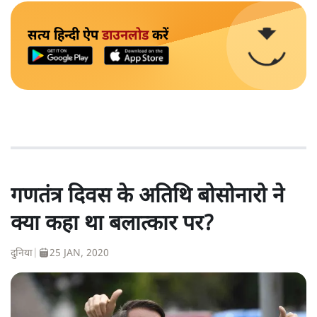
सत्य हिन्दी ऐप
डाउनलोड
करें
गणतंत्र दिवस के अतिथि बोसोनारो ने
क्या कहा था बलात्कार पर?
दुनिया
|
25 JAN, 2020