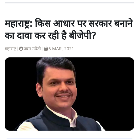
महाराष्ट्र: किस आधार पर सरकार बनाने
का दावा कर रही है बीजेपी?
महाराष्ट्र
|
पवन उप्रेती
|
6 MAR, 2021