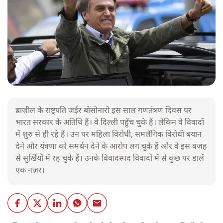
ब्राज़ील के राष्ट्रपति जईर बोसोनारो इस साल गणतंत्रण दिवस पर
भारत सरकार के अतिथि हैं। वे दिल्ली पहुँच चुके हैं। लेकिन वे विवादों
में शुरु से ही रहे हैं। उन पर महिला विरोधी, समलैंगिक विरोधी बयान
देने और यंत्रणा को समर्थन देने के आरोप लग चुके हैं और वे इस वजह
से सुर्खियोें में रह चुके हैं। उनके विवादस्पद विवादों में से कुछ पर डालें
एक नज़र।