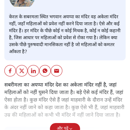
केरल के सबरमला स्थित भगवान अयप्पा का मंदिर वह अकेला मंदिर
नहीं, जहाँ महिलाओं को प्रवेश नहीं करने दिया जाता है। ऐसे और कई
मंदिर हैं। हर मंदिर के पीछे कोई न कोई मिथक है, कोई न कोई कहानी
है, जिस आधार पर महिलाओं को प्रवेश से रोका गया है। लेकिन क्या
उसके पीछे पुरुषवादी मानसिकता नहीं है जो महिलाओं को कमतर
आँकता है?
सबरीमला का अयप्पा मंदिर देश का अकेला मंदिर नहीं है, जहां
महिलाओं को नहीं घुसने दिया जाता है। बड़े ऐसे कई मंदिर हैं, जहां
ऐसा होता है। कुछ मंदिर ऐसे हैं जहां माहवारी के दौरान उन्हें मंदिर
के अंदर नहीं जाने को कहा जाता है। कुछ ऐसे भी हैं, जहां माहवारी
उम्र की महिलाओं को कभी भी मंदिर में नहीं जाने दिया जाता है।
और पढ़ें