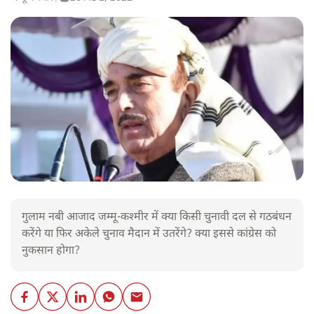
गुलाम नबी आजाद जम्मू-कश्मीर में क्या किसी चुनावी दल से गठबंधन
करेंगे या फिर अकेले चुनाव मैदान में उतरेंगे? क्या इससे कांग्रेस को
नुकसान होगा?