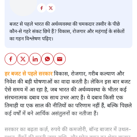
बजट
शीतल पी. सिंह
बजट से पहले भारत की अर्थव्यवस्था की चमकदार तस्वीर के पीछे
कौन-से गहरे संकट छिपे हैं? विकास, रोजगार और महंगाई के संकेतों
का गहन विश्लेषण पढ़िए।