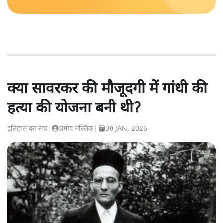
क्या सावरकर की मौजूदगी में गांधी की
हत्या की योजना बनी थी?
इतिहास का सच
|
प्रमोद मल्लिक
|
30 JAN, 2026