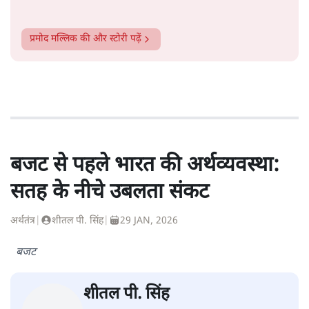
प्रमोद मल्लिक
की और स्टोरी पढ़ें
बजट से पहले भारत की अर्थव्यवस्था:
सतह के नीचे उबलता संकट
अर्थतंत्र
|
शीतल पी. सिंह
|
29 JAN, 2026