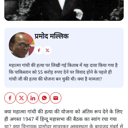
प्रमोद मल्लिक
महात्मा गांधी की हत्या पर लिखी गई किताब में यह दावा किया गया है
कि पाकिस्तान को 55 करोड़ रुपए देने पर विवाद होने के पहले ही
गांधी जी की हत्या की योजना बन चुकी थी। क्या है मामला?
क्या महात्मा गांधी की हत्या की योजना को अंतिम रूप देने के लिए
ही अगस्त 1947 में हिन्दू महासभा की बैठक का स्वांग रचा गया
था? क्या विनायक दामोदर सावरकर अस्वस्थता के बावजूद मुंबई से