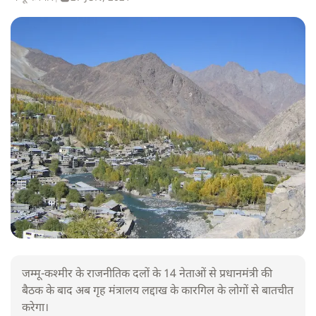
जम्मू-कश्मीर के राजनीतिक दलों के 14 नेताओं से प्रधानमंत्री की
बैठक के बाद अब गृह मंत्रालय लद्दाख के कारगिल के लोगों से बातचीत
करेगा।