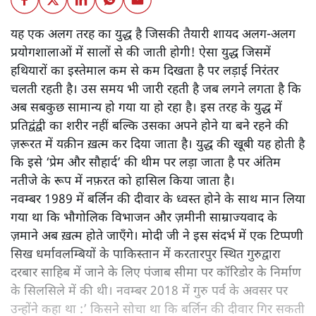
यह एक अलग तरह का युद्ध है जिसकी तैयारी शायद अलग-अलग
प्रयोगशालाओं में सालों से की जाती होगी! ऐसा युद्ध जिसमें
हथियारों का इस्तेमाल कम से कम दिखता है पर लड़ाई निरंतर
चलती रहती है। उस समय भी जारी रहती है जब लगने लगता है कि
अब सबकुछ सामान्य हो गया या हो रहा है। इस तरह के युद्ध में
प्रतिद्वंद्वी का शरीर नहीं बल्कि उसका अपने होने या बने रहने की
ज़रूरत में यक़ीन ख़त्म कर दिया जाता है। युद्ध की खूबी यह होती है
कि इसे ‘प्रेम और सौहार्द’ की थीम पर लड़ा जाता है पर अंतिम
नतीजे के रूप में नफ़रत को हासिल किया जाता है।
नवम्बर 1989 में बर्लिन की दीवार के ध्वस्त होने के साथ मान लिया
गया था कि भौगोलिक विभाजन और ज़मीनी साम्राज्यवाद के
ज़माने अब ख़त्म होते जाएँगे। मोदी जी ने इस संदर्भ में एक टिप्पणी
सिख धर्मावलम्बियों के पाकिस्तान में करतारपुर स्थित गुरुद्वारा
दरबार साहिब में जाने के लिए पंजाब सीमा पर कॉरिडोर के निर्माण
के सिलसिले में की थी। नवम्बर 2018 में गुरु पर्व के अवसर पर
उन्होंने कहा था :’ किसने सोचा था कि बर्लिन की दीवार गिर सकती