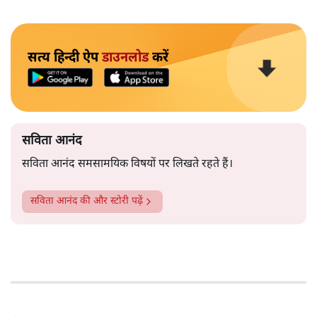
सत्य हिन्दी ऐप
डाउनलोड
करें
सविता आनंद
सविता आनंद समसामयिक विषयों पर लिखते रहते हैं।
सविता आनंद
की और स्टोरी पढ़ें