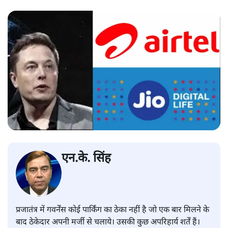
एन.के. सिंह
प्रजातंत्र में गवर्नेंस कोई पार्किंग का ठेका नहीं है जो एक बार मिलने के
बाद ठेकेदार अपनी मर्जी से चलाये। उसकी कुछ अपरिहार्य शर्तें हैं।