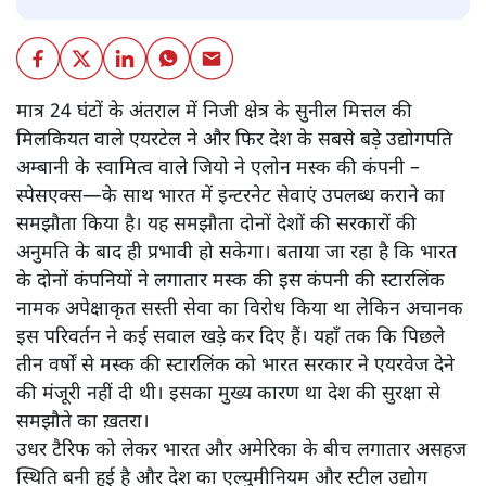
मात्र 24 घंटों के अंतराल में निजी क्षेत्र के सुनील मित्तल की
मिलकियत वाले एयरटेल ने और फिर देश के सबसे बड़े उद्योगपति
अम्बानी के स्वामित्व वाले जियो ने एलोन मस्क की कंपनी –
स्पेसएक्स—के साथ भारत में इन्टरनेट सेवाएं उपलब्ध कराने का
समझौता किया है। यह समझौता दोनों देशों की सरकारों की
अनुमति के बाद ही प्रभावी हो सकेगा। बताया जा रहा है कि भारत
के दोनों कंपनियों ने लगातार मस्क की इस कंपनी की स्टारलिंक
नामक अपेक्षाकृत सस्ती सेवा का विरोध किया था लेकिन अचानक
इस परिवर्तन ने कई सवाल खड़े कर दिए हैं। यहाँ तक कि पिछले
तीन वर्षों से मस्क की स्टारलिंक को भारत सरकार ने एयरवेज देने
की मंजूरी नहीं दी थी। इसका मुख्य कारण था देश की सुरक्षा से
समझौते का ख़तरा।
उधर टैरिफ को लेकर भारत और अमेरिका के बीच लगातार असहज
स्थिति बनी हुई है और देश का एल्युमीनियम और स्टील उद्योग