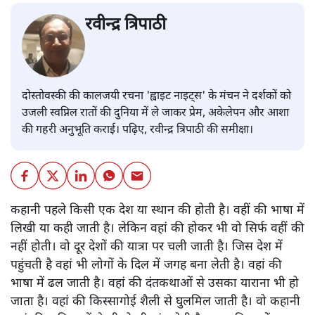
रवीन्द्र त्रिपाठी
दोस्तोवस्की की कालजयी रचना 'ह्वाइट नाइट्स' के मंचन ने दर्शकों को
उजली स्वप्निल रातों की दुनिया में ले जाकर प्रेम, अकेलेपन और आशा
की गहरी अनुभूति कराई। पढ़िए, रवीन्द्र त्रिपाठी की समीक्षा।
कहानी पहले किसी एक देश या स्थान की होती है। वहीं की भाषा में
लिखी या कही जाती है। लेकिन वहां की होकर भी वो सिर्फ वहीं की
नहीं होती। वो दूर देशों की यात्रा पर चली जाती है। जिस देश में
पहुंचती है वहां भी लोगों के दिल में जगह बना लेती है। वहां की
भाषा में ढल जाती है। वहां की दंतकथाओं से उसका याराना भी हो
जाता है। वहां की किस्सागोई शैली से घुलमिल जाती है। वो कहानी