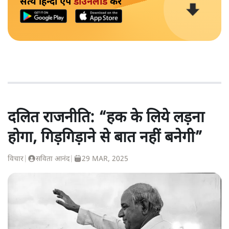
सत्य हिन्दी ऐप
डाउनलोड
करें
दलित राजनीति: “हक के लिये लड़ना
होगा, गिड़गिड़ाने से बात नहीं बनेगी”
विचार
|
सविता आनंद
|
29 MAR, 2025