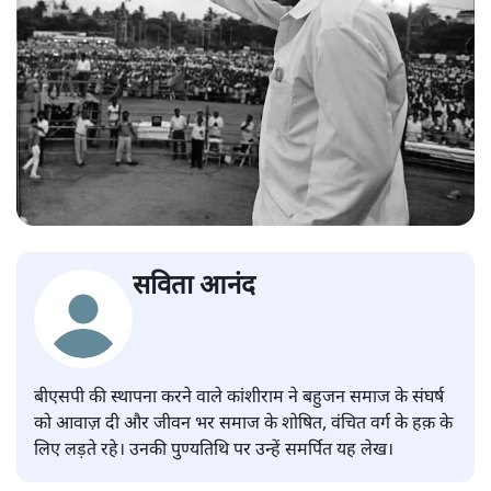
सविता आनंद
बीएसपी की स्थापना करने वाले कांशीराम ने बहुजन समाज के संघर्ष
को आवाज़ दी और जीवन भर समाज के शोषित, वंचित वर्ग के हक़ के
लिए लड़ते रहे। उनकी पुण्यतिथि पर उन्हें समर्पित यह लेख।