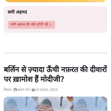
समी अहमद
समी अहमद
की और स्टोरी पढ़ें
बर्लिन से ज़्यादा ऊँची नफ़रत की दीवारों
पर ख़ामोश हैं मोदीजी?
विचार
|
श्रवण गर्ग
|
29 MAR, 2025