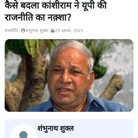
कैसे बदला कांशीराम ने यूपी की
राजनीति का नक़्शा?
राजनीति
|
शंभुनाथ शुक्ल
|
29 MAR, 2025
शंभुनाथ शुक्ल