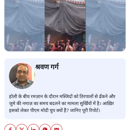
श्रवण गर्ग
होली के बीच रमज़ान के दौरान मस्जिदों को तिरपालों से ढँकने और
जुमे की नमाज़ का समय बदलने का मामला सुर्खियों में है। आख़िर
इसको लेकर पीएम मोदी चुप क्यों हैं? जानिए पूरी रिपोर्ट।