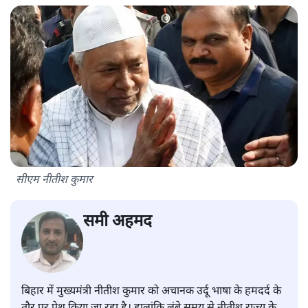
सीएम नीतीश कुमार
समी अहमद
बिहार में मुख्यमंत्री नीतीश कुमार को अचानक उर्दू भाषा के हमदर्द के