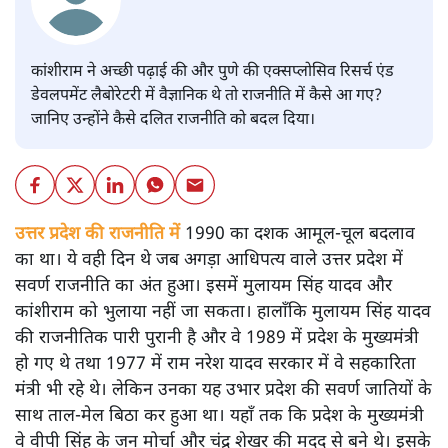
कांशीराम ने अच्छी पढ़ाई की और पुणे की एक्सप्लोसिव रिसर्च एंड
डेवलपमेंट लैबोरेटरी में वैज्ञानिक थे तो राजनीति में कैसे आ गए?
जानिए उन्होंने कैसे दलित राजनीति को बदल दिया।
उत्तर प्रदेश की राजनीति में
1990 का दशक आमूल-चूल बदलाव
का था। ये वही दिन थे जब अगड़ा आधिपत्य वाले उत्तर प्रदेश में
सवर्ण राजनीति का अंत हुआ। इसमें मुलायम सिंह यादव और
कांशीराम को भुलाया नहीं जा सकता। हालाँकि मुलायम सिंह यादव
की राजनीतिक पारी पुरानी है और वे 1989 में प्रदेश के मुख्यमंत्री
हो गए थे तथा 1977 में राम नरेश यादव सरकार में वे सहकारिता
मंत्री भी रहे थे। लेकिन उनका यह उभार प्रदेश की सवर्ण जातियों के
साथ ताल-मेल बिठा कर हुआ था। यहाँ तक कि प्रदेश के मुख्यमंत्री
वे वीपी सिंह के जन मोर्चा और चंद्र शेखर की मदद से बने थे। इसके