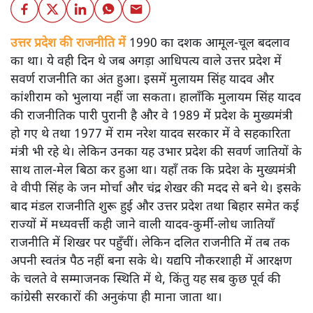
उत्तर प्रदेश की राजनीति में
1990 का दशक आमूल-चूल बदलाव
का था। ये वही दिन थे जब अगड़ा आधिपत्य वाले उत्तर प्रदेश में
सवर्ण राजनीति का अंत हुआ। इसमें मुलायम सिंह यादव और
कांशीराम को भुलाया नहीं जा सकता। हालाँकि मुलायम सिंह यादव
की राजनीतिक पारी पुरानी है और वे 1989 में प्रदेश के मुख्यमंत्री
हो गए थे तथा 1977 में राम नरेश यादव सरकार में वे सहकारिता
मंत्री भी रहे थे। लेकिन उनका यह उभार प्रदेश की सवर्ण जातियों के
साथ ताल-मेल बिठा कर हुआ था। यहाँ तक कि प्रदेश के मुख्यमंत्री
वे वीपी सिंह के जन मोर्चा और चंद्र शेखर की मदद से बने थे। इसके
बाद मंडल राजनीति शुरू हुई और उत्तर प्रदेश तथा बिहार समेत कई
राज्यों में मध्यवर्त्ती कही जाने वाली यादव-कुर्मी-लोध जातियाँ
राजनीति में शिखर पर पहुँचीं। लेकिन दलित राजनीति में तब तक
अपनी स्वतंत्र पैठ नहीं बना सके थे। यद्यपि नौकरशाही में आरक्षण
के चलते वे सम्माजनक स्थिति में थे, किंतु यह सब कुछ पूर्व की
कांग्रेसी सरकारों की अनुकंपा ही माना जाता था।