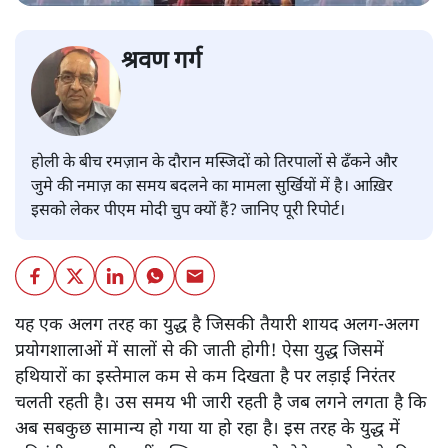
श्रवण गर्ग
होली के बीच रमज़ान के दौरान मस्जिदों को तिरपालों से ढँकने और
जुमे की नमाज़ का समय बदलने का मामला सुर्खियों में है। आख़िर
इसको लेकर पीएम मोदी चुप क्यों हैं? जानिए पूरी रिपोर्ट।
यह एक अलग तरह का युद्ध है जिसकी तैयारी शायद अलग-अलग
प्रयोगशालाओं में सालों से की जाती होगी! ऐसा युद्ध जिसमें
हथियारों का इस्तेमाल कम से कम दिखता है पर लड़ाई निरंतर
चलती रहती है। उस समय भी जारी रहती है जब लगने लगता है कि
अब सबकुछ सामान्य हो गया या हो रहा है। इस तरह के युद्ध में