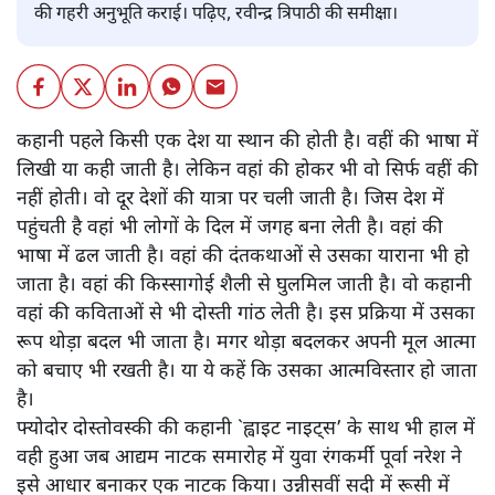
की गहरी अनुभूति कराई। पढ़िए, रवीन्द्र त्रिपाठी की समीक्षा।
कहानी पहले किसी एक देश या स्थान की होती है। वहीं की भाषा में
लिखी या कही जाती है। लेकिन वहां की होकर भी वो सिर्फ वहीं की
नहीं होती। वो दूर देशों की यात्रा पर चली जाती है। जिस देश में
पहुंचती है वहां भी लोगों के दिल में जगह बना लेती है। वहां की
भाषा में ढल जाती है। वहां की दंतकथाओं से उसका याराना भी हो
जाता है। वहां की किस्सागोई शैली से घुलमिल जाती है। वो कहानी
वहां की कविताओं से भी दोस्ती गांठ लेती है। इस प्रक्रिया में उसका
रूप थोड़ा बदल भी जाता है। मगर थोड़ा बदलकर अपनी मूल आत्मा
को बचाए भी रखती है। या ये कहें कि उसका आत्मविस्तार हो जाता
है।
फ्योदोर दोस्तोवस्की की कहानी `ह्वाइट नाइट्स’ के साथ भी हाल में
वही हुआ जब आद्यम नाटक समारोह में युवा रंगकर्मी पूर्वा नरेश ने
इसे आधार बनाकर एक नाटक किया। उन्नीसवीं सदी में रूसी में