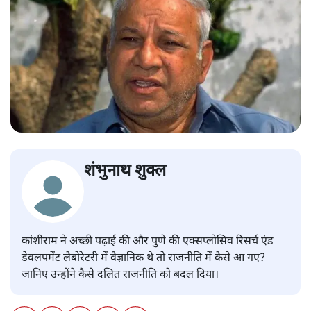
शंभुनाथ शुक्ल
कांशीराम ने अच्छी पढ़ाई की और पुणे की एक्सप्लोसिव रिसर्च एंड
डेवलपमेंट लैबोरेटरी में वैज्ञानिक थे तो राजनीति में कैसे आ गए?
जानिए उन्होंने कैसे दलित राजनीति को बदल दिया।