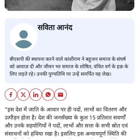
सविता आनंद
बीएसपी की स्थापना करने वाले कांशीराम ने बहुजन समाज के संघर्ष
को आवाज़ दी और जीवन भर समाज के शोषित, वंचित वर्ग के हक़ के
लिए लड़ते रहे। उनकी पुण्यतिथि पर उन्हें समर्पित यह लेख।
“इस देश में जाति के आधार पर ही पदों, लाभों का वितरण और
उत्पीड़न होता है। देश की जनसँख्या के कुल 15 प्रतिशत सवर्णों
और उनके सहयोगियों ने पदों, लाभों और सत्ता के सभी स्रोत एवं
संसाधनों को हथिया रखा है। इसलिए इस अन्यायपूर्ण स्थिति की