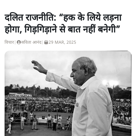
दलित राजनीति: “हक के लिये लड़ना
होगा, गिड़गिड़ाने से बात नहीं बनेगी”
विचार
|
सविता आनंद
|
29 MAR, 2025