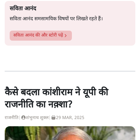
सविता आनंद
सविता आनंद समसामयिक विषयों पर लिखते रहते हैं।
सविता आनंद
की और स्टोरी पढ़ें
कैसे बदला कांशीराम ने यूपी की
राजनीति का नक़्शा?
राजनीति
|
शंभुनाथ शुक्ल
|
29 MAR, 2025