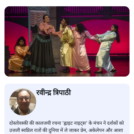
रवीन्द्र त्रिपाठी
दोस्तोवस्की की कालजयी रचना 'ह्वाइट नाइट्स' के मंचन ने दर्शकों को
उजली स्वप्निल रातों की दुनिया में ले जाकर प्रेम, अकेलेपन और आशा