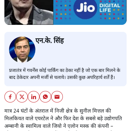
एन.के. सिंह
प्रजातंत्र में गवर्नेंस कोई पार्किंग का ठेका नहीं है जो एक बार मिलने के
बाद ठेकेदार अपनी मर्जी से चलाये। उसकी कुछ अपरिहार्य शर्तें हैं।
मात्र 24 घंटों के अंतराल में निजी क्षेत्र के सुनील मित्तल की
मिलकियत वाले एयरटेल ने और फिर देश के सबसे बड़े उद्योगपति
अम्बानी के स्वामित्व वाले जियो ने एलोन मस्क की कंपनी –