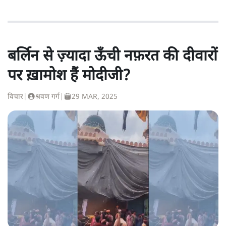
बर्लिन से ज़्यादा ऊँची नफ़रत की दीवारों
पर ख़ामोश हैं मोदीजी?
विचार
|
श्रवण गर्ग
|
29 MAR, 2025