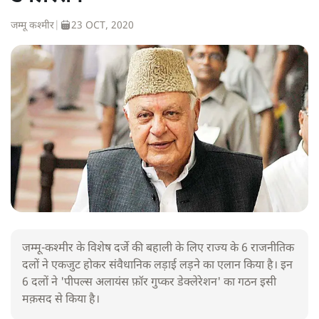
जम्मू कश्मीर
|
23 OCT, 2020
जम्मू-कश्मीर के विशेष दर्जे की बहाली के लिए राज्य के 6 राजनीतिक
दलों ने एकजुट होकर संवैधानिक लड़ाई लड़ने का एलान किया है। इन
6 दलों ने 'पीपल्स अलायंस फ़ॉर गुप्कर डेक्लेरेशन' का गठन इसी
मक़सद से किया है।