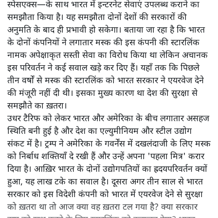
स्पेसएक्स—के साथ भारत में इन्टरनेट सेवाएं उपलब्ध कराने का
समझौता किया है। यह समझौता दोनों देशों की सरकारों की
अनुमति के बाद ही प्रभावी हो सकेगा। बताया जा रहा है कि भारत
के दोनों कंपनियों ने लगातार मस्क की इस कंपनी की स्टारलिंक
नामक अपेक्षाकृत सस्ती सेवा का विरोध किया था लेकिन अचानक
इस परिवर्तन ने कई सवाल खड़े कर दिए हैं। यहाँ तक कि पिछले
तीन वर्षों से मस्क की स्टारलिंक को भारत सरकार ने एयरवेज देने
की मंजूरी नहीं दी थी। इसका मुख्य कारण था देश की सुरक्षा से
समझौते का ख़तरा।
उधर टैरिफ को लेकर भारत और अमेरिका के बीच लगातार असहज
स्थिति बनी हुई है और देश का एल्युमीनियम और स्टील उद्योग
संकट में है। ट्रम्प ने अमेरिका के गवर्नेंस में दखलंदाजी के लिए मस्क
को निर्बाध शक्तियाँ दे रखी हैं और उन्हें अपना 'पहला मित्र' करार
दिया है। आख़िर भारत के दोनों उद्योगपतियों का ह्रदयपरिवर्तन क्यों
हुआ, यह लाख टके का सवाल है। दूसरा अगर तीन साल से भारत
सरकार को इस विदेशी कंपनी को भारत में एयरवेज देने से सुरक्षा
को ख़तरा था तो आज क्या वह ख़तरा टल गया है? क्या सरकार