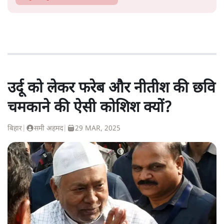
उर्दू को लेकर फरेब और नीतीश की छवि
चमकाने की ऐसी कोशिश क्यों?
बिहार
|
समी अहमद
|
29 MAR, 2025