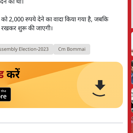
ेने की थी।
ा को 2,000 रुपये देने का वादा किया गया है, जबकि
में रखकर शुरू की जाएगी।
ssembly Election-2023
Cm Bommai
ड
करें