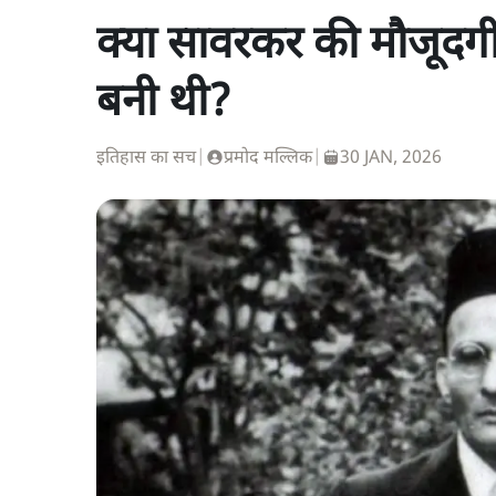
क्या सावरकर की मौजूदगी 
बनी थी?
इतिहास का सच
|
प्रमोद मल्लिक
|
30 JAN, 2026