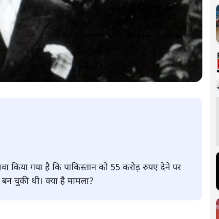
ावा किया गया है कि पाकिस्तान को 55 करोड़ रुपए देने पर
ा बन चुकी थी। क्या है मामला?