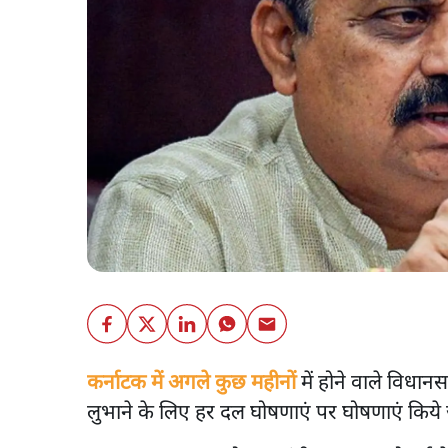
कर्नाटक में अगले कुछ महीनों
में होने वाले विधा
लुभाने के लिए हर दल घोषणाएं पर घोषणाएं किये ज