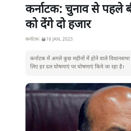
कर्नाटक: चुनाव से पहले
को देंगे दो हजार
कर्नाटक
|
18 JAN, 2023
कर्नाटक में अगले कुछ महीनों में होने वाले विधानस
लिए हर दल घोषणाएं पर घोषणाएं किये जा रहा है।