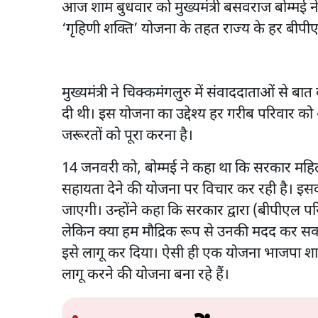
आज शाम बुधवार को मुख्यमंत्री बसवराज बोम्मई 
‘गृहिणी शक्ति’ योजना के तहत राज्य के हर बीपी
मुख्यमंत्री ने चिक्कमंगलुरु में संवाददाताओं से
दी थी। इस योजना का उद्देश्य हर गरीब परिवार को
जरूरतों को पूरा करना है।
14 जनवरी को, बोम्मई ने कहा था कि सरकार महिला
सहायता देने की योजना पर विचार कर रही है। इस
जाएगी। उन्होंने कहा कि सरकार द्वारा (बीपीएल प
लेकिन क्या हम मौद्रिक रूप से उनकी मदद कर सक
इसे लागू कर दिया। ऐसी ही एक योजना भाजपा शास
लागू करने की योजना बना रहे हैं।