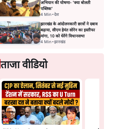
अभियान की घोषणा- 'क्या बोलती
पब्लिक'
4 Min
•
देश
झारखंड के आंदोलनकारी छात्रों ने दबाव
बढ़ाया, सीएम हेमंत सोरेन का इस्तीफा
मांगा, 10 को घेरेंगे विधानसभा
4 Min
•
झारखंड
ताजा वीडियो