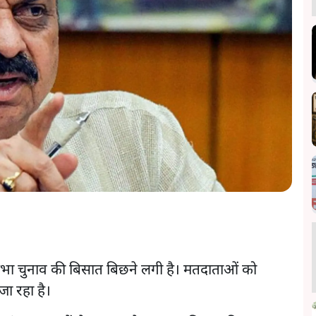
नसभा चुनाव की बिसात बिछने लगी है। मतदाताओं को
ा रहा है।