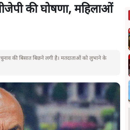
 बीजेपी की घोषणा, महिलाओं
भा चुनाव की बिसात बिछने लगी है। मतदाताओं को लुभाने के