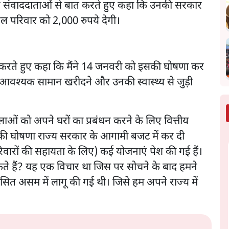
ने संवाददाताओं से बात करते हुए कहा कि उनकी सरकार
एल परिवार को 2,000 रुपये देगी।
 बात करते हुए कहा कि मैंने 14 जनवरी को इसकी घोषणा कर
 आवश्यक सामान खरीदने और उनकी स्वास्थ्य से जुड़ी
ओं को अपने घरों का प्रबंधन करने के लिए वित्तीय
की घोषणा राज्य सरकार के आगामी बजट में कर दी
रिवारों की सहायता के लिए) कई योजनाएं पेश की गई हैं।
ते हैं? यह एक विचार था जिस पर सोचने के बाद हमने
ित असम में लागू की गई थी। जिसे हम अपने राज्य में