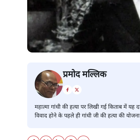
प्रमोद मल्लिक
महात्मा गांधी की हत्या पर लिखी गई किताब में यह द
विवाद होने के पहले ही गांधी जी की हत्या की योजन