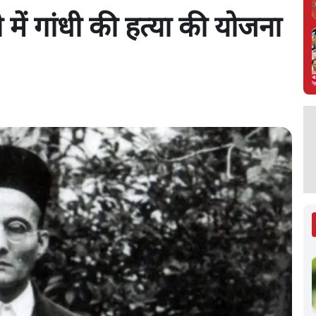
में गांधी की हत्या की योजना