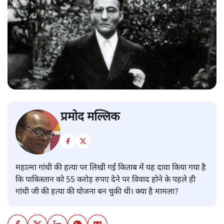
प्रमोद मल्लिक
महात्मा गांधी की हत्या पर लिखी गई किताब में यह दावा किया गया है
कि पाकिस्तान को 55 करोड़ रुपए देने पर विवाद होने के पहले ही
गांधी जी की हत्या की योजना बन चुकी थी। क्या है मामला?