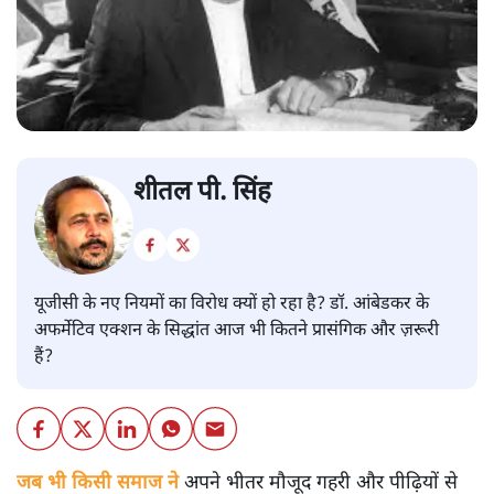
शीतल पी. सिंह
यूजीसी के नए नियमों का विरोध क्यों हो रहा है? डॉ. आंबेडकर के
अफर्मेटिव एक्शन के सिद्धांत आज भी कितने प्रासंगिक और ज़रूरी
हैं?
जब भी किसी समाज ने
अपने भीतर मौजूद गहरी और पीढ़ियों से