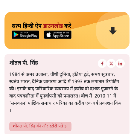
सत्य हिन्दी ऐप
डाउनलोड
करें
शीतल पी. सिंह
1984 से अमर उजाला, चौथी दुनिया, इंडिया टुडे, समय सूत्रधार,
स्वतंत्र भारत, दैनिक जागरण आदि में 1993 तक लगातार रिपोर्टिंग
की। इसके बाद पारिवारिक व्यवसाय में क़रीब दो दशक गुज़ारने के
बाद पत्रकारिता में पुनर्वापसी को प्रयासरत। बीच में 2010-11 में
'समकाल' पाक्षिक समाचार पत्रिका का क़रीब एक वर्ष प्रकाशन किया
।
शीतल पी. सिंह
की और स्टोरी पढ़ें