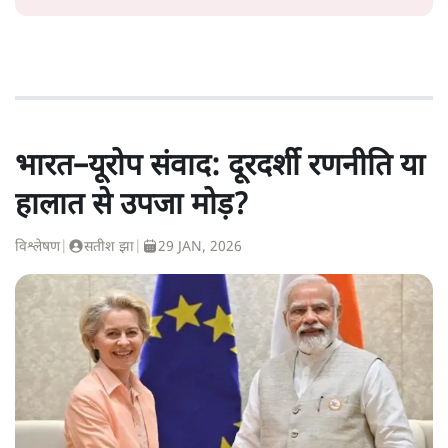
भारत–यूरोप संवाद: दूरदर्शी रणनीति या
हालात से उपजा मोड़?
विश्लेषण
|
सतीश झा
|
29 JAN, 2026