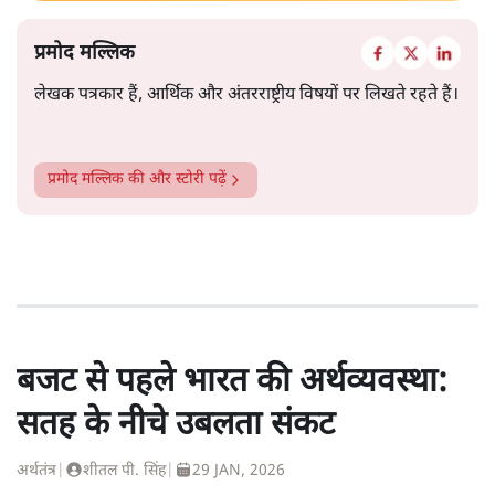
प्रमोद मल्लिक
लेखक पत्रकार हैं, आर्थिक और अंतरराष्ट्रीय विषयों पर लिखते रहते हैं।
प्रमोद मल्लिक
की और स्टोरी पढ़ें
बजट से पहले भारत की अर्थव्यवस्था:
सतह के नीचे उबलता संकट
अर्थतंत्र
|
शीतल पी. सिंह
|
29 JAN, 2026