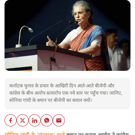
कर्नाटक चुनाव के प्रचार के आखिरी दिन आते-आते बीजेपी और
कांग्रेस के बीच आरोप-प्रत्यारोप एक नये स्तर पर पहुँच गया। जानिए,
सोनिया गांधी के बयान पर बीजेपी का बवाल क्यों।