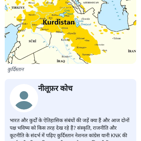
कुर्दिस्तान
नीलूफ़र कोच
भारत और कुर्दों के ऐतिहासिक संबंधों की जड़ें क्या हैं और आज दोनों
पक्ष भविष्य को किस तरह देख रहे हैं? संस्कृति, राजनीति और
कूटनीति के संदर्भ में पढ़िए कुर्दिस्तान नेशनल कांग्रेस यानी KNK की