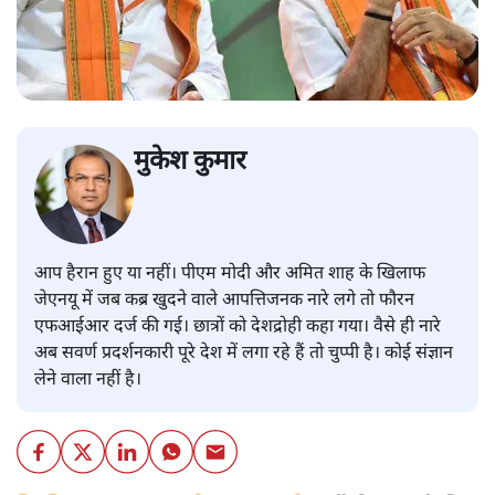
मुकेश कुमार
आप हैरान हुए या नहीं। पीएम मोदी और अमित शाह के खिलाफ
जेएनयू में जब कब्र खुदने वाले आपत्तिजनक नारे लगे तो फौरन
एफआईआर दर्ज की गई। छात्रों को देशद्रोही कहा गया। वैसे ही नारे
अब सवर्ण प्रदर्शनकारी पूरे देश में लगा रहे हैं तो चुप्पी है। कोई संज्ञान
लेने वाला नहीं है।