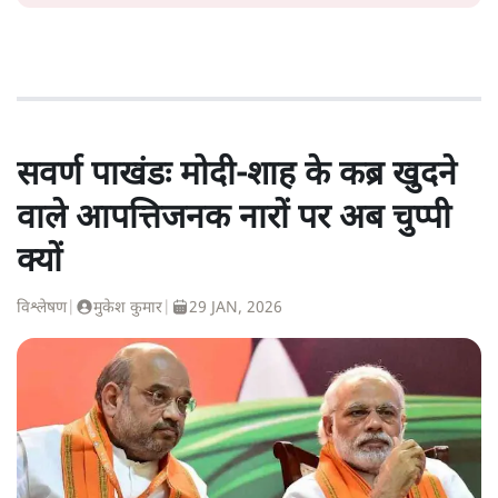
सवर्ण पाखंडः मोदी-शाह के कब्र खुदने
वाले आपत्तिजनक नारों पर अब चुप्पी
क्यों
विश्लेषण
|
मुकेश कुमार
|
29 JAN, 2026