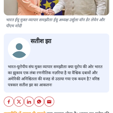
भारत ईयू मुक्त व्यापार समझौताः ईयू अध्यक्ष उर्सुला वॉन डेर लेयेन और
पीएम मोदी
सतीश झा
भारत-यूरोपीय संघ मुक्त व्यापार समझौताः क्या यूरोप की ओर भारत
का झुकाव एक लंबा रणनीतिक नज़रिया है या वैश्विक दबावों और
अमेरिकी अनिश्चितता की वजह से उठाया गया एक कदम है? वरिष्ठ
पत्रकार सतीश झा का आकलनः