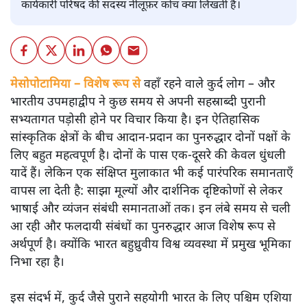
कार्यकारी परिषद की सदस्य नीलूफ़र कोच क्या लिखती हैं।
मेसोपोटामिया – विशेष रूप से
वहाँ रहने वाले कुर्द लोग – और
भारतीय उपमहाद्वीप ने कुछ समय से अपनी सहस्राब्दी पुरानी
सभ्यतागत पड़ोसी होने पर विचार किया है। इन ऐतिहासिक
सांस्कृतिक क्षेत्रों के बीच आदान-प्रदान का पुनरुद्धार दोनों पक्षों के
लिए बहुत महत्वपूर्ण है। दोनों के पास एक-दूसरे की केवल धुंधली
यादें हैं। लेकिन एक संक्षिप्त मुलाकात भी कई पारंपरिक समानताएँ
वापस ला देती है: साझा मूल्यों और दार्शनिक दृष्टिकोणों से लेकर
भाषाई और व्यंजन संबंधी समानताओं तक। इन लंबे समय से चली
आ रही और फलदायी संबंधों का पुनरुद्धार आज विशेष रूप से
अर्थपूर्ण है। क्योंकि भारत बहुध्रुवीय विश्व व्यवस्था में प्रमुख भूमिका
निभा रहा है।
इस संदर्भ में, कुर्द जैसे पुराने सहयोगी भारत के लिए पश्चिम एशिया