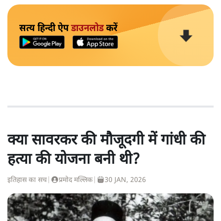
सत्य हिन्दी ऐप
डाउनलोड
करें
क्या सावरकर की मौजूदगी में गांधी की
हत्या की योजना बनी थी?
इतिहास का सच
|
प्रमोद मल्लिक
|
30 JAN, 2026