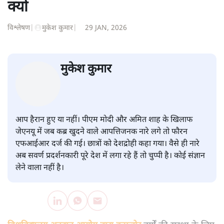
सवर्ण पाखंडः मोदी-शाह के कब्र खुदने
वाले आपत्तिजनक नारों पर अब चुप्पी
क्यों
विश्लेषण
|
मुकेश कुमार
|
29 JAN, 2026