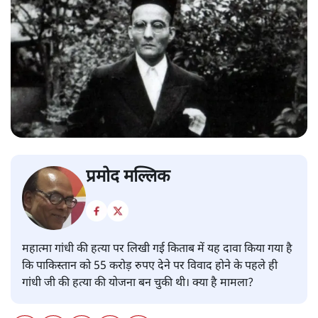
प्रमोद मल्लिक
महात्मा गांधी की हत्या पर लिखी गई किताब में यह दावा किया गया है
कि पाकिस्तान को 55 करोड़ रुपए देने पर विवाद होने के पहले ही
गांधी जी की हत्या की योजना बन चुकी थी। क्या है मामला?