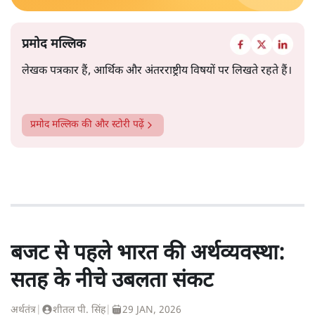
प्रमोद मल्लिक
लेखक पत्रकार हैं, आर्थिक और अंतरराष्ट्रीय विषयों पर लिखते रहते हैं।
प्रमोद मल्लिक
की और स्टोरी पढ़ें
बजट से पहले भारत की अर्थव्यवस्था:
सतह के नीचे उबलता संकट
अर्थतंत्र
|
शीतल पी. सिंह
|
29 JAN, 2026