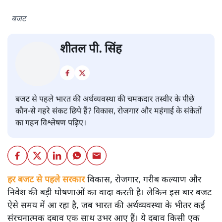
बजट
शीतल पी. सिंह
बजट से पहले भारत की अर्थव्यवस्था की चमकदार तस्वीर के पीछे