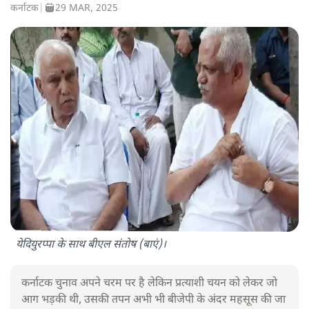
कर्नाटक
|
29 MAR, 2025
येदियुरप्पा के साथ बीएल संतोष (बाएं)।
कर्नाटक चुनाव अपने चरम पर है लेकिन प्रत्याशी चयन को लेकर जो
आग भड़की थी, उसकी तपन अभी भी बीजेपी के अंदर महसूस की जा