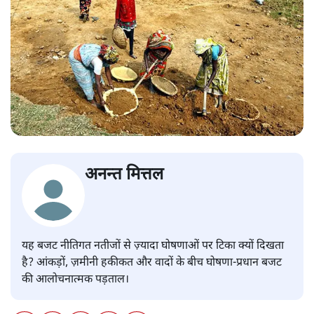
अनन्त मित्तल
यह बजट नीतिगत नतीजों से ज़्यादा घोषणाओं पर टिका क्यों दिखता
है? आंकड़ों, ज़मीनी हकीकत और वादों के बीच घोषणा-प्रधान बजट
की आलोचनात्मक पड़ताल।