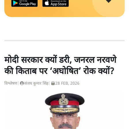
मोदी सरकार क्यों डरी, जनरल नरवणे
की किताब पर ‘अघोषित’ रोक क्यों?
विश्लेषण
|
संजय कुमार सिंह
|
28 FEB, 2026