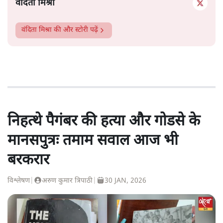
वंदिता मिश्रा
वंदिता मिश्रा
की और स्टोरी पढ़ें
निहत्थे पैगंबर की हत्या और गोडसे के
मानसपुत्रः तमाम सवाल आज भी
बरकरार
विश्लेषण
|
अरुण कुमार त्रिपाठी
|
30 JAN, 2026