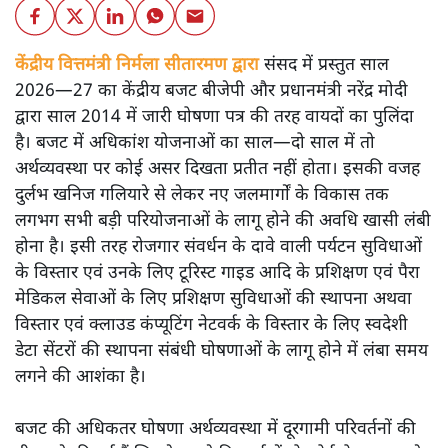
केंद्रीय वित्तमंत्री निर्मला सीतारमण द्वारा
संसद में प्रस्तुत साल
2026—27 का केंद्रीय बजट बीजेपी और प्रधानमंत्री नरेंद्र मोदी
द्वारा साल 2014 में जारी घोषणा पत्र की तरह वायदों का पुलिंदा
है। बजट में अधिकांश योजनाओं का साल—दो साल में तो
अर्थव्यवस्था पर कोई असर दिखता प्रतीत नहीं होता। इसकी वजह
दुर्लभ खनिज गलियारे से लेकर नए जलमार्गों के विकास तक
लगभग सभी बड़ी परियोजनाओं के लागू होने की अवधि खासी लंबी
होना है। इसी तरह रोजगार संवर्धन के दावे वाली पर्यटन सुविधाओं
के विस्तार एवं उनके लिए टूरिस्ट गाइड आदि के प्रशिक्षण एवं पैरा
मेडिकल सेवाओं के लिए प्रशिक्षण सुविधाओं की स्थापना अथवा
विस्तार एवं क्लाउड कंप्यूटिंग नेटवर्क के विस्तार के लिए स्वदेशी
डेटा सेंटरों की स्थापना संबंधी घोषणाओं के लागू होने में लंबा समय
लगने की आशंका है।
बजट की अधिकतर घोषणा अर्थव्यवस्था में दूरगामी परिवर्तनों की