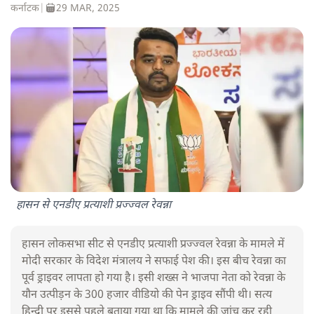
कर्नाटक
|
29 MAR, 2025
हासन से एनडीए प्रत्याशी प्रज्ज्वल रेवन्ना
हासन लोकसभा सीट से एनडीए प्रत्याशी प्रज्ज्वल रेवन्ना के मामले में
मोदी सरकार के विदेश मंत्रालय ने सफाई पेश की। इस बीच रेवन्ना का
पूर्व ड्राइवर लापता हो गया है। इसी शख्स ने भाजपा नेता को रेवन्ना के
यौन उत्पीड़न के 300 हजार वीडियो की पेन ड्राइव सौंपी थी। सत्य
हिन्दी पर इससे पहले बताया गया था कि मामले की जांच कर रही