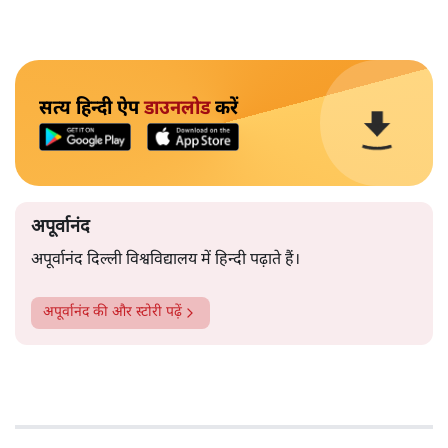
सत्य हिन्दी ऐप
डाउनलोड
करें
अपूर्वानंद
अपूर्वानंद दिल्ली विश्वविद्यालय में हिन्दी पढ़ाते हैं।
अपूर्वानंद
की और स्टोरी पढ़ें