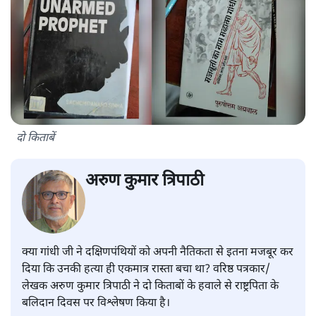
दो किताबें
अरुण कुमार त्रिपाठी
क्या गांधी जी ने दक्षिणपंथियों को अपनी नैतिकता से इतना मजबूर कर
दिया कि उनकी हत्या ही एकमात्र रास्ता बचा था? वरिष्ठ पत्रकार/
लेखक अरुण कुमार त्रिपाठी ने दो किताबों के हवाले से राष्ट्रपिता के
बलिदान दिवस पर विश्लेषण किया है।