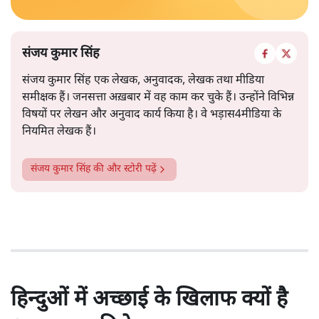
संजय कुमार सिंह
संजय कुमार सिंह एक लेखक, अनुवादक, लेखक तथा मीडिया
समीक्षक हैं। जनसत्ता अख़बार में वह काम कर चुके हैं। उन्होंने विभिन्न
विषयों पर लेखन और अनुवाद कार्य किया है। वे भड़ास4मीडिया के
नियमित लेखक हैं।
संजय कुमार सिंह
की और स्टोरी पढ़ें
हिन्दुओं में अच्छाई के खिलाफ क्यों है