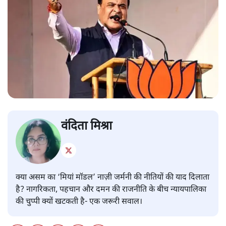
वंदिता मिश्रा
क्या असम का ‘मियां मॉडल’ नाज़ी जर्मनी की नीतियों की याद दिलाता
है? नागरिकता, पहचान और दमन की राजनीति के बीच न्यायपालिका
की चुप्पी क्यों खटकती है- एक जरूरी सवाल।