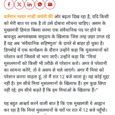
वर्तमान भारत नाज़ी जर्मनी की
ओर बढ़ता दिख रहा है, यदि किसी
को मेरी बात पर शक है तो उसे दोबारा सोचना चाहिए। असम के
मुख्यमंत्री हिमंता बिस्वा सरमा एक संवैधानिक पद पर होने के
बावजूद अल्पसंख्यक समुदाय के ख़िलाफ़ जिस तरह ज़हर उगल रहे
हैं वह अब ‘संवैधानिक सहिष्णुता’ के दायरे से बाहर हो चुका है।
डिगबोई में एक कार्यक्रम के दौरान उन्होंने कहा कि मुसलमानों को
परेशान करो जिससे वो भाग जाएँ। उन्होंने कहा कि "मियां
मुसलमानों को किसी भी तरीक़े से परेशान करो। अगर वे परेशानी
का सामना करेंगे, तो वे असम से चले जाएंगे। अगर मैं मियां को
परेशान करना चाहता हूं, तो मैं रात 12 बजे जाता हूं। यह कोई मुद्दा
नहीं है। हम सीधे मियां मुसलमानों के खिलाफ हैं। हम कुछ छिपा
नहीं रहे; हम सीधे कहते हैं कि हम मियांओं के खिलाफ हैं।"
यह बहुत आश्चर्य करने वाली बात है कि एक मुख्यमंत्री ये आह्वान
कर रहा है कि मियांं मुसलमानों के घरों पर रात में 12 बजे पहुँचो।