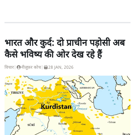
भारत और कुर्द: दो प्राचीन पड़ोसी अब
कैसे भविष्य की ओर देख रहे हैं
विचार
|
नीलूफ़र कोच
|
28 JAN, 2026