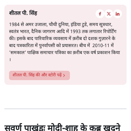
शीतल पी. सिंह
1984 से अमर उजाला, चौथी दुनिया, इंडिया टुडे, समय सूत्रधार,
स्वतंत्र भारत, दैनिक जागरण आदि में 1993 तक लगातार रिपोर्टिंग
की। इसके बाद पारिवारिक व्यवसाय में क़रीब दो दशक गुज़ारने के
बाद पत्रकारिता में पुनर्वापसी को प्रयासरत। बीच में 2010-11 में
'समकाल' पाक्षिक समाचार पत्रिका का क़रीब एक वर्ष प्रकाशन किया
।
शीतल पी. सिंह
की और स्टोरी पढ़ें
सवर्ण पाखंडः मोदी-शाह के कब्र खुदने