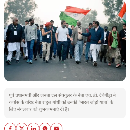
पूर्व प्रधानमंत्री और जनता दल सेक्युलर के नेता एच. डी. देवेगौड़ा ने
कांग्रेस के वरिष्ठ नेता राहुल गांधी को उनकी 'भारत जोड़ो यात्रा' के
लिए मंगलवार को शुभकामनाएं दी हैं।