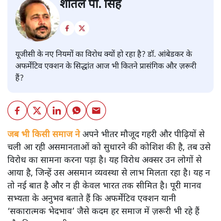
शीतल पी. सिंह
यूजीसी के नए नियमों का विरोध क्यों हो रहा है? डॉ. आंबेडकर के
अफर्मेटिव एक्शन के सिद्धांत आज भी कितने प्रासंगिक और ज़रूरी
हैं?
जब भी किसी समाज ने
अपने भीतर मौजूद गहरी और पीढ़ियों से
चली आ रही असमानताओं को सुधारने की कोशिश की है, तब उसे
विरोध का सामना करना पड़ा है। यह विरोध अक्सर उन लोगों से
आया है, जिन्हें उस असमान व्यवस्था से लाभ मिलता रहा है। यह न
तो नई बात है और न ही केवल भारत तक सीमित है। पूरी मानव
सभ्यता के अनुभव बताते हैं कि अफर्मेटिव एक्शन यानी
‘सकारात्मक भेदभाव’ जैसे कदम हर समाज में ज़रूरी भी रहे हैं