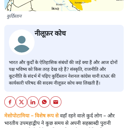
कुर्दिस्तान
नीलूफ़र कोच
भारत और कुर्दों के ऐतिहासिक संबंधों की जड़ें क्या हैं और आज दोनों
पक्ष भविष्य को किस तरह देख रहे हैं? संस्कृति, राजनीति और
कूटनीति के संदर्भ में पढ़िए कुर्दिस्तान नेशनल कांग्रेस यानी KNK की
कार्यकारी परिषद की सदस्य नीलूफ़र कोच क्या लिखती हैं।
मेसोपोटामिया – विशेष रूप से
वहाँ रहने वाले कुर्द लोग – और
भारतीय उपमहाद्वीप ने कुछ समय से अपनी सहस्राब्दी पुरानी