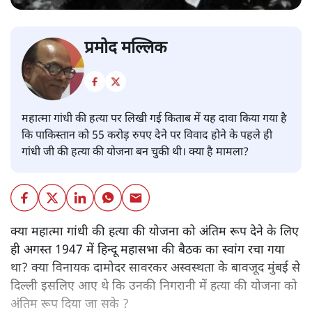
प्रमोद मल्लिक
महात्मा गांधी की हत्या पर लिखी गई किताब में यह दावा किया गया है
कि पाकिस्तान को 55 करोड़ रुपए देने पर विवाद होने के पहले ही
गांधी जी की हत्या की योजना बन चुकी थी। क्या है मामला?
क्या महात्मा गांधी की हत्या की योजना को अंतिम रूप देने के लिए
ही अगस्त 1947 में हिन्दू महासभा की बैठक का स्वांग रचा गया
था? क्या विनायक दामोदर सावरकर अस्वस्थता के बावजूद मुंबई से
दिल्ली इसलिए आए थे कि उनकी निगरानी में हत्या की योजना को
अंतिम रूप दिया जा सके ?