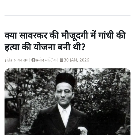
क्या सावरकर की मौजूदगी में गांधी की
हत्या की योजना बनी थी?
इतिहास का सच
|
प्रमोद मल्लिक
|
30 JAN, 2026