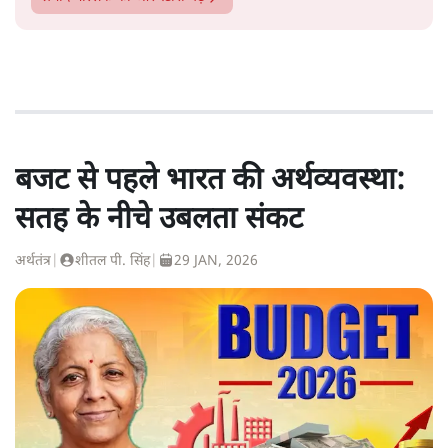
बजट से पहले भारत की अर्थव्यवस्था:
सतह के नीचे उबलता संकट
अर्थतंत्र
|
शीतल पी. सिंह
|
29 JAN, 2026