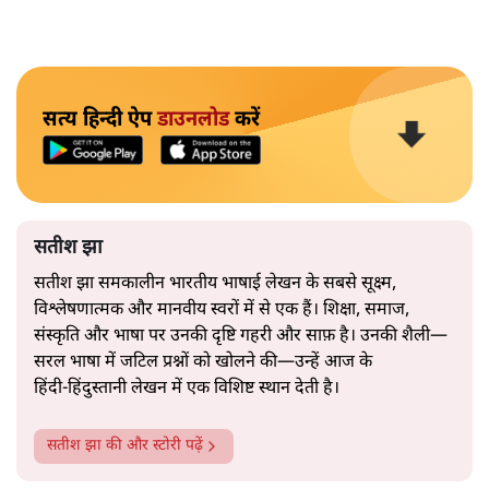
सत्य हिन्दी ऐप
डाउनलोड
करें
सतीश झा
सतीश झा समकालीन भारतीय भाषाई लेखन के सबसे सूक्ष्म,
विश्लेषणात्मक और मानवीय स्वरों में से एक हैं। शिक्षा, समाज,
संस्कृति और भाषा पर उनकी दृष्टि गहरी और साफ़ है। उनकी शैली—
सरल भाषा में जटिल प्रश्नों को खोलने की—उन्हें आज के
हिंदी‑हिंदुस्तानी लेखन में एक विशिष्ट स्थान देती है।
सतीश झा
की और स्टोरी पढ़ें