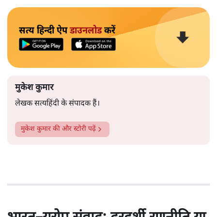
सत्य हिन्दी ऐप
डाउनलोड
करें
मुकेश कुमार
लेखक सत्यहिंदी के संपादक हैं।
मुकेश कुमार
की और स्टोरी पढ़ें