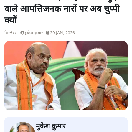
वाले आपत्तिजनक नारों पर अब चुप्पी
क्यों
विश्लेषण
|
मुकेश कुमार
|
29 JAN, 2026
मुकेश कुमार